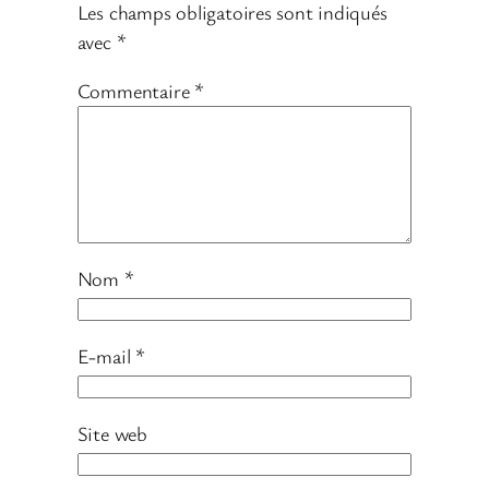
Les champs obligatoires sont indiqués
avec
*
Commentaire
*
Nom
*
E-mail
*
Site web