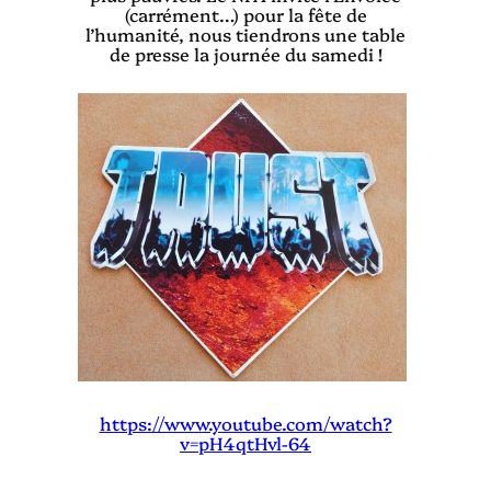
(carrément…) pour la fête de
l’humanité, nous tiendrons une table
de presse la journée du samedi !
https://www.youtube.com/watch?
v=pH4qtHvl-64