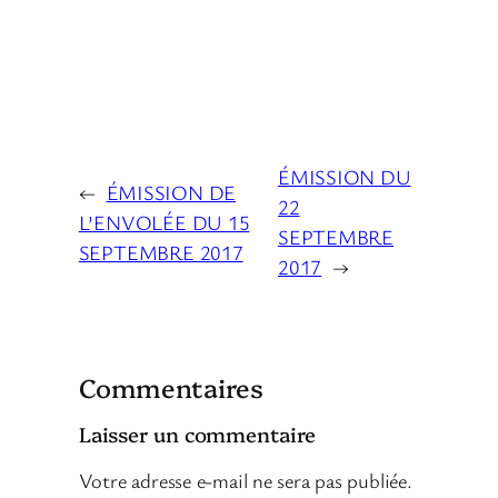
ÉMISSION DU
←
ÉMISSION DE
22
L’ENVOLÉE DU 15
SEPTEMBRE
SEPTEMBRE 2017
2017
→
Commentaires
Laisser un commentaire
Votre adresse e-mail ne sera pas publiée.