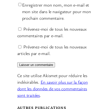
Enregistrer mon nom, mon e-mail et
mon site dans le navigateur pour mon
prochain commentaire.
Prévenez-moi de tous les nouveaux
commentaires par e-mail.
Prévenez-moi de tous les nouveaux
articles par e-mail.
Ce site utilise Akismet pour réduire les
indésirables.
En savoir plus sur la façon
dont les données de vos commentaires
sont traitées
.
AUTRES PUBLICATIONS