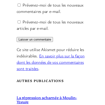
Prévenez-moi de tous les nouveaux
commentaires par e-mail.
Prévenez-moi de tous les nouveaux
articles par e-mail.
Ce site utilise Akismet pour réduire les
indésirables.
En savoir plus sur la façon
dont les données de vos commentaires
sont traitées
.
AUTRES PUBLICATIONS
La répression acharnée à Moulin-
Yzeure