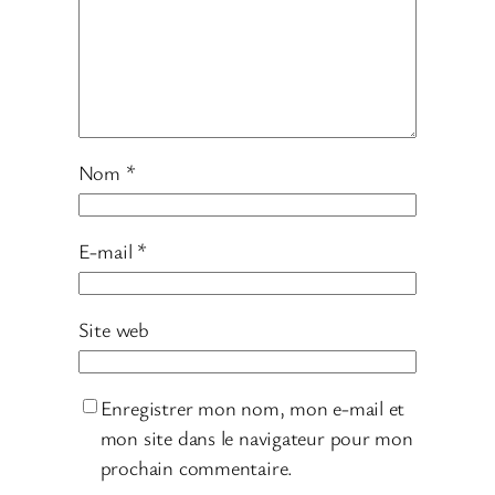
Nom
*
E-mail
*
Site web
Enregistrer mon nom, mon e-mail et
mon site dans le navigateur pour mon
prochain commentaire.