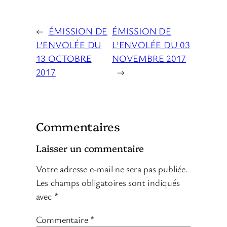
←
ÉMISSION DE
ÉMISSION DE
L’ENVOLÉE DU
L’ENVOLÉE DU 03
13 OCTOBRE
NOVEMBRE 2017
2017
→
Commentaires
Laisser un commentaire
Votre adresse e-mail ne sera pas publiée.
Les champs obligatoires sont indiqués
avec
*
Commentaire
*