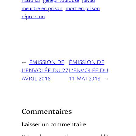
meurtre en prison
mort en prison
répression
←
ÉMISSION DE
ÉMISSION DE
L’ENVOLÉE DU 27
L’ENVOLÉE DU
AVRIL 2018
11 MAI 2018
→
Commentaires
Laisser un commentaire