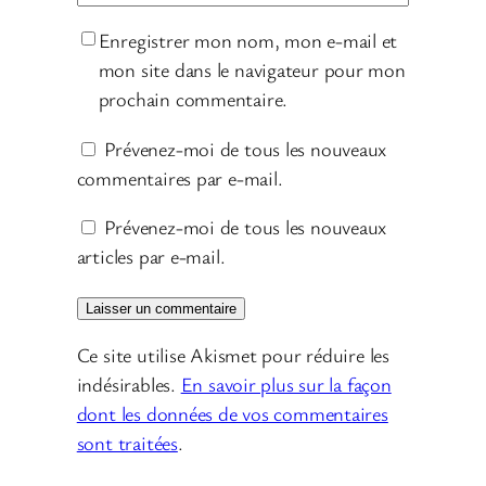
Enregistrer mon nom, mon e-mail et
mon site dans le navigateur pour mon
prochain commentaire.
Prévenez-moi de tous les nouveaux
commentaires par e-mail.
Prévenez-moi de tous les nouveaux
articles par e-mail.
Ce site utilise Akismet pour réduire les
indésirables.
En savoir plus sur la façon
dont les données de vos commentaires
sont traitées
.