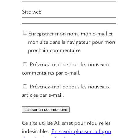
Site web
Enregistrer mon nom, mon e-mail et
mon site dans le navigateur pour mon
prochain commentaire.
Prévenez-moi de tous les nouveaux
commentaires par e-mail.
Prévenez-moi de tous les nouveaux
articles par e-mail.
Ce site utilise Akismet pour réduire les
indésirables.
En savoir plus sur la façon