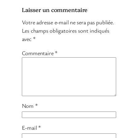
Laisser un commentaire
Votre adresse e-mail ne sera pas publiée.
Les champs obligatoires sont indiqués
avec
*
Commentaire
*
Nom
*
E-mail
*