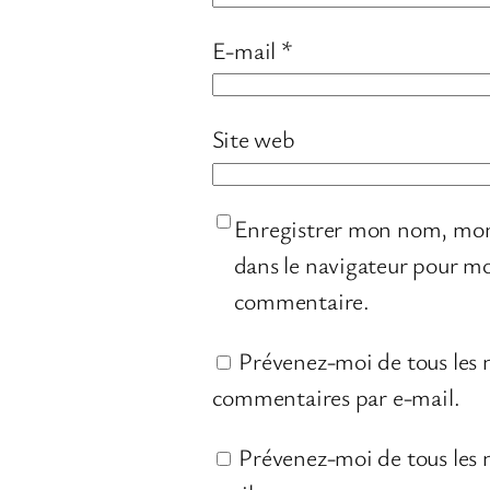
E-mail
*
Site web
Enregistrer mon nom, mon
dans le navigateur pour m
commentaire.
Prévenez-moi de tous les
commentaires par e-mail.
Prévenez-moi de tous les n