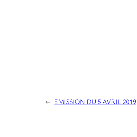
←
EMISSION DU 5 AVRIL 2019