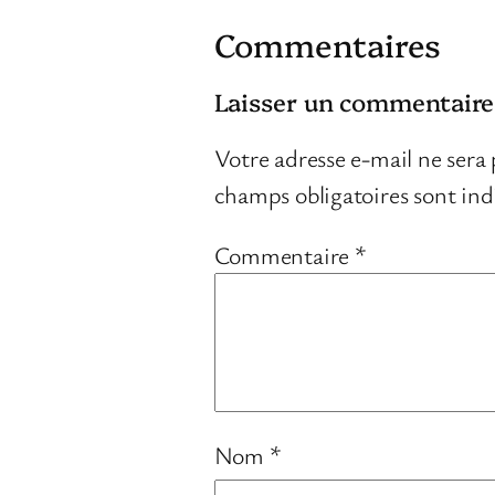
Commentaires
Laisser un commentaire
Votre adresse e-mail ne sera 
champs obligatoires sont in
Commentaire
*
Nom
*