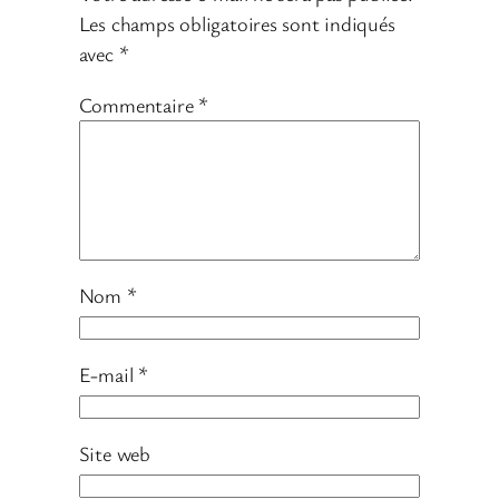
Les champs obligatoires sont indiqués
avec
*
Commentaire
*
Nom
*
E-mail
*
Site web