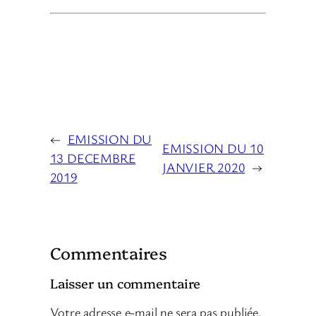
←
EMISSION DU
EMISSION DU 10
13 DECEMBRE
JANVIER 2020
→
2019
Commentaires
Laisser un commentaire
Votre adresse e-mail ne sera pas publiée.