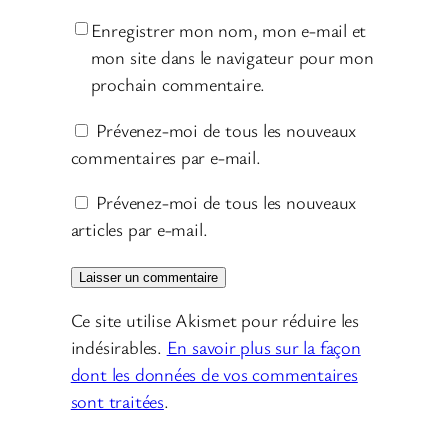
Enregistrer mon nom, mon e-mail et
mon site dans le navigateur pour mon
prochain commentaire.
Prévenez-moi de tous les nouveaux
commentaires par e-mail.
Prévenez-moi de tous les nouveaux
articles par e-mail.
Ce site utilise Akismet pour réduire les
indésirables.
En savoir plus sur la façon
dont les données de vos commentaires
sont traitées
.