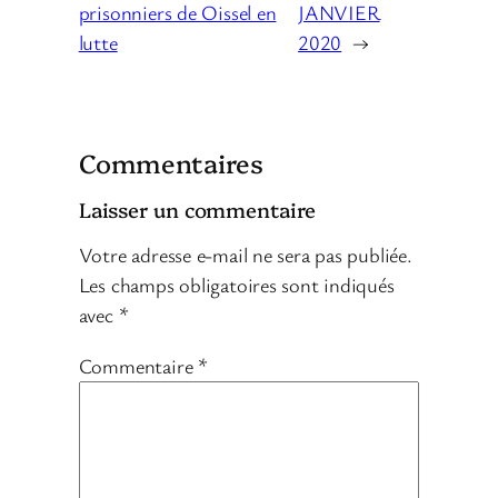
prisonniers de Oissel en
JANVIER
lutte
2020
→
Commentaires
Laisser un commentaire
Votre adresse e-mail ne sera pas publiée.
Les champs obligatoires sont indiqués
avec
*
Commentaire
*