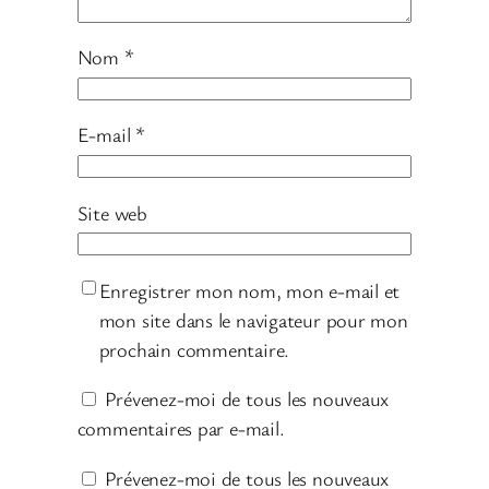
Nom
*
E-mail
*
Site web
Enregistrer mon nom, mon e-mail et
mon site dans le navigateur pour mon
prochain commentaire.
Prévenez-moi de tous les nouveaux
commentaires par e-mail.
Prévenez-moi de tous les nouveaux