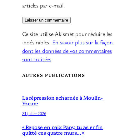
articles par e-mail.
Ce site utilise Akismet pour réduire les
indésirables.
En savoir plus sur la façon
dont les données de vos commentaires
sont traitées
.
AUTRES PUBLICATIONS
La répression acharnée à Moulin-
Yzeure
31 juillet 2026
« Repose en paix Papy, tu as enfin
quitté ces quatre murs… »