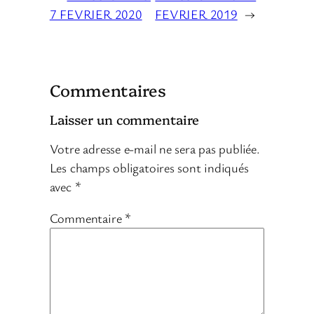
7 FEVRIER 2020
FEVRIER 2019
→
Commentaires
Laisser un commentaire
Votre adresse e-mail ne sera pas publiée.
Les champs obligatoires sont indiqués
avec
*
Commentaire
*