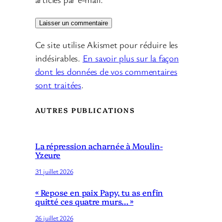
Ce site utilise Akismet pour réduire les
indésirables.
En savoir plus sur la façon
dont les données de vos commentaires
sont traitées
.
AUTRES PUBLICATIONS
La répression acharnée à Moulin-
Yzeure
31 juillet 2026
« Repose en paix Papy, tu as enfin
quitté ces quatre murs… »
26 juillet 2026