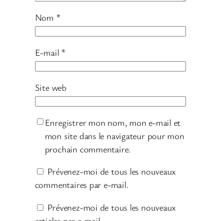
Nom
*
E-mail
*
Site web
Enregistrer mon nom, mon e-mail et
mon site dans le navigateur pour mon
prochain commentaire.
Prévenez-moi de tous les nouveaux
commentaires par e-mail.
Prévenez-moi de tous les nouveaux
articles par e-mail.