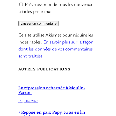
Prévenez-moi de tous les nouveaux
articles par e-mail.
Ce site utilise Akismet pour réduire les
indésirables.
En savoir plus sur la façon
dont les données de vos commentaires
sont traitées
.
AUTRES PUBLICATIONS
La répression acharnée à Moulin-
Yzeure
31 juillet 2026
« Repose en paix Papy, tu as enfin