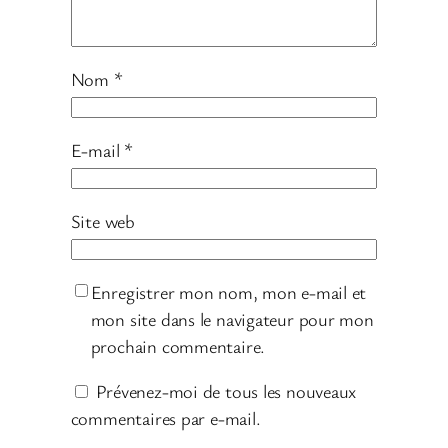
Nom
*
E-mail
*
Site web
Enregistrer mon nom, mon e-mail et
mon site dans le navigateur pour mon
prochain commentaire.
Prévenez-moi de tous les nouveaux
commentaires par e-mail.