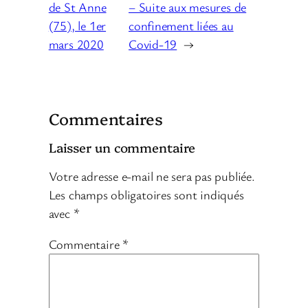
de St Anne
– Suite aux mesures de
(75), le 1er
confinement liées au
mars 2020
Covid-19
→
Commentaires
Laisser un commentaire
Votre adresse e-mail ne sera pas publiée.
Les champs obligatoires sont indiqués
avec
*
Commentaire
*