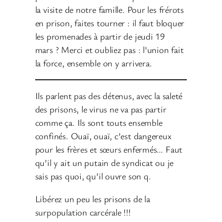
la visite de notre famille. Pour les frérots
en prison, faites tourner : il faut bloquer
les promenades à partir de jeudi 19
mars ? Merci et oubliez pas : l’union fait
la force, ensemble on y arrivera.
Ils parlent pas des détenus, avec la saleté
des prisons, le virus ne va pas partir
comme ça. Ils sont touts ensemble
confinés. Ouaï, ouaï, c’est dangereux
pour les frères et sœurs enfermés… Faut
qu’il y ait un putain de syndicat ou je
sais pas quoi, qu’il ouvre son q.
Libérez un peu les prisons de la
surpopulation carcérale !!!