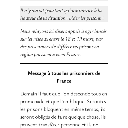
Il n’y aurait pourtant qu’une mesure à la
hauteur de la situation : vider les prison
s !
Nous relayons ici divers appels à agir lancés
sur les réseaux entre le 18 et 19 mars, par
des prisonniers de différentes prisons en
région parisienne et en France.
Message à tous les prisonniers de
France
Demain il faut que l’on descende tous en
promenade et que l’on bloque. Si toutes
les prisons bloquent en même temps, ils
seront obligés de faire quelque chose, ils
peuvent transférer personne et ils ne