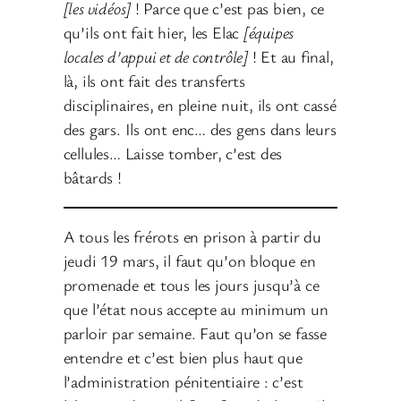
[les vidéos]
! Parce que c’est pas bien, ce
qu’ils ont fait hier, les Elac
[équipes
locales d’appui et de contrôle]
! Et au final,
là, ils ont fait des transferts
disciplinaires, en pleine nuit, ils ont cassé
des gars. Ils ont enc… des gens dans leurs
cellules… Laisse tomber, c’est des
bâtards !
A tous les frérots en prison à partir du
jeudi 19 mars, il faut qu’on bloque en
promenade et tous les jours jusqu’à ce
que l’état nous accepte au minimum un
parloir par semaine. Faut qu’on se fasse
entendre et c’est bien plus haut que
l’administration pénitentiaire : c’est