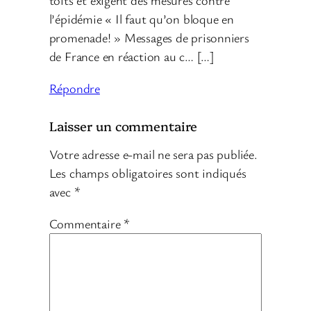
toits et exigent des mesures contre
l’épidémie « Il faut qu’on bloque en
promenade! » Messages de prisonniers
de France en réaction au c… […]
Répondre
Laisser un commentaire
Votre adresse e-mail ne sera pas publiée.
Les champs obligatoires sont indiqués
avec
*
Commentaire
*