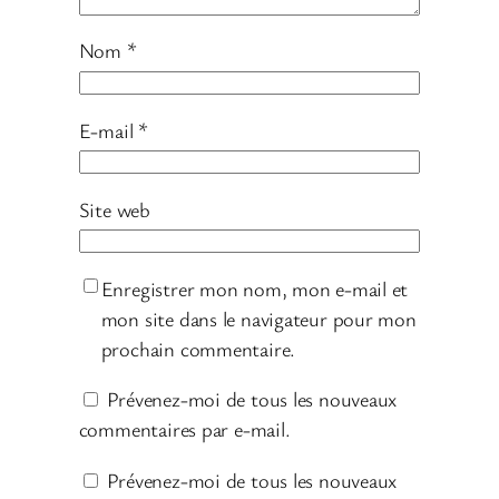
Nom
*
E-mail
*
Site web
Enregistrer mon nom, mon e-mail et
mon site dans le navigateur pour mon
prochain commentaire.
Prévenez-moi de tous les nouveaux
commentaires par e-mail.
Prévenez-moi de tous les nouveaux