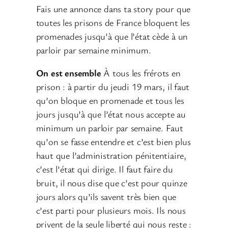
Fais une annonce dans ta story pour que
toutes les prisons de France bloquent les
promenades jusqu’à que l’état cède à un
parloir par semaine minimum.
On est ensemble
À tous les frérots en
prison : à partir du jeudi 19 mars, il faut
qu’on bloque en promenade et tous les
jours jusqu’à que l’état nous accepte au
minimum un parloir par semaine. Faut
qu’on se fasse entendre et c’est bien plus
haut que l’administration pénitentiaire,
c’est l’état qui dirige. Il faut faire du
bruit, il nous dise que c’est pour quinze
jours alors qu’ils savent très bien que
c’est parti pour plusieurs mois. Ils nous
privent de la seule liberté qui nous reste :