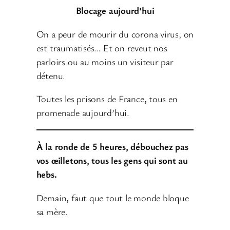
Blocage aujourd’hui
On a peur de mourir du corona virus, on
est traumatisés… Et on reveut nos
parloirs ou au moins un visiteur par
détenu.
Toutes les prisons de France, tous en
promenade aujourd’hui.
À la ronde de 5 heures, débouchez pas
vos œilletons, tous les gens qui sont au
hebs.
Demain, faut que tout le monde bloque
sa mère.