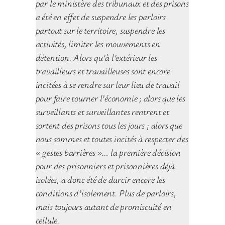
par le ministère des tribunaux et des prisons
a été en effet de suspendre les parloirs
partout sur le territoire, suspendre les
activités, limiter les mouvements en
détention. Alors qu’à l’extérieur les
travailleurs et travailleuses sont encore
incitées à se rendre sur leur lieu de travail
pour faire tourner l’économie ; alors que les
surveillants et surveillantes rentrent et
sortent des prisons tous les jours ; alors que
nous sommes et toutes incités à respecter des
« gestes barrières »… la première décision
pour des prisonniers et prisonnières déjà
isolées, a donc été de durcir encore les
conditions d’isolement. Plus de parloirs,
mais toujours autant de promiscuité en
cellule.