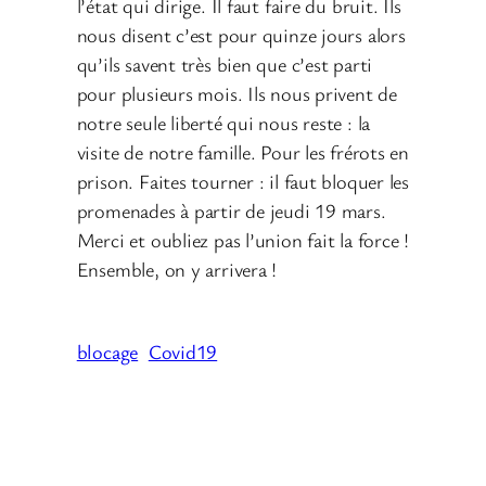
l’état qui dirige. Il faut faire du bruit. Ils
nous disent c’est pour quinze jours alors
qu’ils savent très bien que c’est parti
pour plusieurs mois. Ils nous privent de
notre seule liberté qui nous reste : la
visite de notre famille. Pour les frérots en
prison. Faites tourner : il faut bloquer les
promenades à partir de jeudi 19 mars.
Merci et oubliez pas l’union fait la force !
Ensemble, on y arrivera !
blocage
Covid19