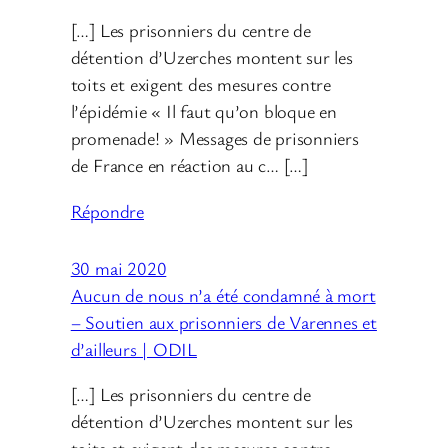
[…] Les prisonniers du centre de
détention d’Uzerches montent sur les
toits et exigent des mesures contre
l’épidémie « Il faut qu’on bloque en
promenade! » Messages de prisonniers
de France en réaction au c… […]
Répondre
30 mai 2020
Aucun de nous n’a été condamné à mort
– Soutien aux prisonniers de Varennes et
d’ailleurs | ODIL
[…] Les prisonniers du centre de
détention d’Uzerches montent sur les