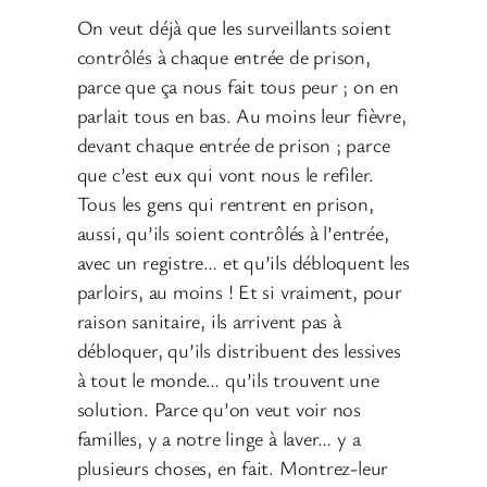
On veut déjà que les surveillants soient
contrôlés à chaque entrée de prison,
parce que ça nous fait tous peur ; on en
parlait tous en bas. Au moins leur fièvre,
devant chaque entrée de prison ; parce
que c’est eux qui vont nous le refiler.
Tous les gens qui rentrent en prison,
aussi, qu’ils soient contrôlés à l’entrée,
avec un registre… et qu’ils débloquent les
parloirs, au moins ! Et si vraiment, pour
raison sanitaire, ils arrivent pas à
débloquer, qu’ils distribuent des lessives
à tout le monde… qu’ils trouvent une
solution. Parce qu’on veut voir nos
familles, y a notre linge à laver… y a
plusieurs choses, en fait. Montrez-leur