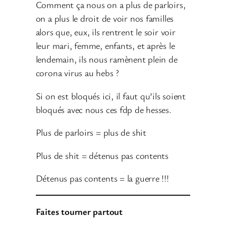
Comment ça nous on a plus de parloirs,
on a plus le droit de voir nos familles
alors que, eux, ils rentrent le soir voir
leur mari, femme, enfants, et après le
lendemain, ils nous ramènent plein de
corona virus au hebs ?
Si on est bloqués ici, il faut qu’ils soient
bloqués avec nous ces fdp de hesses.
Plus de parloirs = plus de shit
Plus de shit = détenus pas contents
Détenus pas contents = la guerre !!!
Faites tourner partout