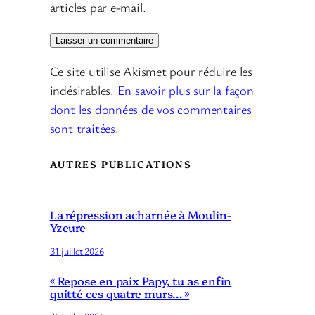
articles par e-mail.
Ce site utilise Akismet pour réduire les
indésirables.
En savoir plus sur la façon
dont les données de vos commentaires
sont traitées
.
AUTRES PUBLICATIONS
La répression acharnée à Moulin-
Yzeure
31 juillet 2026
« Repose en paix Papy, tu as enfin
quitté ces quatre murs… »