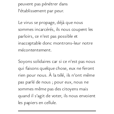
peuvent pas pénétrer dans
l’établissement par peur.
Le virus se propage, déjà que nous
sommes incarcérés, ils nous coupent les
parloirs, ce n’est pas possible et
inacceptable donc montrons-leur notre
mécontentement.
Soyons solidaires car si ce n’est pas nous
qui faisons quelque chose, eux ne feront
rien pour nous. À la télé, ils n’ont même
pas parlé de nous ; pour eux, nous ne
sommes même pas des citoyens mais
quand il s’agit de voter, ils nous envoient
les papiers en cellule.