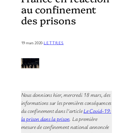
au confinement
des prisons
19 mars 2020
·
LETTRES
Nous donnions hier, mercredi 18 mars, des
informations sur les premières conséquences
du confinement dans l’article
Le Covid-19:
la prison dans la prison
. La première
mesure de confinement national annoncée