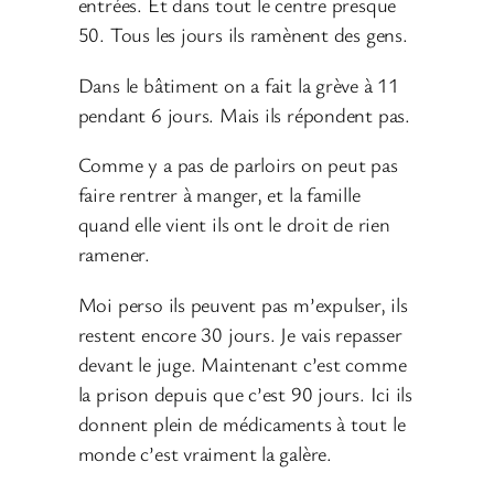
entrées. Et dans tout le centre presque
50. Tous les jours ils ramènent des gens.
Dans le bâtiment on a fait la grève à 11
pendant 6 jours. Mais ils répondent pas.
Comme y a pas de parloirs on peut pas
faire rentrer à manger, et la famille
quand elle vient ils ont le droit de rien
ramener.
Moi perso ils peuvent pas m’expulser, ils
restent encore 30 jours. Je vais repasser
devant le juge. Maintenant c’est comme
la prison depuis que c’est 90 jours. Ici ils
donnent plein de médicaments à tout le
monde c’est vraiment la galère.