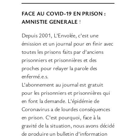
FACE AU COVID-19 EN PRISON :
AMNISTIE GENERALE
!
Depuis 2001, L’Envolée, c’est une
émission et un journal pour en finir avec
toutes les prisons faits par d’anciens
prisonniers et prisonnières et des
proches pour relayer la parole des
enfermé.e.s.
L’abonnement au journal est gratuit
pour les prisonniers et prisonnières qui
en font la demande. L’épidémie de
Coronavirus a de lourdes conséquences
en prison. C’est pourquoi, face à la
gravité de la situation, nous avons décidé
de produire un bulletin d’information