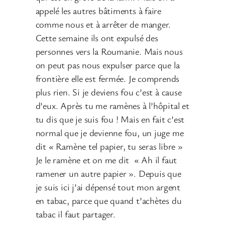
appelé les autres bâtiments à faire
comme nous et à arrêter de manger.
Cette semaine ils ont expulsé des
personnes vers la Roumanie. Mais nous
on peut pas nous expulser parce que la
frontière elle est fermée. Je comprends
plus rien. Si je deviens fou c’est à cause
d’eux. Après tu me ramènes à l’hôpital et
tu dis que je suis fou ! Mais en fait c’est
normal que je devienne fou, un juge me
dit « Ramène tel papier, tu seras libre »
Je le ramène et on me dit « Ah il faut
ramener un autre papier ». Depuis que
je suis ici j’ai dépensé tout mon argent
en tabac, parce que quand t’achètes du
tabac il faut partager.