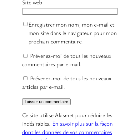
Site web
Enregistrer mon nom, mon e-mail et
mon site dans le navigateur pour mon
prochain commentaire.
Prévenez-moi de tous les nouveaux
commentaires par e-mail.
Prévenez-moi de tous les nouveaux
articles par e-mail.
Ce site utilise Akismet pour réduire les
indésirables.
En savoir plus sur la façon
dont les données de vos commentaires