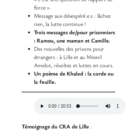
force ».
Message aux désespéré.e.s : lâchez
rien, la lutte continue !
Trois messages de/pour prisonniers
: Ramou, une maman et Camille.
Des nouvelles des prisons pour
étrangers : à Lille et au Mesnil
Amelot, révoltes et luttes en cours.
Un poème de Khaled : la corde ou
la feuille.
Témoignage du CRA de Lille
: