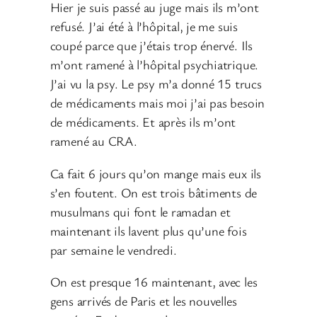
Hier je suis passé au juge mais ils m’ont
refusé. J’ai été à l’hôpital, je me suis
coupé parce que j’étais trop énervé. Ils
m’ont ramené à l’hôpital psychiatrique.
J’ai vu la psy. Le psy m’a donné 15 trucs
de médicaments mais moi j’ai pas besoin
de médicaments. Et après ils m’ont
ramené au CRA.
Ca fait 6 jours qu’on mange mais eux ils
s’en foutent. On est trois bâtiments de
musulmans qui font le ramadan et
maintenant ils lavent plus qu’une fois
par semaine le vendredi.
On est presque 16 maintenant, avec les
gens arrivés de Paris et les nouvelles