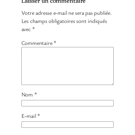
Laisser un commentaire
Votre adresse e-mail ne sera pas publiée.
Les champs obligatoires sont indiqués
avec
*
Commentaire
*
Nom
*
E-mail
*