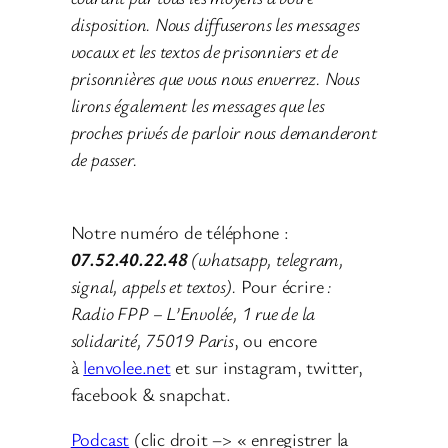
disposition. Nous diffuserons les messages
vocaux et les textos de prisonniers et de
prisonnières que vous nous enverrez. Nous
lirons également les messages que les
proches privés de parloir nous demanderont
de passer.
Notre numéro de téléphone :
07.52.40.22.48
(whatsapp, telegram,
signal, appels et textos).
Pour écrire
:
Radio FPP – L’Envolée, 1 rue de la
solidarité, 75019 Paris
, ou encore
à
lenvolee.net
et sur instagram, twitter,
facebook & snapchat.
Podcast
(clic droit –> « enregistrer la