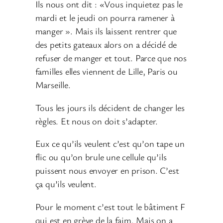
Ils nous ont dit : «Vous inquietez pas le
mardi et le jeudi on pourra ramener à
manger ». Mais ils laissent rentrer que
des petits gateaux alors on a décidé de
refuser de manger et tout. Parce que nos
familles elles viennent de Lille, Paris ou
Marseille.
Tous les jours ils décident de changer les
règles. Et nous on doit s’adapter.
Eux ce qu’ils veulent c’est qu’on tape un
flic ou qu’on brule une cellule qu’ils
puissent nous envoyer en prison. C’est
ça qu’ils veulent.
Pour le moment c’est tout le bâtiment F
qui est en grève de la faim. Mais on a