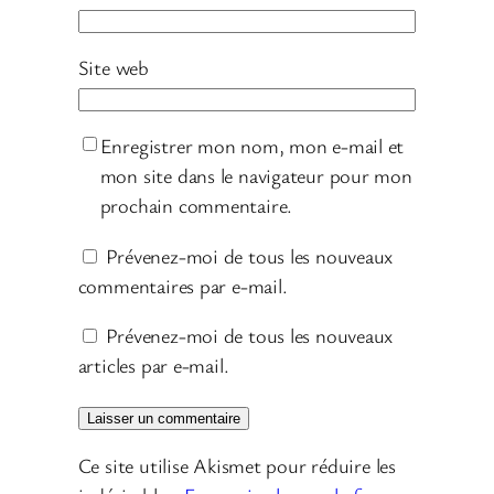
Site web
Enregistrer mon nom, mon e-mail et
mon site dans le navigateur pour mon
prochain commentaire.
Prévenez-moi de tous les nouveaux
commentaires par e-mail.
Prévenez-moi de tous les nouveaux
articles par e-mail.
Ce site utilise Akismet pour réduire les