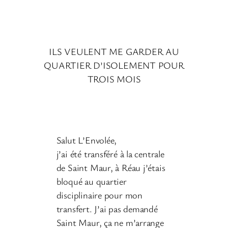
ILS VEULENT ME GARDER AU
QUARTIER D’ISOLEMENT POUR
TROIS MOIS
Salut L’Envolée,
j’ai été transféré à la centrale
de Saint Maur, à Réau j’étais
bloqué au quartier
disciplinaire pour mon
transfert. J’ai pas demandé
Saint Maur, ça ne m’arrange