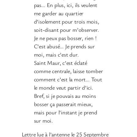
pas… En plus, ici, ils veulent
me garder au quartier
d’isolement pour trois mois,
soit-disant pour m’observer.
Je ne peux pas bosser, rien !
C’est abusé… Je prends sur
moi, mais c’est dur.
Saint Maur, c’est éclaté
comme centrale, laisse tomber
comment c’est la mort… Tout
le monde veut partir d’ici.
Bref, si je pouvais au moins
bosser ça passerait mieux,
mais pour l’instant je prend
sur moi.
Lettre lue à l’antenne le 25 Septembre