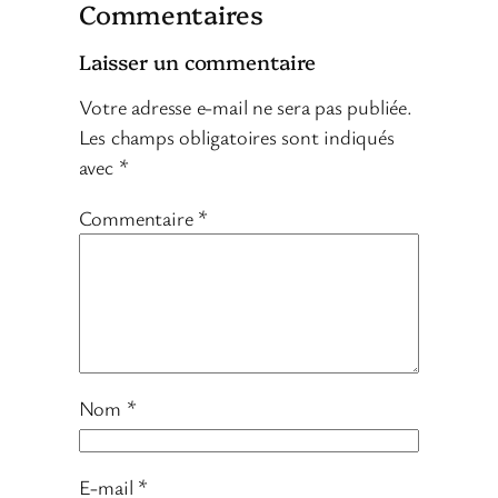
Commentaires
Laisser un commentaire
Votre adresse e-mail ne sera pas publiée.
Les champs obligatoires sont indiqués
avec
*
Commentaire
*
Nom
*
E-mail
*