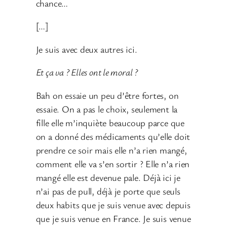
chance…
[…]
Je suis avec deux autres ici.
Et ça va ? Elles ont le moral ?
Bah on essaie un peu d’être fortes, on
essaie. On a pas le choix, seulement la
fille elle m’inquiète beaucoup parce que
on a donné des médicaments qu’elle doit
prendre ce soir mais elle n’a rien mangé,
comment elle va s’en sortir ? Elle n’a rien
mangé elle est devenue pale. Déjà ici je
n’ai pas de pull, déjà je porte que seuls
deux habits que je suis venue avec depuis
que je suis venue en France. Je suis venue