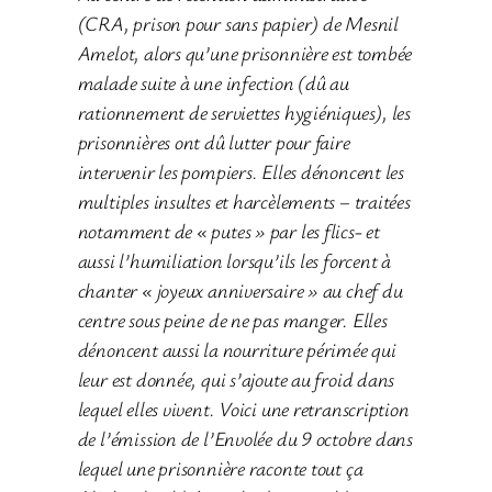
(CRA, prison pour sans papier) de Mesnil
Amelot, alors qu’une prisonnière est tombée
malade suite à une infection (dû au
rationnement de serviettes hygiéniques), les
prisonnières ont dû lutter pour faire
intervenir les pompiers. Elles dénoncent les
multiples insultes et harcèlements – traitées
notamment de « putes » par les flics- et
aussi l’humiliation lorsqu’ils les forcent à
chanter « joyeux anniversaire » au chef du
centre sous peine de ne pas manger. Elles
dénoncent aussi la nourriture périmée qui
leur est donnée, qui s’ajoute au froid dans
lequel elles vivent. Voici une retranscription
de l’émission de l’Envolée du 9 octobre dans
lequel une prisonnière raconte tout ça