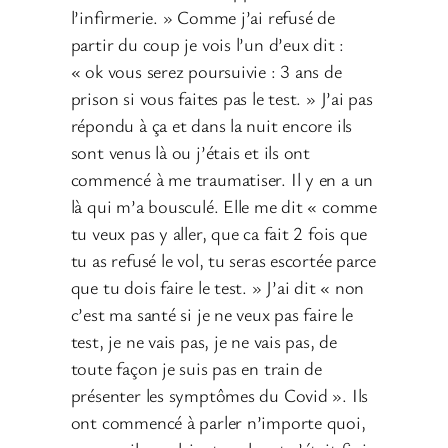
l’infirmerie. » Comme j’ai refusé de
partir du coup je vois l’un d’eux dit :
« ok vous serez poursuivie : 3 ans de
prison si vous faites pas le test. » J’ai pas
répondu à ça et dans la nuit encore ils
sont venus là ou j’étais et ils ont
commencé à me traumatiser. Il y en a un
là qui m’a bousculé. Elle me dit « comme
tu veux pas y aller, que ca fait 2 fois que
tu as refusé le vol, tu seras escortée parce
que tu dois faire le test. » J’ai dit « non
c’est ma santé si je ne veux pas faire le
test, je ne vais pas, je ne vais pas, de
toute façon je suis pas en train de
présenter les symptômes du Covid ». Ils
ont commencé à parler n’importe quoi,