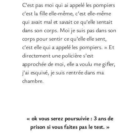
C’est pas moi qui ai appelé les pompiers
c’est la fille elle-même, c’est elle-même
qui avait mal et savait ce qu’elle sentait
dans son corps. Moi je suis pas dans son
corps pour sentir ce qu’elle elle sent,
c’est elle qui a appelé les pompiers. » Et
directement une policière s’est
approchée de moi, elle a voulu me gifler,
j’ai esquivé, je suis rentrée dans ma
chambre.
« ok vous serez poursuivie : 3 ans de
prison si vous faites pas le test. »