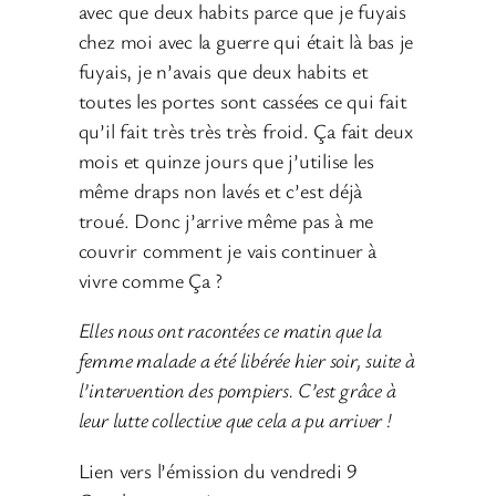
avec que deux habits parce que je fuyais
chez moi avec la guerre qui était là bas je
fuyais, je n’avais que deux habits et
toutes les portes sont cassées ce qui fait
qu’il fait très très très froid. Ça fait deux
mois et quinze jours que j’utilise les
même draps non lavés et c’est déjà
troué. Donc j’arrive même pas à me
couvrir comment je vais continuer à
vivre comme Ça ?
Elles nous ont racontées ce matin que la
femme malade a été libérée hier soir, suite à
l’intervention des pompiers. C’est grâce à
leur lutte collective que cela a pu arriver !
Lien vers l’émission du vendredi 9