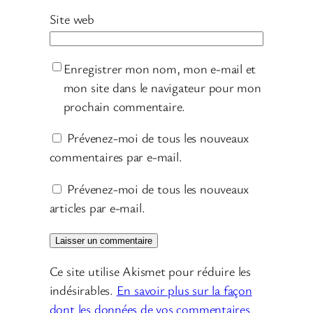
Site web
Enregistrer mon nom, mon e-mail et
mon site dans le navigateur pour mon
prochain commentaire.
Prévenez-moi de tous les nouveaux
commentaires par e-mail.
Prévenez-moi de tous les nouveaux
articles par e-mail.
Ce site utilise Akismet pour réduire les
indésirables.
En savoir plus sur la façon
dont les données de vos commentaires