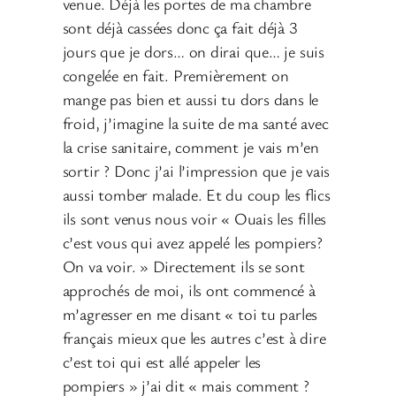
venue. Déjà les portes de ma chambre
sont déjà cassées donc ça fait déjà 3
jours que je dors… on dirai que… je suis
congelée en fait. Premièrement on
mange pas bien et aussi tu dors dans le
froid, j’imagine la suite de ma santé avec
la crise sanitaire, comment je vais m’en
sortir ? Donc j’ai l’impression que je vais
aussi tomber malade. Et du coup les flics
ils sont venus nous voir « Ouais les filles
c’est vous qui avez appelé les pompiers?
On va voir. » Directement ils se sont
approchés de moi, ils ont commencé à
m’agresser en me disant « toi tu parles
français mieux que les autres c’est à dire
c’est toi qui est allé appeler les
pompiers » j’ai dit « mais comment ?