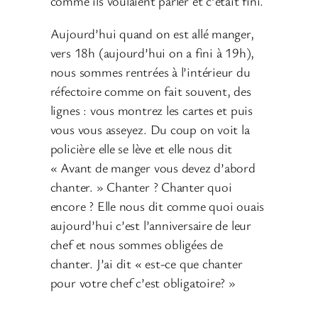
comme ils voulaient parler et c’était fini.
Aujourd’hui quand on est allé manger,
vers 18h (aujourd’hui on a fini à 19h),
nous sommes rentrées à l’intérieur du
réfectoire comme on fait souvent, des
lignes : vous montrez les cartes et puis
vous vous asseyez. Du coup on voit la
policière elle se lève et elle nous dit
« Avant de manger vous devez d’abord
chanter. » Chanter ? Chanter quoi
encore ? Elle nous dit comme quoi ouais
aujourd’hui c’est l’anniversaire de leur
chef et nous sommes obligées de
chanter. J’ai dit « est-ce que chanter
pour votre chef c’est obligatoire? »