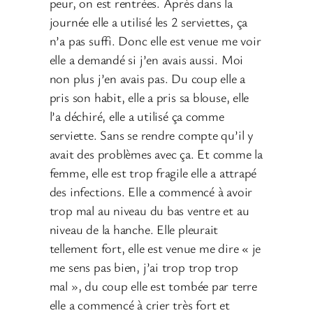
peur, on est rentrées. Après dans la
journée elle a utilisé les 2 serviettes, ça
n’a pas suffi. Donc elle est venue me voir
elle a demandé si j’en avais aussi. Moi
non plus j’en avais pas. Du coup elle a
pris son habit, elle a pris sa blouse, elle
l’a déchiré, elle a utilisé ça comme
serviette. Sans se rendre compte qu’il y
avait des problèmes avec ça. Et comme la
femme, elle est trop fragile elle a attrapé
des infections. Elle a commencé à avoir
trop mal au niveau du bas ventre et au
niveau de la hanche. Elle pleurait
tellement fort, elle est venue me dire « je
me sens pas bien, j’ai trop trop trop
mal », du coup elle est tombée par terre
elle a commencé à crier très fort et