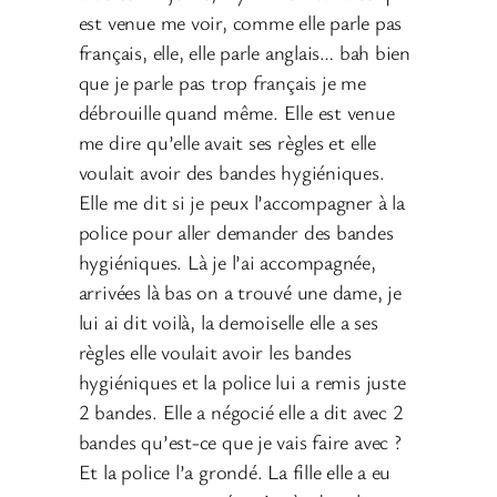
est venue me voir, comme elle parle pas
français, elle, elle parle anglais… bah bien
que je parle pas trop français je me
débrouille quand même. Elle est venue
me dire qu’elle avait ses règles et elle
voulait avoir des bandes hygiéniques.
Elle me dit si je peux l’accompagner à la
police pour aller demander des bandes
hygiéniques. Là je l’ai accompagnée,
arrivées là bas on a trouvé une dame, je
lui ai dit voilà, la demoiselle elle a ses
règles elle voulait avoir les bandes
hygiéniques et la police lui a remis juste
2 bandes. Elle a négocié elle a dit avec 2
bandes qu’est-ce que je vais faire avec ?
Et la police l’a grondé. La fille elle a eu