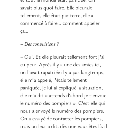
savait plus quoi faire. Elle pleurait
tellement, elle était par terre, elle a
commencé à faire… comment appeler
ça…
–
Des convulsions ?
– Oui. Et elle pleurait tellement fort j’ai
eu peur. Après il y a une des amies ici,
on l’avait rapatriée il y a pas longtemps,
elle m’a appelé, j’étais tellement
paniquée, je lui ai expliqué la situation,
elle m’a dit « attends d’abord je t’envoie
le numéro des pompiers ». C’est elle qui
nous a envoyé le numéro des pompiers.
On a essayé de contacter les pompiers,
mais on leur a dit, dès que vous êtes là, il