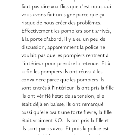
faut pas dire aux flics que c’est nous qui
vous avons fait un signe parce que ça
risque de nous créer des problèmes.
Effectivement les pompiers sont arrivés,
à la porte d’abord, il y a eu un peu de
discussion, apparemment la police ne
voulait pas que les pompiers rentrent à
l’intérieur pour prendre la retenue. Et à
la fin les pompiers ils ont réussi à les
convaincre parce que les pompiers ils
sont entrés à l’intérieur ils ont pris la fille
ils ont vérifié l’état de sa tension, elle
était déjà en baisse, ils ont remarqué
aussi qu’elle avait une forte fièvre, la fille
était vraiment KO. Ils ont pris la fille et
ils sont partis avec. Et puis la police est