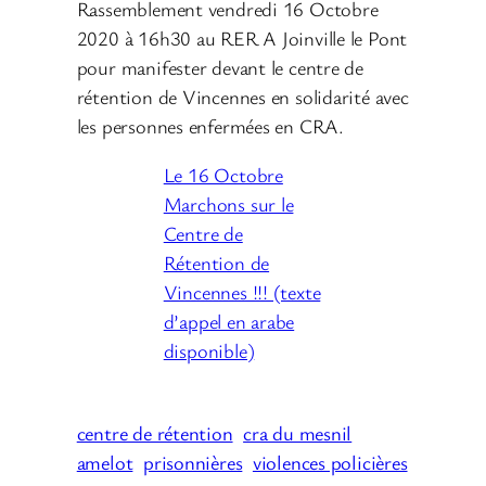
Rassemblement vendredi 16 Octobre
2020 à 16h30 au RER A Joinville le Pont
pour manifester devant le centre de
rétention de Vincennes en solidarité avec
les personnes enfermées en CRA.
Le 16 Octobre
Marchons sur le
Centre de
Rétention de
Vincennes !!! (texte
d’appel en arabe
disponible)
centre de rétention
cra du mesnil
amelot
prisonnières
violences policières