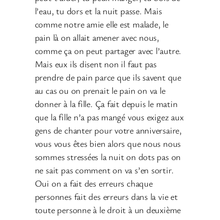
l’eau, tu dors et la nuit passe. Mais
comme notre amie elle est malade, le
pain là on allait amener avec nous,
comme ça on peut partager avec l’autre.
Mais eux ils disent non il faut pas
prendre de pain parce que ils savent que
au cas ou on prenait le pain on va le
donner à la fille. Ça fait depuis le matin
que la fille n’a pas mangé vous exigez aux
gens de chanter pour votre anniversaire,
vous vous êtes bien alors que nous nous
sommes stressées la nuit on dots pas on
ne sait pas comment on va s’en sortir.
Oui on a fait des erreurs chaque
personnes fait des erreurs dans la vie et
toute personne à le droit à un deuxième