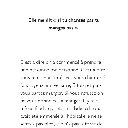
Elle me dit « si tu chantes pas tu
manges pas ».
C’est à dire on a commencé à prendre
une personne par personne. C’est à dire
vous rentrez à l’intérieur vous chantez 3
fois joyeux anniversaire, 3 fois, et puis
vous partez manger. Si vous refusez on
ne vous donne pas à manger. Il y a le
même fille là qui était malade, celle qui
avait été emmenée à l’hôpital elle ne se
sentais pas bien, elle n’a pas la force de