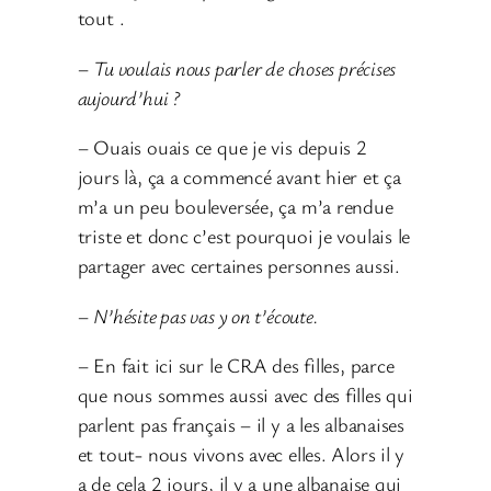
tout .
–
Tu voulais nous parler de choses précises
aujourd’hui ?
– Ouais ouais ce que je vis depuis 2
jours là, ça a commencé avant hier et ça
m’a un peu bouleversée, ça m’a rendue
triste et donc c’est pourquoi je voulais le
partager avec certaines personnes aussi.
–
N’hésite pas vas y on t’écoute.
– En fait ici sur le CRA des filles, parce
que nous sommes aussi avec des filles qui
parlent pas français – il y a les albanaises
et tout- nous vivons avec elles. Alors il y
a de cela 2 jours, il y a une albanaise qui