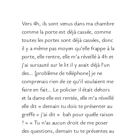
Vers 4h, ils sont venus dans ma chambre
comme la porte est déjà cassée, comme
toutes les portes sont déjà cassées, donc
il y a même pas moyen qu’elle frappe à la
porte, elle rentre, elle m’a réveillé à 4h et
j’ai sursauté sur le lit il y avait déjà l’un
des… [problème de téléphone] je ne
comprenais rien de ce qu’il voulaient me
faire en fait… Le policier il était dehors
et la dame elle est rentée, elle m’a réveillé
elle dit « demain tu dois te présenter au
greffe » j’ai dit « bah pour quelle raison
? » « Tu n’as aucun droit de me poser
des questions, demain tu te présentes au