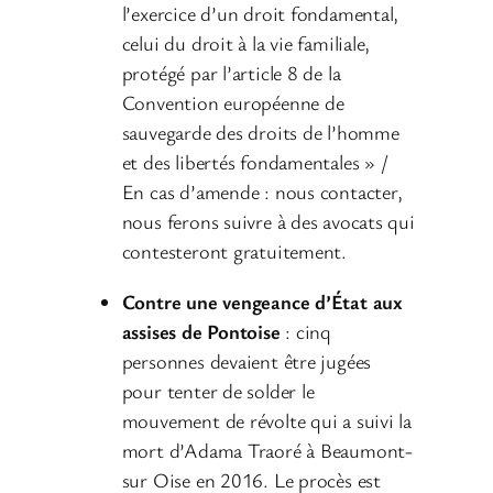
l’exercice d’un droit fondamental,
celui du droit à la vie familiale,
protégé par l’article 8 de la
Convention européenne de
sauvegarde des droits de l’homme
et des libertés fondamentales » /
En cas d’amende : nous contacter,
nous ferons suivre à des avocats qui
contesteront gratuitement.
Contre une vengeance d’État aux
assises de Pontoise
: cinq
personnes devaient être jugées
pour tenter de solder le
mouvement de révolte qui a suivi la
mort d’Adama Traoré à Beaumont-
sur Oise en 2016. Le procès est