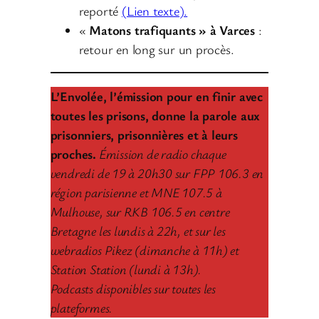
reporté
(Lien texte).
«
Matons trafiquants » à Varces
:
retour en long sur un procès.
L’Envolée, l’émission pour en finir avec
toutes les prisons, donne la parole aux
prisonniers, prisonnières et à leurs
proches.
Émission de radio chaque
vendredi de 19 à 20h30 sur FPP 106.3 en
région parisienne et MNE 107.5 à
Mulhouse, sur RKB 106.5 en centre
Bretagne les lundis à 22h, et sur les
webradios Pikez (dimanche à 11h) et
Station Station (lundi à 13h).
Podcasts disponibles sur toutes les
plateformes.