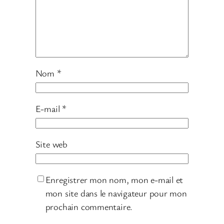
Nom
*
E-mail
*
Site web
Enregistrer mon nom, mon e-mail et
mon site dans le navigateur pour mon
prochain commentaire.