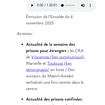
Émission de l’Envolée du 6
novembre 2020 ·
Au menu :
Actualité de la semaine des
prisons pour étrangers :
les CRA
de
Vincennes (lien communiqué)
,
Marseille et
Toulouse
(lien
témoignages)
en lutte / Des
visiteurs du Mesnil-Amelot
verbalisés une fois rentrés dans le
centre.
Actualité des prisons confinées
: