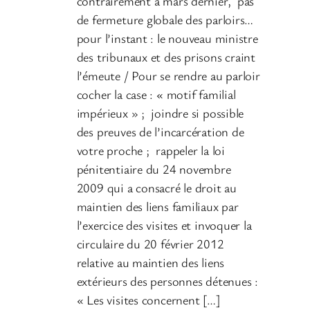
contrairement à mars dernier, pas
de fermeture globale des parloirs…
pour l’instant : le nouveau ministre
des tribunaux et des prisons craint
l’émeute / Pour se rendre au parloir
cocher la case : « motif familial
impérieux » ; joindre si possible
des preuves de l’incarcération de
votre proche ; rappeler la loi
pénitentiaire du 24 novembre
2009 qui a consacré le droit au
maintien des liens familiaux par
l’exercice des visites et invoquer la
circulaire du 20 février 2012
relative au maintien des liens
extérieurs des personnes détenues :
« Les visites concernent […]