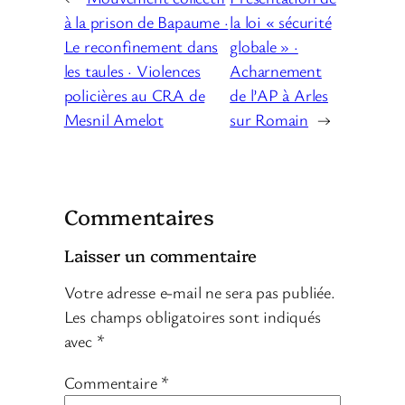
à la prison de Bapaume ·
la loi « sécurité
Le reconfinement dans
globale » ·
les taules · Violences
Acharnement
policières au CRA de
de l’AP à Arles
Mesnil Amelot
sur Romain
→
Commentaires
Laisser un commentaire
Votre adresse e-mail ne sera pas publiée.
Les champs obligatoires sont indiqués
avec
*
Commentaire
*