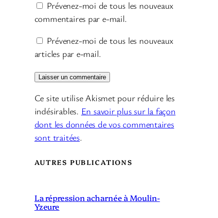
Prévenez-moi de tous les nouveaux
commentaires par e-mail.
Prévenez-moi de tous les nouveaux
articles par e-mail.
Ce site utilise Akismet pour réduire les
indésirables.
En savoir plus sur la façon
dont les données de vos commentaires
sont traitées
.
AUTRES PUBLICATIONS
La répression acharnée à Moulin-
Yzeure