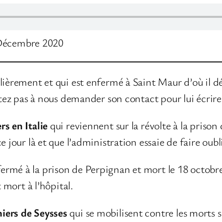
 Décembre 2020
ulièrement et qui est enfermé à Saint Maur d’où il d
itez pas à nous demander son contact pour lui écrire
s en Italie
qui reviennent sur la révolte à la priso
 jour là et que l’administration essaie de faire oubli
ermé à la prison de Perpignan et mort le 18 octobre
t mort à l’hôpital.
iers de Seysses
qui se mobilisent contre les morts