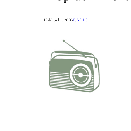
12 décembre 2020
·
RADIO