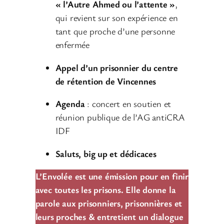
« l’Autre Ahmed ou l’attente »
,
qui revient sur son expérience en
tant que proche d’une personne
enfermée
Appel d’un prisonnier du centre
de rétention de Vincennes
Agenda
: concert en soutien et
réunion publique de l’AG antiCRA
IDF
Saluts, big up et dédicaces
L’Envolée est une émission pour en finir
avec toutes les prisons. Elle donne la
parole aux prisonniers, prisonnières et
leurs proches & entretient un dialogue