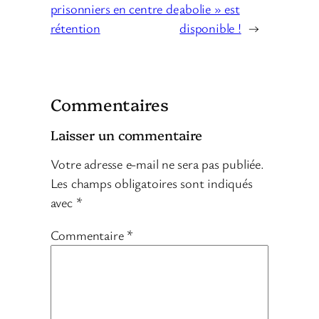
prisonniers en centre de
abolie » est
rétention
disponible !
→
Commentaires
Laisser un commentaire
Votre adresse e-mail ne sera pas publiée.
Les champs obligatoires sont indiqués
avec
*
Commentaire
*