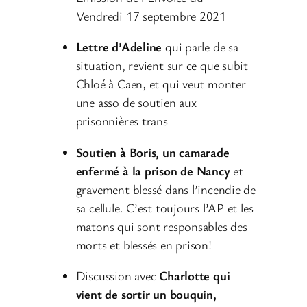
Vendredi 17 septembre 2021
Lettre d’Adeline
qui parle de sa
situation, revient sur ce que subit
Chloé à Caen, et qui veut monter
une asso de soutien aux
prisonnières trans
Soutien à Boris, un camarade
enfermé à la prison de Nancy
et
gravement blessé dans l’incendie de
sa cellule. C’est toujours l’AP et les
matons qui sont responsables des
morts et blessés en prison!
Discussion avec
Charlotte qui
vient de sortir un bouquin,