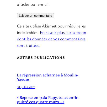
articles par e-mail.
Ce site utilise Akismet pour réduire les
indésirables.
En savoir plus sur la façon
dont les données de vos commentaires
sont traitées
.
AUTRES PUBLICATIONS
La répression acharnée à Moulin-
Yzeure
31 juillet 2026
« Repose en paix Papy, tu as enfin
quitté ces quatre murs… »