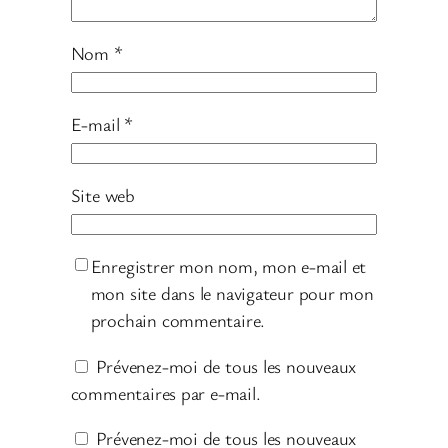
Nom
*
E-mail
*
Site web
Enregistrer mon nom, mon e-mail et
mon site dans le navigateur pour mon
prochain commentaire.
Prévenez-moi de tous les nouveaux
commentaires par e-mail.
Prévenez-moi de tous les nouveaux