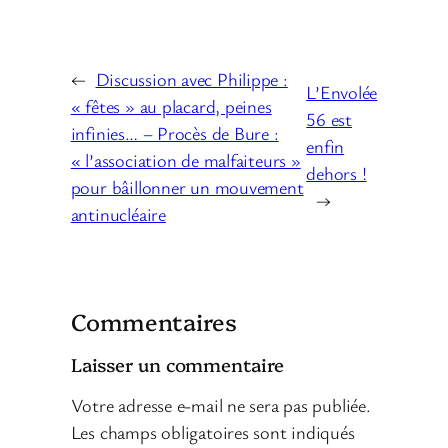
←
Discussion avec Philippe :
L’Envolée
« fêtes » au placard, peines
56 est
infinies… – Procès de Bure :
enfin
« l’association de malfaiteurs »
dehors !
pour bâillonner un mouvement
→
antinucléaire
Commentaires
Laisser un commentaire
Votre adresse e-mail ne sera pas publiée.
Les champs obligatoires sont indiqués