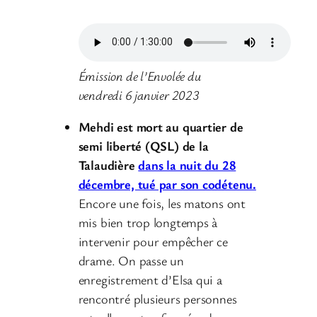
Émission de l’Envolée du
vendredi 6 janvier 2023
Mehdi est mort au quartier de
semi liberté (QSL)
de la
Talaudière
dans la nuit du 28
décembre, tué par son codétenu.
Encore une fois, les matons ont
mis bien trop longtemps à
intervenir pour empêcher ce
drame. On passe un
enregistrement d’Elsa qui a
rencontré plusieurs personnes