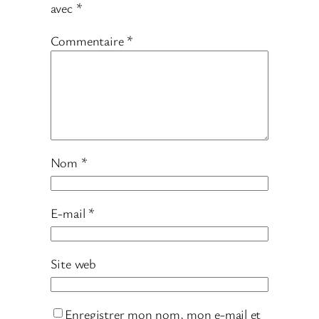
avec
*
Commentaire
*
Nom
*
E-mail
*
Site web
Enregistrer mon nom, mon e-mail et