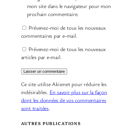
mon site dans le navigateur pour mon
prochain commentaire.
Prévenez-moi de tous les nouveaux
commentaires par e-mail.
Prévenez-moi de tous les nouveaux
articles par e-mail.
Ce site utilise Akismet pour réduire les
indésirables.
En savoir plus sur la façon
dont les données de vos commentaires
sont traitées
.
AUTRES PUBLICATIONS