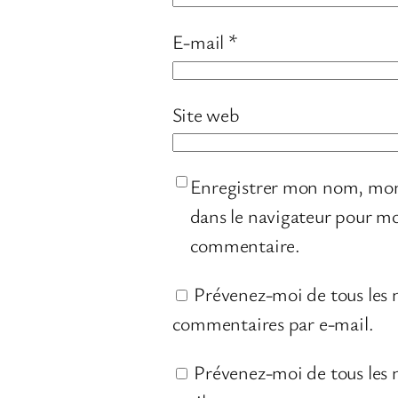
E-mail
*
Site web
Enregistrer mon nom, mon
dans le navigateur pour m
commentaire.
Prévenez-moi de tous les
commentaires par e-mail.
Prévenez-moi de tous les n