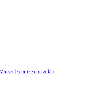
Marseille contre une vidéo