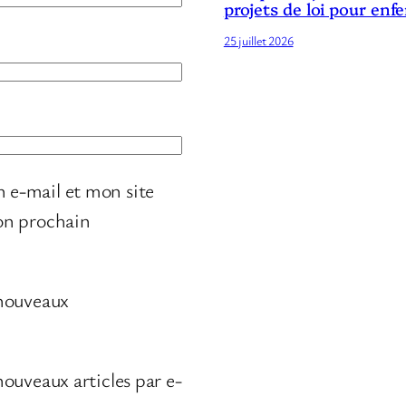
projets de loi pour enf
25 juillet 2026
 e-mail et mon site
on prochain
 nouveaux
ouveaux articles par e-