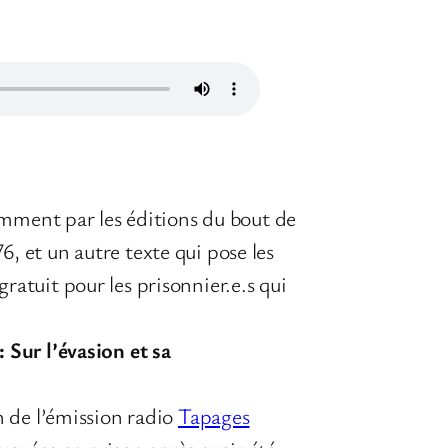
cemment par les éditions du bout de
6, et un autre texte qui pose les
gratuit pour les prisonnier.e.s qui
: Sur l’évasion et sa
n de l’émission radio
Tapages