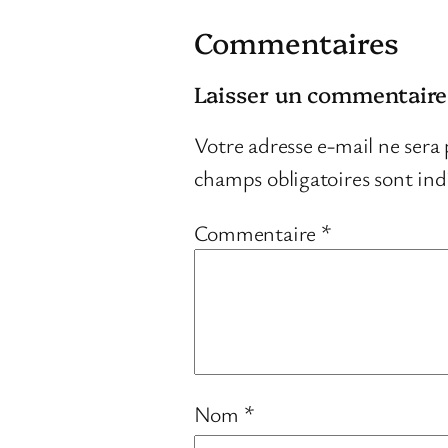
Commentaires
Laisser un commentaire
Votre adresse e-mail ne sera 
champs obligatoires sont in
Commentaire
*
Nom
*