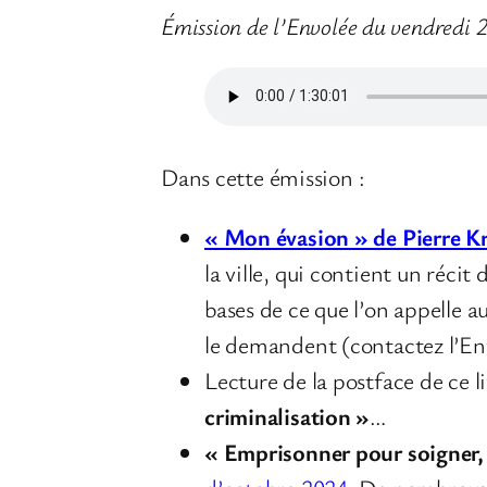
Émission de l’Envolée du vendredi 
Dans cette émission :
« Mon évasion » de Pierre K
la ville, qui contient un récit
bases de ce que l’on appelle au
le demandent (contactez l’En
Lecture de la postface de ce li
criminalisation »
…
« Emprisonner pour soigner, 