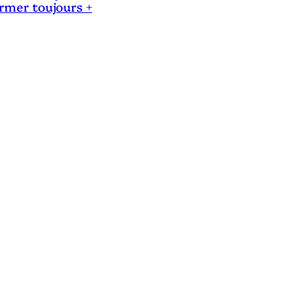
ermer toujours +