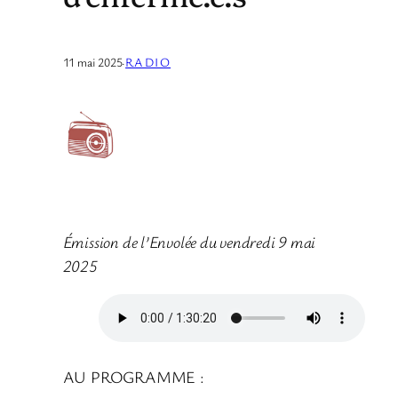
11 mai 2025
·
RADIO
Émission de l’Envolée du vendredi 9 mai
2025
AU PROGRAMME :