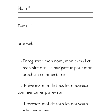
Nom
*
E-mail
*
Site web
Enregistrer mon nom, mon e-mail et
mon site dans le navigateur pour mon
prochain commentaire.
Prévenez-moi de tous les nouveaux
commentaires par e-mail.
Prévenez-moi de tous les nouveaux
articles par e-mail.