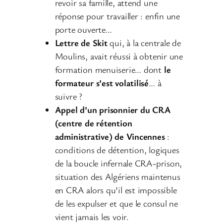
revoir sa famille, attend une
réponse pour travailler : enfin une
porte ouverte…
Lettre de Skit
qui, à la centrale de
Moulins, avait réussi à obtenir une
formation menuiserie… dont
le
formateur s’est volatilisé
… à
suivre ?
Appel d’un prisonnier du CRA
(centre de rétention
administrative) de Vincennes
:
conditions de détention, logiques
de la boucle infernale CRA-prison,
situation des Algériens maintenus
en CRA alors qu’il est impossible
de les expulser et que le consul ne
vient jamais les voir.