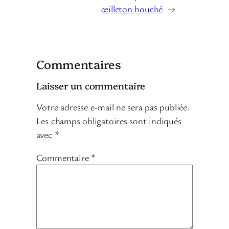
œilleton bouché
→
Commentaires
Laisser un commentaire
Votre adresse e-mail ne sera pas publiée.
Les champs obligatoires sont indiqués
avec
*
Commentaire
*