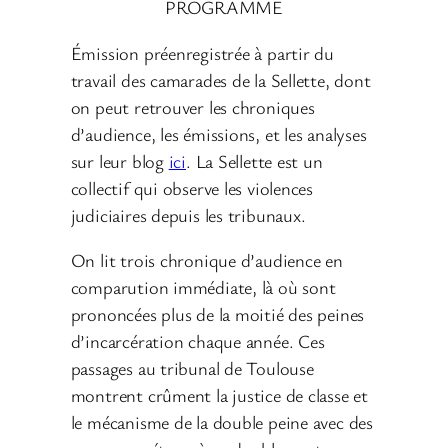
PROGRAMME
Émission préenregistrée à partir du
travail des camarades de la Sellette, dont
on peut retrouver les chroniques
d’audience, les émissions, et les analyses
sur leur blog
ici
. La Sellette est un
collectif qui observe les violences
judiciaires depuis les tribunaux.
On lit trois chronique d’audience en
comparution immédiate, là où sont
prononcées plus de la moitié des peines
d’incarcération chaque année. Ces
passages au tribunal de Toulouse
montrent crûment la justice de classe et
le mécanisme de la double peine avec des