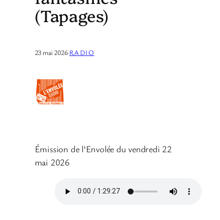
(Tapages)
23 mai 2026
·
RADIO
Émission de l’Envolée du vendredi 22
mai 2026