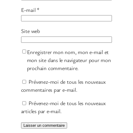
E-mail
*
Site web
Enregistrer mon nom, mon e-mail et
mon site dans le navigateur pour mon
prochain commentaire.
Prévenez-moi de tous les nouveaux
commentaires par e-mail.
Prévenez-moi de tous les nouveaux
articles par e-mail.