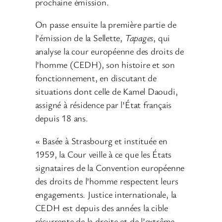
prochaine émission.
On passe ensuite la première partie de
l’émission de la Sellette,
Tapages
, qui
analyse la cour européenne des droits de
l’homme (CEDH), son histoire et son
fonctionnement, en discutant de
situations dont celle de Kamel Daoudi,
assigné à résidence par l’État français
depuis 18 ans.
« Basée à Strasbourg et instituée en
1959, la Cour veille à ce que les États
signataires de la Convention européenne
des droits de l’homme respectent leurs
engagements. Justice internationale, la
CEDH est depuis des années la cible
récurrente de la droite et de l’extrême-