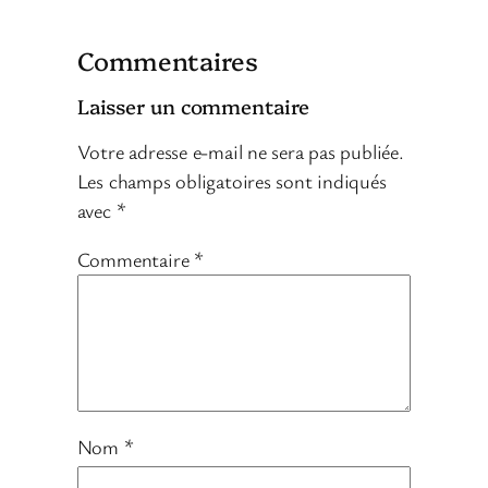
Commentaires
Laisser un commentaire
Votre adresse e-mail ne sera pas publiée.
Les champs obligatoires sont indiqués
avec
*
Commentaire
*
Nom
*