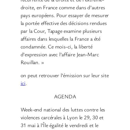
droite, en France comme dans d’autres
pays européens. Pour essayer de mesurer
la portée effective des décisions rendues
par la Cour, Tapage examine plusieurs
affaires dans lesquelles la France a été
condamnée. Ce mois-ci, la liberté
d’expression avec l’affaire Jean-Marc
Rouillan. »
on peut retrouver l’émission sur leur site
ici
.
AGENDA
Week-end national des luttes contre les
violences carcérales à Lyon le 29, 30 et
31 mai à l’Île égalité le vendredi et le