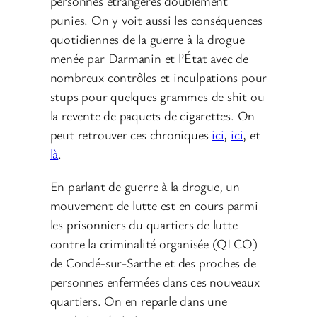
personnes étrangères doublement
punies. On y voit aussi les conséquences
quotidiennes de la guerre à la drogue
menée par Darmanin et l’État avec de
nombreux contrôles et inculpations pour
stups pour quelques grammes de shit ou
la revente de paquets de cigarettes. On
peut retrouver ces chroniques
ici
,
ici
, et
là
.
En parlant de guerre à la drogue, un
mouvement de lutte est en cours parmi
les prisonniers du quartiers de lutte
contre la criminalité organisée (QLCO)
de Condé-sur-Sarthe et des proches de
personnes enfermées dans ces nouveaux
quartiers. On en reparle dans une