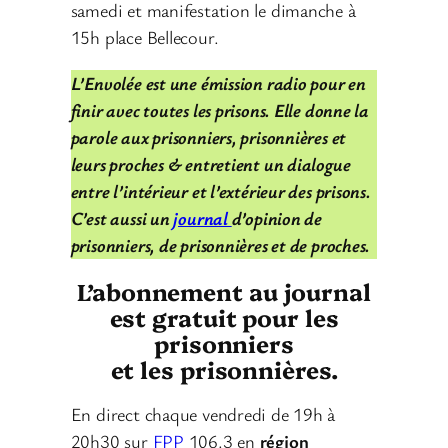
samedi et manifestation le dimanche à
15h place Bellecour.
L’Envolée est une émission radio pour en
finir avec toutes les prisons. Elle donne la
parole aux prisonniers, prisonnières et
leurs proches & entretient un dialogue
entre l’intérieur et l’extérieur des prisons.
C’est aussi un
journal
d’opinion de
prisonniers, de prisonnières et de proches.
L’abonnement au journal
est gratuit pour les
prisonniers
et les prisonnières.
En direct chaque vendredi de 19h à
20h30 sur
FPP
106.3 en
région