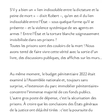
S’il y a bien un « lien indissoluble entre la dictature et la
peine de mort » – dixit Robert –, qu’en est-il du lien
indissoluble entre l’État – sous quelque forme qu’il se
présente – et la violence systémique de ses agents en
armes ? Entre l’État et la torture blanche soigneusement
invisibilisée dans ses prisons ?
Toutes les prisons sont des couloirs de la mort ! Nous
avons tenté de faire vivre cette vérité avec la sortie d’un
livre, des discussions publiques, des affiches sur les murs…
Au même moment, le budget pénitentiaire 2022 était
examiné à l’Assemblée nationale et, toujours sans
surprise, «l’extension du parc immobilier pénitentiaire»
concentre l’immense majorité de ces fonds publics.
L’autre gros poste de dépense, c’est la sécurisation des
prisons. À croire que les conclusions des États généraux
de la justice ont déjà été tirées : c’est la poursuite du