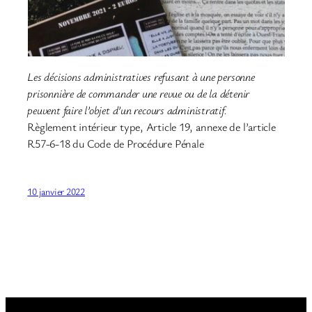
Les décisions administratives refusant à une personne
prisonnière de commander une revue ou de la détenir
peuvent faire l’objet d’un recours administratif.
Règlement intérieur type, Article 19, annexe de l’article
R57-6-18 du Code de Procédure Pénale
10 janvier 2022