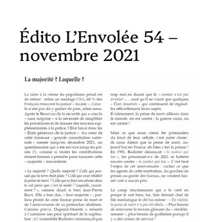
Édito L’Envolée 54 –
novembre 2021