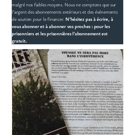
malgré nos faibles moyens. Nous ne comptons que sur
l’argent des abonnements extérieurs et des événements
de soutien pour le financer.
N’hésitez pas à écrire, à
vous abonner et à abonner vos proches : pour les
prisonniers et les prisonnières l’abonnement est
gratuit.