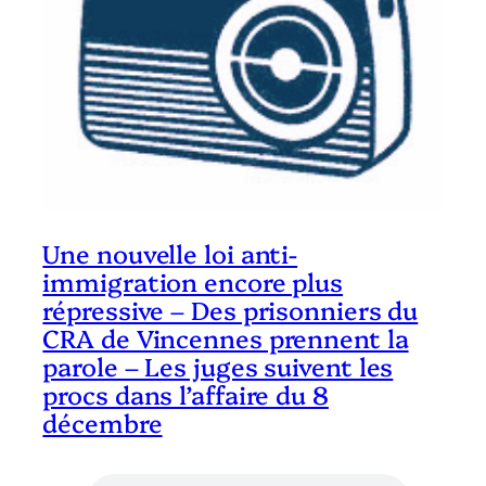
Une nouvelle loi anti-
immigration encore plus
répressive – Des prisonniers du
CRA de Vincennes prennent la
parole – Les juges suivent les
procs dans l’affaire du 8
décembre