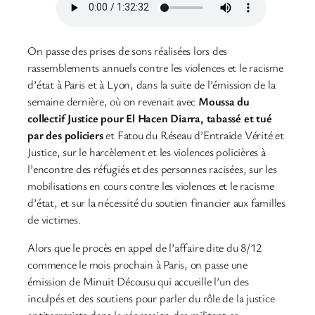
On passe des prises de sons réalisées lors des
rassemblements annuels contre les violences et le racisme
d’état à Paris et à Lyon, dans la suite de l’émission de la
semaine dernière, où on revenait avec
Moussa du
collectif Justice pour El Hacen Diarra, tabassé et tué
par des policiers
et Fatou du Réseau d’Entraide Vérité et
Justice, sur le harcèlement et les violences policières à
l’encontre des réfugiés et des personnes racisées, sur les
mobilisations en cours contre les violences et le racisme
d’état, et sur la nécessité du soutien financier aux familles
de victimes.
Alors que le procès en appel de l’affaire dite du 8/12
commence le mois prochain à Paris, on passe une
émission de Minuit Décousu qui accueille l’un des
inculpés et des soutiens pour parler du rôle de la justice