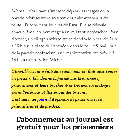
8-9 mai : Vous avez sûrement déjà vu les images de la
parade néofasciste réunissant des militants venus de
toute l’Europe dans les rues de Paris. Elle se déroule
chaque 9 mai en hommage à un militant néofasciste. Pour
riposter, un village antifasciste se tiendra le 8 mai de 14 h
à 19 h sur la place du Panthéon dans le 5e. Le 9 mai, jour
de la parade néofasciste, une manifestation est prévue à
14 h au métro Saint-Michel.
L’Envolée est une émission radio pour en finir avec toutes
les prisons. Elle donne la parole aux prisonniers,
prisonnières et leurs proches & entretient un dialogue
entre l’intérieur et l’extérieur des prisons.
C’est aussi un
journal
d’opinion de prisonniers, de
prisonnières et de proches.
L’abonnement au journal est
gratuit pour les prisonniers