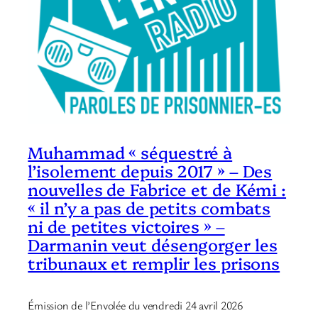
Muhammad « séquestré à
l’isolement depuis 2017 » – Des
nouvelles de Fabrice et de Kémi :
« il n’y a pas de petits combats
ni de petites victoires » –
Darmanin veut désengorger les
tribunaux et remplir les prisons
Émission de l’Envolée du vendredi 24 avril 2026