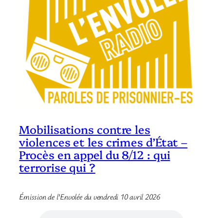
Mobilisations contre les
violences et les crimes d’État –
Procès en appel du 8/12 : qui
terrorise qui ?
Émission de l’Envolée du vendredi 10 avril 2026