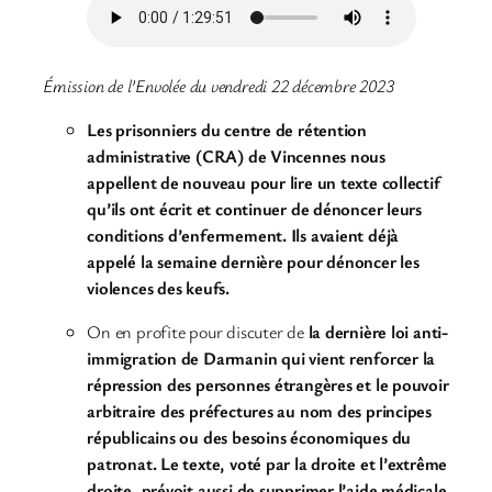
Émission de l’Envolée du vendredi 22 décembre 2023
Les prisonniers du centre de rétention
administrative (CRA) de Vincennes nous
appellent de nouveau pour lire un texte collectif
qu’ils ont écrit et continuer de dénoncer leurs
conditions d’enfermement. Ils avaient déjà
appelé la semaine dernière pour dénoncer les
violences des keufs.
On en profite pour discuter de
la dernière loi anti-
immigration de Darmanin qui vient renforcer la
répression des personnes étrangères et le pouvoir
arbitraire des préfectures au nom des principes
républicains ou des besoins économiques du
patronat. Le texte, voté par la droite et l’extrême
droite, prévoit aussi de supprimer l’aide médicale