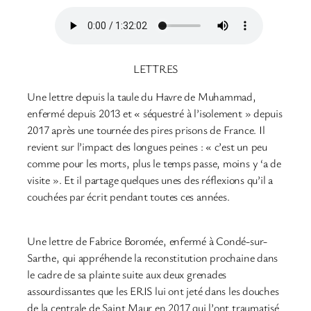
LETTRES
Une lettre depuis la taule du Havre de Muhammad,
enfermé depuis 2013 et « séquestré à l’isolement » depuis
2017 après une tournée des pires prisons de France. Il
revient sur l’impact des longues peines : « c’est un peu
comme pour les morts, plus le temps passe, moins y ‘a de
visite ». Et il partage quelques unes des réflexions qu’il a
couchées par écrit pendant toutes ces années.
Une lettre de Fabrice Boromée, enfermé à Condé-sur-
Sarthe, qui appréhende la reconstitution prochaine dans
le cadre de sa plainte suite aux deux grenades
assourdissantes que les ERIS lui ont jeté dans les douches
de la centrale de Saint Maur en 2017 qui l’ont traumatisé