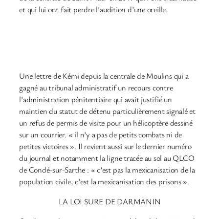
et qui lui ont fait perdre l’audition d’une oreille.
Une lettre de Kémi depuis la centrale de Moulins qui a
gagné au tribunal administratif un recours contre
l’administration pénitentiaire qui avait justifié un
maintien du statut de détenu particulièrement signalé et
un refus de permis de visite pour un hélicoptère dessiné
sur un courrier. « il n’y a pas de petits combats ni de
petites victoires ». Il revient aussi sur le dernier numéro
du journal et notamment la ligne tracée au sol au QLCO
de Condé-sur-Sarthe : « c’est pas la mexicanisation de la
population civile, c’est la mexicanisation des prisons ».
LA LOI SURE DE DARMANIN