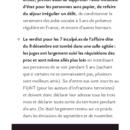
d’état pour les personnes sans papier, de refaire
du séjour irrégulier un délit
, de conditionner le
versement des aides sociales à 5 ans de présence
régulière en France, et encore d’autres horreurs.
Le verdict pour les 7 inculpé.es de l’affaire dite
du 8 décembre est tombé dans une salle agitée :
les juges ont largement suivi les réquisitions des
proc et sont même allés plus loin
en interdisant
aux personnes de se voir pendant 5 ans (sachant
que si certains ne se connaissaient pas, plusieurs
sont meilleurs amis). Six d’entre eux sont inscrits au
FIJAIT (pour les auteurs d’infractions terroristes)
et doivent donc déclarer leur adresse tous les trois
mois et déclarer toute sortie du territoire pendant
dix ans. On était largement revenu sur ce procès
dans les émissions de septembre et de novembre.