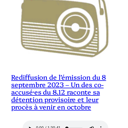
Rediffusion de l’émission du 8
septembre 2023 – Un des co-
accusé·es du 8.12 raconte sa
détention provisoire et leur
procès à venir en octobre