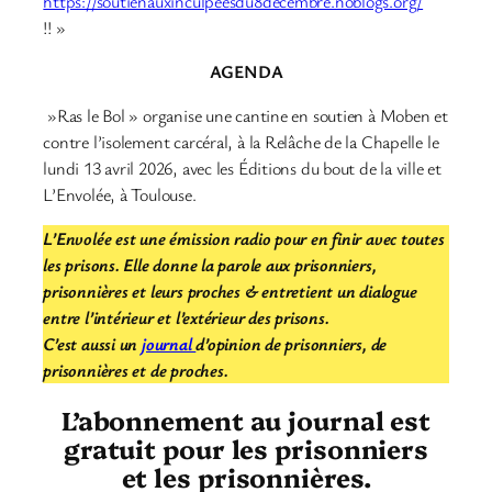
https://soutienauxinculpeesdu8decembre.noblogs.org/
!! »
AGENDA
»Ras le Bol » organise une cantine en soutien à Moben et
contre l’isolement carcéral, à la Relâche de la Chapelle le
lundi 13 avril 2026, avec les Éditions du bout de la ville et
L’Envolée, à Toulouse.
L’Envolée est une émission radio pour en finir avec toutes
les prisons. Elle donne la parole aux prisonniers,
prisonnières et leurs proches & entretient un dialogue
entre l’intérieur et l’extérieur des prisons.
C’est aussi un
journal
d’opinion de prisonniers, de
prisonnières et de proches.
L’abonnement au journal est
gratuit pour les prisonniers
et les prisonnières.