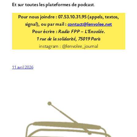
Et sur toutes les plateformes de podcast
.
Pour nous joindre : 07.53.10.31.95 (appels, textos,
signal), ou par mail :
contact@lenvolee.net
Pour écrire :
Radio FPP – L’Envolée
.
1 rue de la solidarité, 75019 Paris
instagram : @lenvolee_journal
11 avril 2026