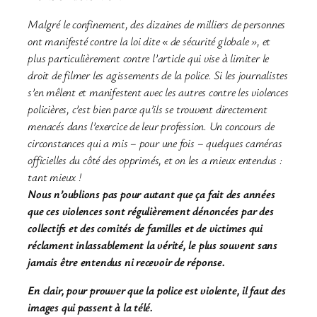
Malgré le confinement, des dizaines de milliers de personnes
ont manifesté contre la loi dite « de sécurité globale », et
plus particulièrement contre l’article qui vise à limiter le
droit de filmer les agissements de la police. Si les journalistes
s’en mêlent et manifestent avec les autres contre les violences
policières, c’est bien parce qu’ils se trouvent directement
menacés dans l’exercice de leur profession. Un concours de
circonstances qui a mis – pour une fois – quelques caméras
officielles du côté des opprimés, et on les a mieux entendus :
tant mieux !
Nous n’oublions pas pour autant que ça fait des années
que ces violences sont régulièrement dénoncées par des
collectifs et des comités de familles et de victimes qui
réclament inlassablement la vérité, le plus souvent sans
jamais être entendus ni recevoir de réponse.
En clair, pour prouver que la police est violente, il faut des
images qui passent à la télé.