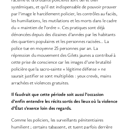
systémiques, et qu’il est indispensable de pouvoir prouver
par l’image le harcèlement policier, les contrôles au faciès,
les humiliations, les mutilations et les morts dans le cadre
du « maintien de l’ordre ». Ces pratiques sont déjà
dénoncées depuis des dizaines d’années par les habitants
des quartiers populaires et les personnes racisées… La
police tue en moyenne 25 personnes par an. La
répression du mouvement des Gilets jaunes a contribué à
cette prise de conscience car les images d’une brutalité
policière que la sacro-sainte « légitime défense » ne
saurait justifier se sont multipliées : yeux crevés, mains
arrachées et violences gratuites.
Il faudrait que cette période soit aussi l’occasion
d’enfin entendre les récits sortis des lieux où la violence
d’État s’exerce loin des regards.
Comme les policiers, les surveillants pénitentiaires
humilient ; certains tabassent, et tuent parfois derrière