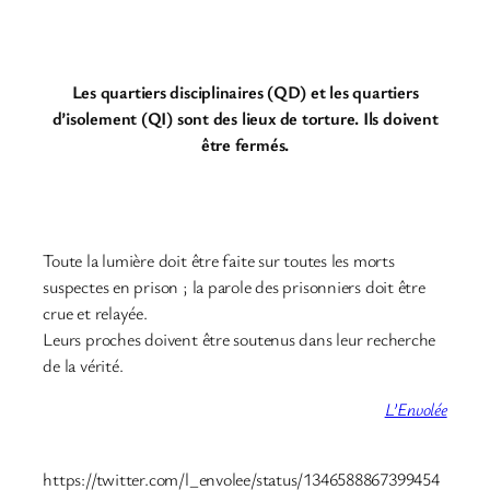
Les quartiers disciplinaires (QD) et les quartiers
d’isolement (QI) sont des lieux de torture. Ils doivent
être fermés.
Toute la lumière doit être faite sur toutes les morts
suspectes en prison ; la parole des prisonniers doit être
crue et relayée.
Leurs proches doivent être soutenus dans leur recherche
de la vérité.
L’Envolée
https://twitter.com/l_envolee/status/1346588867399454