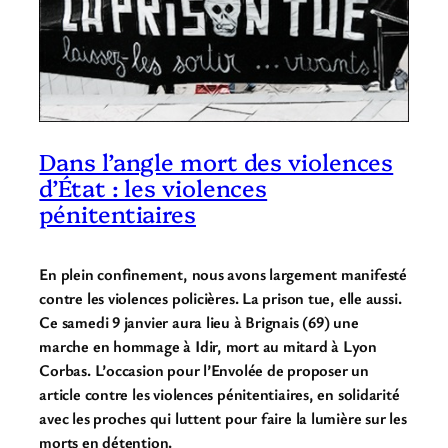
Dans l’angle mort des violences
d’État : les violences
pénitentiaires
En plein confinement, nous avons largement manifesté
contre les violences policières. La prison tue, elle aussi.
Ce samedi 9 janvier aura lieu à Brignais (69) une
marche en hommage à Idir, mort au mitard à Lyon
Corbas. L’occasion pour l’Envolée de proposer un
article contre les violences pénitentiaires, en solidarité
avec les proches qui luttent pour faire la lumière sur les
morts en détention.