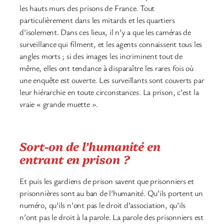
les hauts murs des prisons de France. Tout
particulièrement dans les mitards et les quartiers
d’isolement. Dans ces lieux, il n’y a que les caméras de
surveillance qui filment, et les agents connaissent tous les
angles morts ; si des images les incriminent tout de
même, elles ont tendance à disparaître les rares fois où
une enquête est ouverte. Les surveillants sont couverts par
leur hiérarchie en toute circonstances. La prison, c’est la
vraie « grande muette ».
Sort-on de l’humanité en
entrant en prison ?
Et puis les gardiens de prison savent que prisonniers et
prisonnières sont au ban de l’humanité. Qu’ils portent un
numéro, qu’ils n’ont pas le droit d’association, qu’ils
n’ont pas le droit à la parole. La parole des prisonniers est