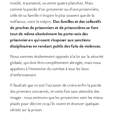
mutilé, traumatisé, ou entre quatre planches. Mais
comme la parole d’un prisonnier ou d’une prisonnière,
celle de sa famille n’inspire le plus souvent que de la
méfiance, voire le mépris.
Des familles et des collectifs
de proches de prisonniers et de prisonnières se font
tout de même obstinément les porte-voix des
prisonnier·e·s qui osent s’exposer aux sanctions
disciplinaires en rendant public des faits de violences.
Nous sommes évidemment opposés à la loi sur la sécurité
globale, qui doit être complètement abrogée, mais nous
appelons à l’extension du combat à tous les lieux
d’enfermement.
Il faudrait que ce soit l’occasion de croire enfin la parole
des premiers concernés, et cette fois sans attendre des
images : nous estimons que les prisonniers sont les mieux
placés pour décrire ce qu’ils vivent et énoncer quelques
vérités sur la prison
.