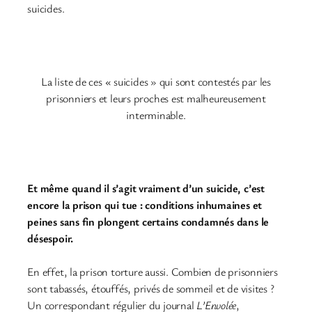
suicides.
La liste de ces « suicides » qui sont contestés par les
prisonniers et leurs proches est malheureusement
interminable.
Et même quand il s’agit vraiment d’un suicide, c’est
encore la prison qui tue : conditions inhumaines et
peines sans fin plongent certains condamnés dans le
désespoir.
En effet, la prison torture aussi. Combien de prisonniers
sont tabassés, étouffés, privés de sommeil et de visites ?
Un correspondant régulier du journal
L’Envolée
,