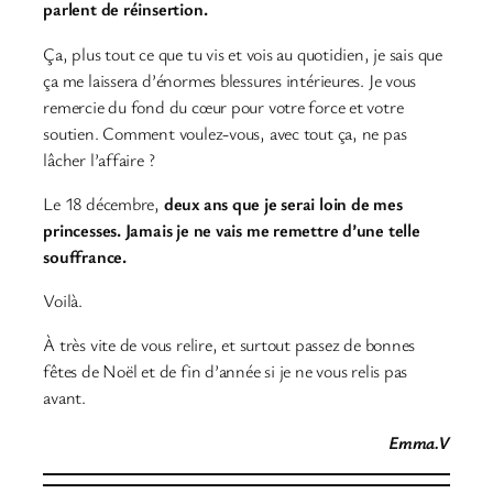
parlent de réinsertion.
Ça, plus tout ce que tu vis et vois au quotidien, je sais que
ça me laissera d’énormes blessures intérieures. Je vous
remercie du fond du cœur pour votre force et votre
soutien. Comment voulez-vous, avec tout ça, ne pas
lâcher l’affaire ?
Le 18 décembre,
deux ans que je serai loin de mes
princesses. Jamais je ne vais me remettre d’une telle
souffrance.
Voilà.
À très vite de vous relire, et surtout passez de bonnes
fêtes de Noël et de fin d’année si je ne vous relis pas
avant.
Emma.V