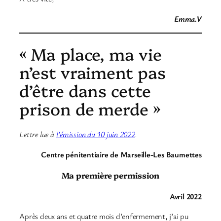
Emma.V
« Ma place, ma vie
n’est vraiment pas
d’être dans cette
prison de merde »
Lettre lue à
l’émission du 10 juin 2022
.
Centre pénitentiaire de Marseille-Les Baumettes
Ma première permission
Avril 2022
Après deux ans et quatre mois d’enfermement, j’ai pu