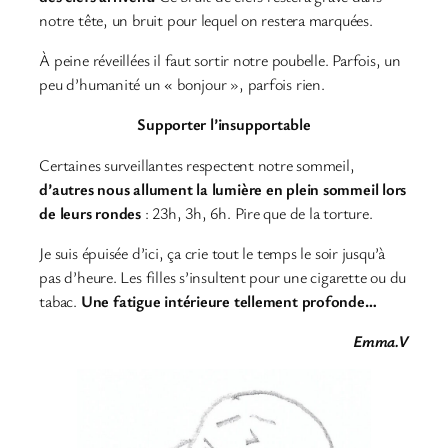
notre tête, un bruit pour lequel on restera marquées.
À peine réveillées il faut sortir notre poubelle. Parfois, un
peu d’humanité un « bonjour », parfois rien.
Supporter l’insupportable
Certaines surveillantes respectent notre sommeil,
d’autres nous allument la lumière en plein sommeil lors
de leurs rondes
: 23h, 3h, 6h. Pire que de la torture.
Je suis épuisée d’ici, ça crie tout le temps le soir jusqu’à
pas d’heure. Les filles s’insultent pour une cigarette ou du
tabac.
Une fatigue intérieure tellement profonde…
Emma.V