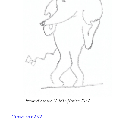
Dessin d’Emma.V, le15 février 2022.
15 novembre 2022