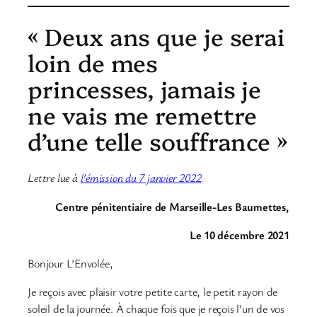
« Deux ans que je serai
loin de mes
princesses, jamais je
ne vais me remettre
d’une telle souffrance »
Lettre lue à
l’émission du 7 janvier 2022
.
Centre pénitentiaire de Marseille-Les Baumettes,
Le 10 décembre 2021
Bonjour L’Envolée,
Je reçois avec plaisir votre petite carte, le petit rayon de
soleil de la journée. À chaque fois que je reçois l’un de vos