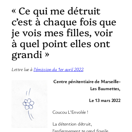
« Ce qui me détruit
c’est à chaque fois que
je vois mes filles, voir
à quel point elles ont
grandi »
Lettre lue à
l’émission du 1er avril 2022
.
Centre pénitentiaire de Marseille-
Les Baumettes,
Le 13 mars 2022
Coucou L’Envolée !
La détention détruit,
l’enfermement te rend fragile,