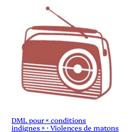
DML pour « conditions
indignes » · Violences de matons