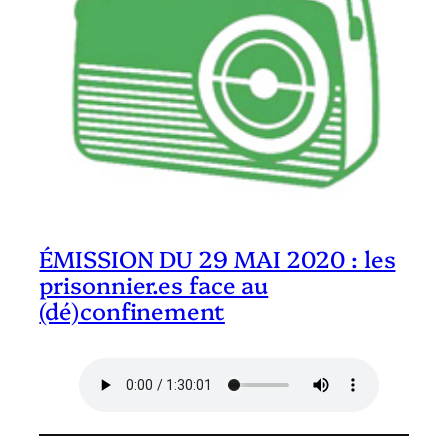
ÉMISSION DU 29 MAI 2020 : les
prisonnier.es face au
(dé)confinement