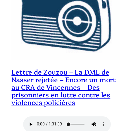
Lettre de Zouzou – La DML de
Nasser rejetée – Encore un mort
au CRA de Vincennes – Des
prisonniers en lutte contre les
violences policières