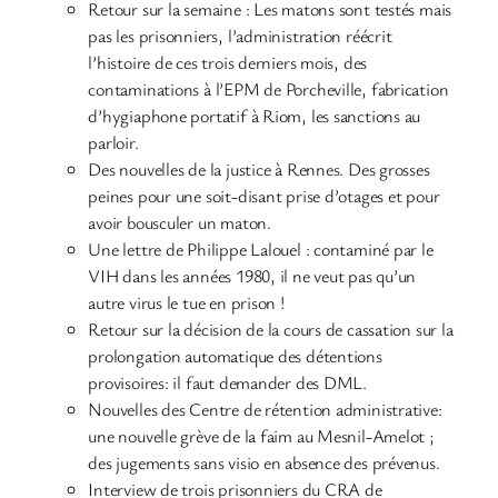
Retour sur la semaine : Les matons sont testés mais
pas les prisonniers, l’administration réécrit
l’histoire de ces trois derniers mois, des
contaminations à l’EPM de Porcheville, fabrication
d’hygiaphone portatif à Riom, les sanctions au
parloir.
Des nouvelles de la justice à Rennes. Des grosses
peines pour une soit-disant prise d’otages et pour
avoir bousculer un maton.
Une lettre de Philippe Lalouel : contaminé par le
VIH dans les années 1980, il ne veut pas qu’un
autre virus le tue en prison !
Retour sur la décision de la cours de cassation sur la
prolongation automatique des détentions
provisoires: il faut demander des DML.
Nouvelles des Centre de rétention administrative:
une nouvelle grève de la faim au Mesnil-Amelot ;
des jugements sans visio en absence des prévenus.
Interview de trois prisonniers du CRA de