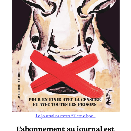
Le journal numéro 57 est dispo !
L’abonnement au journal est