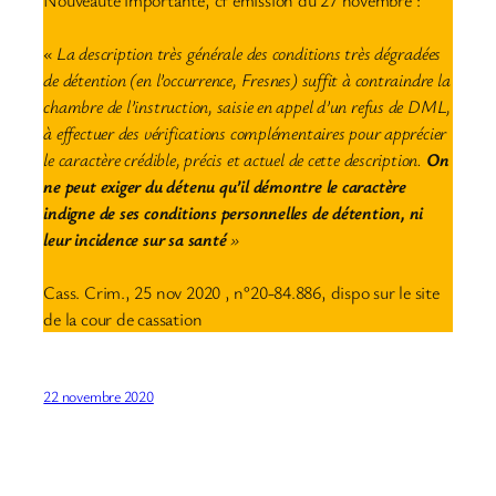
Nouveauté importante, cf émission du 27 novembre :
« La description très générale des conditions très dégradées
de détention (en l’occurrence, Fresnes) suffit à contraindre la
chambre de l’instruction, saisie en appel d’un refus de DML,
à effectuer des vérifications complémentaires pour apprécier
le caractère crédible, précis et actuel de cette description.
On
ne peut exiger du détenu qu’il démontre le caractère
indigne de ses conditions personnelles de détention, ni
leur incidence sur sa santé
»
Cass. Crim., 25 nov 2020 , n°20-84.886, dispo sur le site
de la cour de cassation
22 novembre 2020