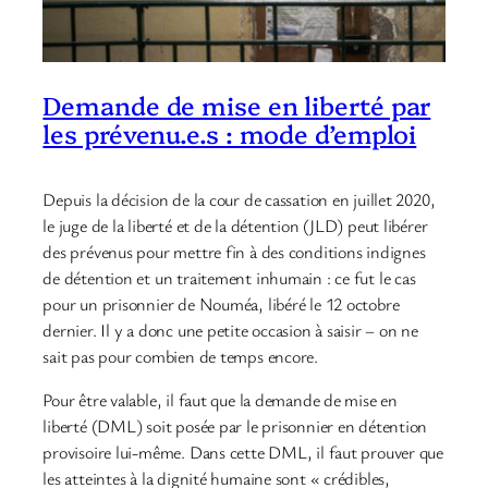
Demande de mise en liberté par
les prévenu.e.s : mode d’emploi
Depuis la décision de la cour de cassation en juillet 2020,
le juge de la liberté et de la détention (JLD) peut libérer
des prévenus pour mettre fin à des conditions indignes
de détention et un traitement inhumain : ce fut le cas
pour un prisonnier de Nouméa, libéré le 12 octobre
dernier. Il y a donc une petite occasion à saisir – on ne
sait pas pour combien de temps encore.
Pour être valable, il faut que la demande de mise en
liberté (DML) soit posée par le prisonnier en détention
provisoire lui-même. Dans cette DML, il faut prouver que
les atteintes à la dignité humaine sont « crédibles,