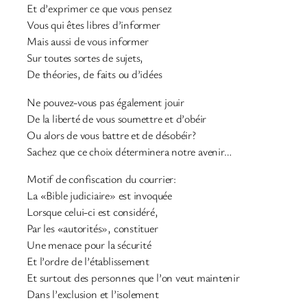
Et d’exprimer ce que vous pensez
Vous qui êtes libres d’informer
Mais aussi de vous informer
Sur toutes sortes de sujets,
De théories, de faits ou d’idées
Ne pouvez-vous pas également jouir
De la liberté de vous soumettre et d’obéir
Ou alors de vous battre et de désobéir?
Sachez que ce choix déterminera notre avenir…
Motif de confiscation du courrier:
La «Bible judiciaire» est invoquée
Lorsque celui-ci est considéré,
Par les «autorités», constituer
Une menace pour la sécurité
Et l’ordre de l’établissement
Et surtout des personnes que l’on veut maintenir
Dans l’exclusion et l’isolement