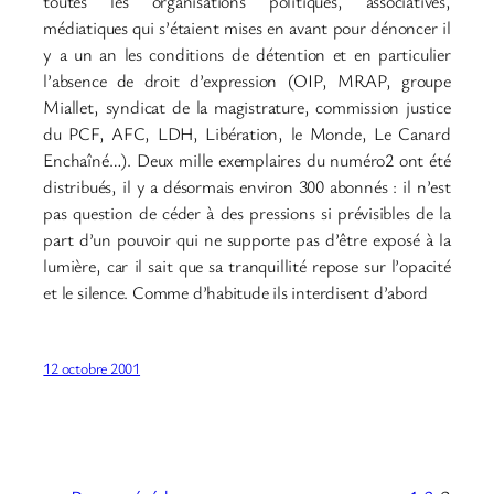
toutes les organisations politiques, associatives,
médiatiques qui s’étaient mises en avant pour dénoncer il
y a un an les conditions de détention et en particulier
l’absence de droit d’expression (OIP, MRAP, groupe
Miallet, syndicat de la magistrature, commission justice
du PCF, AFC, LDH, Libération, le Monde, Le Canard
Enchaîné…). Deux mille exemplaires du numéro2 ont été
distribués, il y a désormais environ 300 abonnés : il n’est
pas question de céder à des pressions si prévisibles de la
part d’un pouvoir qui ne supporte pas d’être exposé à la
lumière, car il sait que sa tranquillité repose sur l’opacité
et le silence. Comme d’habitude ils interdisent d’abord
12 octobre 2001