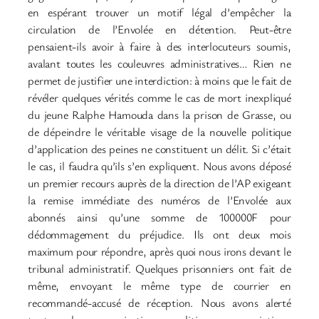
en espérant trouver un motif légal d’empêcher la
circulation de l’Envolée en détention. Peut-être
pensaient-ils avoir à faire à des interlocuteurs soumis,
avalant toutes les couleuvres administratives… Rien ne
permet de justifier une interdiction: à moins que le fait de
révéler quelques vérités comme le cas de mort inexpliqué
du jeune Ralphe Hamouda dans la prison de Grasse, ou
de dépeindre le véritable visage de la nouvelle politique
d’application des peines ne constituent un délit. Si c’était
le cas, il faudra qu’ils s’en expliquent. Nous avons déposé
un premier recours auprès de la direction de l’AP exigeant
la remise immédiate des numéros de l’Envolée aux
abonnés ainsi qu’une somme de 100000F pour
dédommagement du préjudice. Ils ont deux mois
maximum pour répondre, après quoi nous irons devant le
tribunal administratif. Quelques prisonniers ont fait de
même, envoyant le même type de courrier en
recommandé-accusé de réception. Nous avons alerté