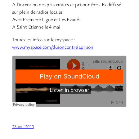
A l’intention des prisonniers et prisonnières. Rediffusé
sur plein de radios locales.
Avec Premiere Ligne et Les Evadés.
A Saint Etienne le 4 mai
Toutes les infos sur le myspace :
www.myspace.com/dusoncontrelaprison
28 avril 2013