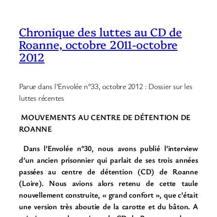
Chronique des luttes au CD de
Roanne, octobre 2011-octobre
2012
Parue dans l’Envolée n°33, octobre 2012 : Dossier sur les
luttes récentes
MOUVEMENTS AU CENTRE DE DÉTENTION DE
ROANNE
Dans l’Envolée n°30, nous avons publié l’interview
d’un ancien prisonnier qui parlait de ses trois années
passées au centre de détention (CD) de Roanne
(Loire). Nous avions alors retenu de cette taule
nouvellement construite, « grand confort », que c’était
une version très aboutie de la carotte et du bâton. A