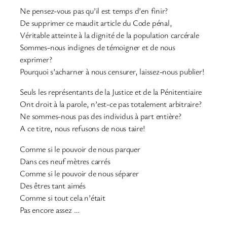
Ne pensez-vous pas qu’il est temps d’en finir?
De supprimer ce maudit article du Code pénal,
Véritable atteinte à la dignité de la population carcérale
Sommes-nous indignes de témoigner et de nous
exprimer?
Pourquoi s’acharner à nous censurer, laissez-nous publier!
Seuls les représentants de la Justice et de la Pénitentiaire
Ont droit à la parole, n’est-ce pas totalement arbitraire?
Ne sommes-nous pas des individus à part entière?
A ce titre, nous refusons de nous taire!
Comme si le pouvoir de nous parquer
Dans ces neuf mètres carrés
Comme si le pouvoir de nous séparer
Des êtres tant aimés
Comme si tout cela n’était
Pas encore assez …