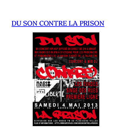
DU SON CONTRE LA PRISON