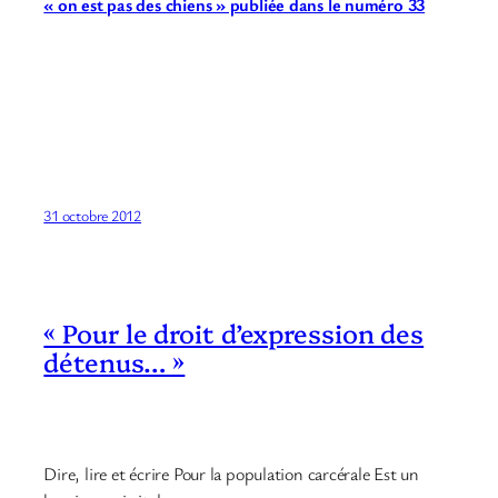
« on est pas des chiens » publiée dans le numéro 33
31 octobre 2012
« Pour le droit d’expression des
détenus… »
Dire, lire et écrire Pour la population carcérale Est un