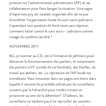
pression sur l’administration pénitentiaire (AP) et ses
collaborateurs pour faire bouger la situation. Une vague
d’expertises psy est soudain organisée afin de ne pas
discréditer l’organisation locale du suivi socio-judiciaire.
Cependant une question de fond reste sans réponse :
comment lutter contre le suivi socio – judiciaire comme
rouage du système carcéral ?
NOVEMBRE 2011
RG, prisonnier au CD, est à l’initiative de pétitions pour
dénoncer le fonctionnement des parloirs, et notamment
des parloirs UVF (unités de vie familiale), des fouilles, du
travail aux ateliers, etc. La répression de l’AP locale est
immédiate. Vous trouverez dans ces pages une lettre dans
laquelle il raconte les procédés utilisés par les surveillants
couverts par la hiérarchie pour rendre tricard un
prisonnier au sein de la détention*. D’ailleurs, les
surveillants ne tardent pas à lui reprocher ses soutiens