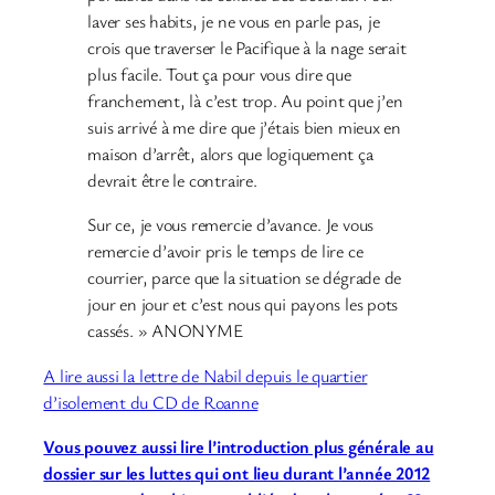
laver ses habits, je ne vous en parle pas, je
crois que traverser le Pacifique à la nage serait
plus facile. Tout ça pour vous dire que
franchement, là c’est trop. Au point que j’en
suis arrivé à me dire que j’étais bien mieux en
maison d’arrêt, alors que logiquement ça
devrait être le contraire.
Sur ce, je vous remercie d’avance. Je vous
remercie d’avoir pris le temps de lire ce
courrier, parce que la situation se dégrade de
jour en jour et c’est nous qui payons les pots
cassés. » ANONYME
A lire aussi la lettre de Nabil depuis le quartier
d’isolement du CD de Roanne
Vous pouvez aussi lire l’introduction plus générale au
dossier sur les luttes qui ont lieu durant l’année 2012