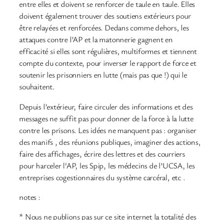
entre elles et doivent se renforcer de taule en taule. Elles
doivent également trouver des soutiens extérieurs pour
être relayées et renforcées. Dedans comme dehors, les
attaques contre l’AP et la matonnerie gagnent en
efficacité si elles sont régulières, multiformes et tiennent
compte du contexte, pour inverser le rapport de force et
soutenir les prisonniers en lutte (mais pas que !) qui le
souhaitent.
Depuis l’extérieur, faire circuler des informations et des
messages ne suffit pas pour donner de la force à la lutte
contre les prisons. Les idées ne manquent pas : organiser
des manifs , des réunions publiques, imaginer des actions,
faire des affichages, écrire des lettres et des courriers
pour harceler l’AP, les Spip, les médecins de l’UCSA, les
entreprises cogestionnaires du système carcéral, etc .
notes :
* Nous ne publions pas sur ce site internet la totalité des