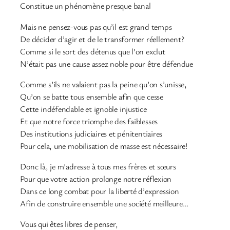
Constitue un phénomène presque banal
Mais ne pensez-vous pas qu’il est grand temps
De décider d’agir et de le transformer réellement?
Comme si le sort des détenus que l’on exclut
N’était pas une cause assez noble pour être défendue
Comme s’ils ne valaient pas la peine qu’on s’unisse,
Qu’on se batte tous ensemble afin que cesse
Cette indéfendable et ignoble injustice
Et que notre force triomphe des faiblesses
Des institutions judiciaires et pénitentiaires
Pour cela, une mobilisation de masse est nécessaire!
Donc là, je m’adresse à tous mes frères et sœurs
Pour que votre action prolonge notre réflexion
Dans ce long combat pour la liberté d’expression
Afin de construire ensemble une société meilleure…
Vous qui êtes libres de penser,