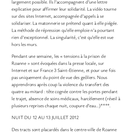
largement possible. Ils l’accompagnent d’une lettre
explicative pour affirmer leur solidarité. La vidéo tourne
sur des sites Internet, accompagnée d’appels à se
solidariser. La matonnerie se prétend quant à elle piégée.
La méthode de répression qu’elle emploie n’a pourtant
rien d’exceptionnel. La singularité, c’est qu’elle est vue
hors les murs.
Pendant une semaine, les « tensions à la prison de
Roanne » sont évoquées dans la presse locale, sur
Internet et sur France 3 Saint-Etienne, et pour une fois
pas uniquement du point de vue des geôliers. Nous
apprendrons après coup la violence du transfert des
quatre au mitard : tête cognée contre les portes pendant
le trajet, absence de soins médicaux, harcèlement (réveil à
plusieurs reprises chaque nuit, coupure d’eau…)****.
NUIT DU 12 AU 13 JUILLET 2012
Des tracts sont placardés dans le centre-ville de Roanne