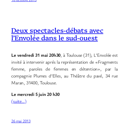
Deux spectacles-débats avec
l’Envolée dans le sud-ouest
Le vendredi 31 mai 20h30
, à Toulouse (31), L’Envolée est
invité à intervenir aprés la représentation de «Fragments
femme, paroles de femmes en détention», par la
compagnie Plumes d’Elles, au Théâtre du pavé, 34 rue
Maran, 31400, Toulouse.
Le mercredi 5 juin 20 h30
(suite…)
26 mai 2013