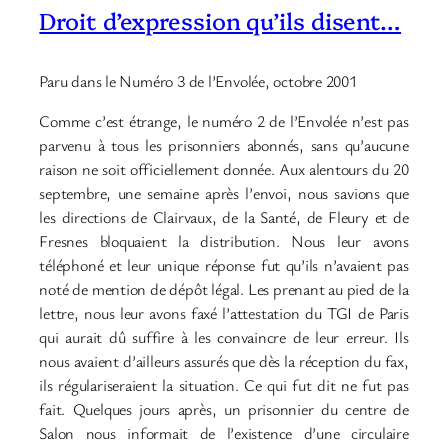
Droit d’expression qu’ils disent…
Paru dans le Numéro 3 de l’Envolée, octobre 2001
Comme c’est étrange, le numéro 2 de l’Envolée n’est pas
parvenu à tous les prisonniers abonnés, sans qu’aucune
raison ne soit officiellement donnée. Aux alentours du 20
septembre, une semaine après l’envoi, nous savions que
les directions de Clairvaux, de la Santé, de Fleury et de
Fresnes bloquaient la distribution. Nous leur avons
téléphoné et leur unique réponse fut qu’ils n’avaient pas
noté de mention de dépôt légal. Les prenant au pied de la
lettre, nous leur avons faxé l’attestation du TGI de Paris
qui aurait dû suffire à les convaincre de leur erreur. Ils
nous avaient d’ailleurs assurés que dès la réception du fax,
ils régulariseraient la situation. Ce qui fut dit ne fut pas
fait. Quelques jours après, un prisonnier du centre de
Salon nous informait de l’existence d’une circulaire