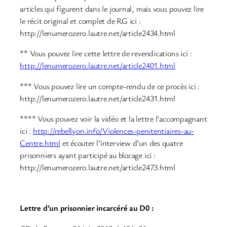
articles qui figurent dans le journal, mais vous pouvez lire
le récit original et complet de RG ici :
http://lenumerozero.lautre.net/article2434.html
** Vous pouvez lire cette lettre de revendications ici :
http://lenumerozero.lautre.net/article2401.html
*** Vous pouvez lire un compte-rendu de ce procès ici :
http://lenumerozero.lautre.net/article2431.html
**** Vous pouvez voir la vidéo et la lettre l’accompagnant
ici :
http://rebellyon.info/Violences-penitentiaires-au-
Centre.html
et écouter l’interview d’un des quatre
prisonniers ayant participé au blocage ici :
http://lenumerozero.lautre.net/article2473.html
Lettre d’un prisonnier incarcéré au D0 :