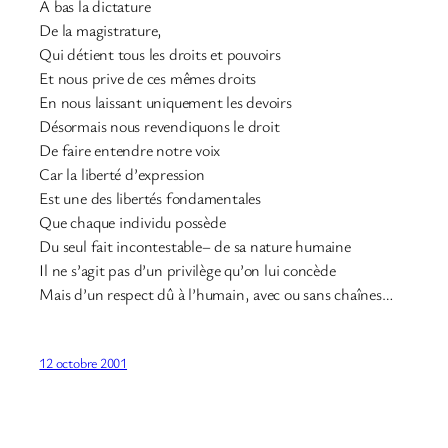
A bas la dictature
De la magistrature,
Qui détient tous les droits et pouvoirs
Et nous prive de ces mêmes droits
En nous laissant uniquement les devoirs
Désormais nous revendiquons le droit
De faire entendre notre voix
Car la liberté d’expression
Est une des libertés fondamentales
Que chaque individu possède
Du seul fait incontestable– de sa nature humaine
Il ne s’agit pas d’un privilège qu’on lui concède
Mais d’un respect dû à l’humain, avec ou sans chaînes…
12 octobre 2001