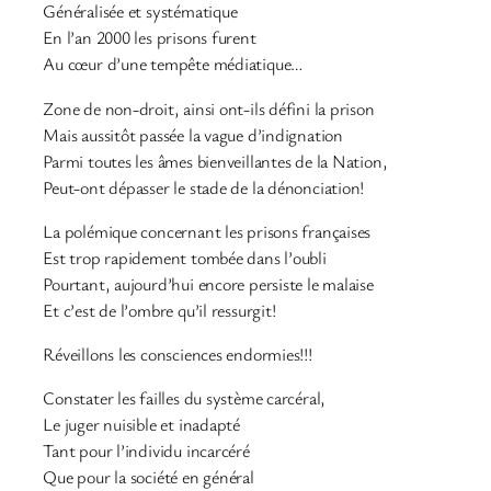
Généralisée et systématique
En l’an 2000 les prisons furent
Au cœur d’une tempête médiatique…
Zone de non-droit, ainsi ont-ils défini la prison
Mais aussitôt passée la vague d’indignation
Parmi toutes les âmes bienveillantes de la Nation,
Peut-ont dépasser le stade de la dénonciation!
La polémique concernant les prisons françaises
Est trop rapidement tombée dans l’oubli
Pourtant, aujourd’hui encore persiste le malaise
Et c’est de l’ombre qu’il ressurgit!
Réveillons les consciences endormies!!!
Constater les failles du système carcéral,
Le juger nuisible et inadapté
Tant pour l’individu incarcéré
Que pour la société en général