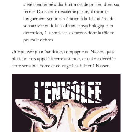
a été condamné à dix-huit mois de prison, dont six
ferme. Dans cette deuxième partie, il raconte
longuement son incarcération à la Talaudière, de
son arrivée et de la souffrance psychologique en
détention, à la sortie et les façons dont la tôle te
poursuit dehors.
Une pensée pour Sandrine, compagne de Nasser, qui a
plusieurs fois appelé à cette antenne, et qui est décédée
cette semaine. Force et courage à sa fille et à Nasser.