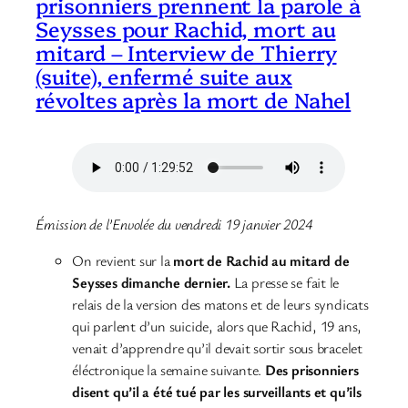
prisonniers prennent la parole à
Seysses pour Rachid, mort au
mitard – Interview de Thierry
(suite), enfermé suite aux
révoltes après la mort de Nahel
Émission de l’Envolée du vendredi 19 janvier 2024
On revient sur la
mort de Rachid au mitard de
Seysses dimanche dernier.
La presse se fait le
relais de la version des matons et de leurs syndicats
qui parlent d’un suicide, alors que Rachid, 19 ans,
venait d’apprendre qu’il devait sortir sous bracelet
éléctronique la semaine suivante.
Des prisonniers
disent qu’il a été tué par les surveillants et qu’ils