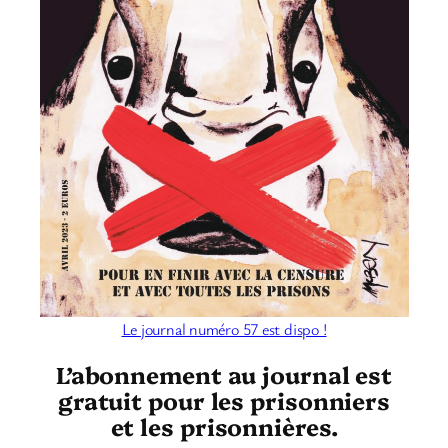
Le journal numéro 57 est dispo !
L’abonnement au journal est
gratuit pour les prisonniers
et les prisonnières.