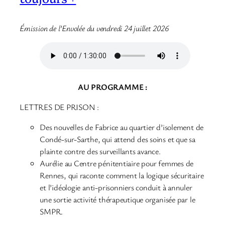
Émission de l’Envolée du vendredi 24 juillet 2026
AU PROGRAMME :
LETTRES DE PRISON :
Des nouvelles de Fabrice au quartier d’isolement de
Condé-sur-Sarthe, qui attend des soins et que sa
plainte contre des surveillants avance.
Aurélie au Centre pénitentiaire pour femmes de
Rennes, qui raconte comment la logique sécuritaire
et l’idéologie anti-prisonniers conduit à annuler
une sortie activité thérapeutique organisée par le
SMPR.