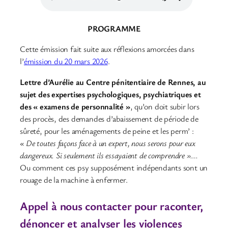
PROGRAMME
Cette émission fait suite aux réflexions amorcées dans
l’
émission du 20 mars 2026
.
Lettre d’Aurélie au Centre pénitentiaire de Rennes, au
sujet des expertises psychologiques, psychiatriques et
des « examens de personnalité »
, qu’on doit subir lors
des procès, des demandes d’abaissement de période de
sûreté, pour les aménagements de peine et les perm’ :
« De toutes façons face à un expert, nous serons pour eux
dangereux. Si seulement ils essayaient de comprendre »….
Ou comment ces psy supposément indépendants sont un
rouage de la machine à enfermer.
Appel à nous contacter pour raconter,
dénoncer et analyser les violences