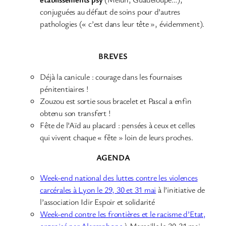
conjuguées au défaut de soins pour d’autres
pathologies (« c’est dans leur tête », évidemment).
BREVES
Déjà la canicule : courage dans les fournaises
pénitentiaires !
Zouzou est sortie sous bracelet et Pascal a enfin
obtenu son transfert !
Fête de l’Aïd au placard : pensées à ceux et celles
qui vivent chaque « fête » loin de leurs proches.
AGENDA
Week-end national des luttes contre les violences
carcérales à Lyon le 29, 30 et 31 mai
à l’initiative de
l’association Idir Espoir et solidarité
Week-end contre les frontières et le racisme d’Etat,