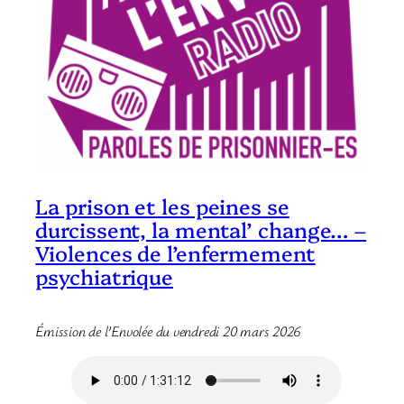
La prison et les peines se
durcissent, la mental’ change… –
Violences de l’enfermement
psychiatrique
Émission de l’Envolée du vendredi 20 mars 2026