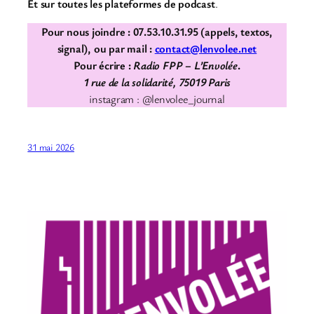
Et sur toutes les plateformes de podcast
.
Pour nous joindre : 07.53.10.31.95 (appels, textos,
signal), ou par mail :
contact@lenvolee.net
Pour écrire :
Radio FPP – L’Envolée
.
1 rue de la solidarité, 75019 Paris
instagram : @lenvolee_journal
31 mai 2026