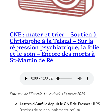
CNE : mater et trier – Soutien à
Christophe à la Talaud – Sur la
répression psychiatrique, la folie
et le soin – Encore des morts à
St-Martin de Ré
Émission de l’Envolée du vendredi 17 janvier 2025
Lettres d’Aurélie
depuis le CNE de Fresnes
: RPS
(remises de peine supplémentaires) au