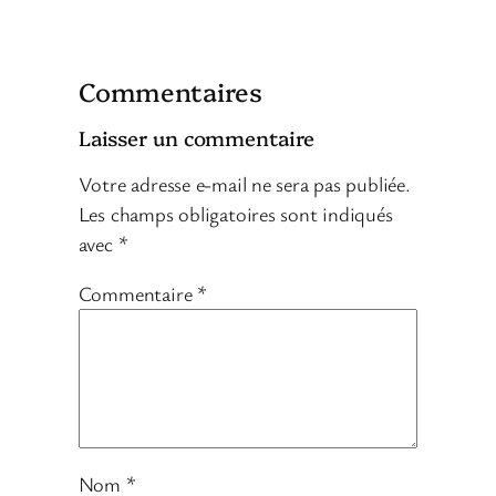
Commentaires
Laisser un commentaire
Votre adresse e-mail ne sera pas publiée.
Les champs obligatoires sont indiqués
avec
*
Commentaire
*
Nom
*