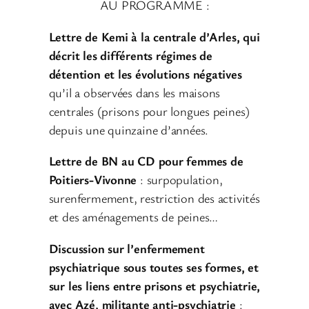
AU PROGRAMME :
Lettre de Kemi à la centrale d’Arles, qui
décrit les différents régimes de
détention et les évolutions négatives
qu’il a observées dans les maisons
centrales (prisons pour longues peines)
depuis une quinzaine d’années.
Lettre de BN au CD pour femmes de
Poitiers-Vivonne
: surpopulation,
surenfermement, restriction des activités
et des aménagements de peines…
Discussion sur l’enfermement
psychiatrique sous toutes ses formes, et
sur les liens entre prisons et psychiatrie,
avec Azé, militante anti-psychiatrie
: