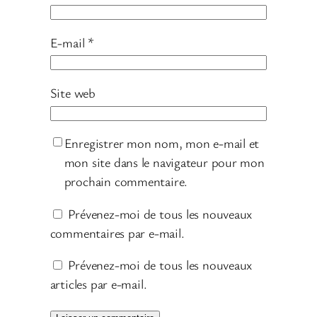
E-mail
*
Site web
Enregistrer mon nom, mon e-mail et
mon site dans le navigateur pour mon
prochain commentaire.
Prévenez-moi de tous les nouveaux
commentaires par e-mail.
Prévenez-moi de tous les nouveaux
articles par e-mail.