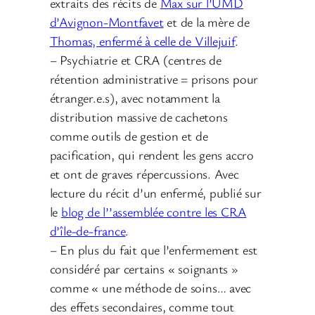
extraits des récits de
Max sur l’UMD
d’Avignon-Montfavet
et de la mère de
Thomas, enfermé à celle de Villejuif
.
– Psychiatrie et CRA (centres de
rétention administrative = prisons pour
étranger.e.s), avec notamment la
distribution massive de cachetons
comme outils de gestion et de
pacification, qui rendent les gens accro
et ont de graves répercussions. Avec
lecture du récit d’un enfermé, publié sur
le
blog de l’’assemblée contre les CRA
d’île-de-france
.
– En plus du fait que l’enfermement est
considéré par certains « soignants »
comme « une méthode de soins… avec
des effets secondaires, comme tout