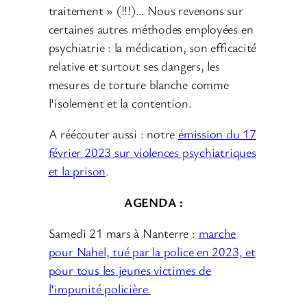
traitement » (!!!)… Nous revenons sur
certaines autres méthodes employées en
psychiatrie : la médication, son efficacité
relative et surtout ses dangers, les
mesures de torture blanche comme
l’isolement et la contention.
A réécouter aussi : notre
émission du 17
février 2023 sur violences psychiatriques
et la prison
.
AGENDA :
Samedi 21 mars à Nanterre :
marche
pour Nahel, tué par la police en 2023, et
pour tous les jeunes victimes de
l’impunité policière.