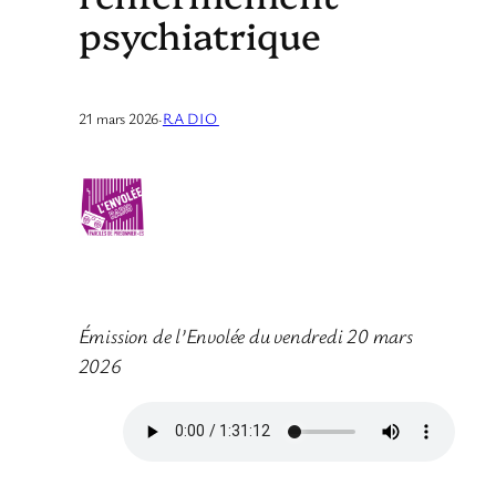
psychiatrique
21 mars 2026
·
RADIO
Émission de l’Envolée du vendredi 20 mars
2026