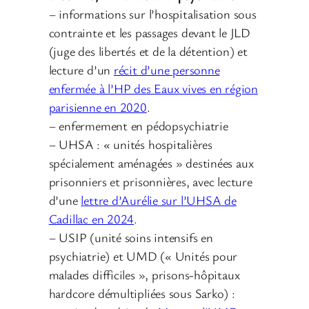
– informations sur l’hospitalisation sous
contrainte et les passages devant le JLD
(juge des libertés et de la détention) et
lecture d’un
récit d’une personne
enfermée à l’HP des Eaux vives en région
parisienne en 2020
.
– enfermement en pédopsychiatrie
– UHSA : « unités hospitalières
spécialement aménagées » destinées aux
prisonniers et prisonnières, avec lecture
d’une
lettre d’Aurélie sur l’UHSA de
Cadillac en 2024
.
– USIP (unité soins intensifs en
psychiatrie) et UMD (« Unités pour
malades difficiles », prisons-hôpitaux
hardcore démultipliées sous Sarko) :