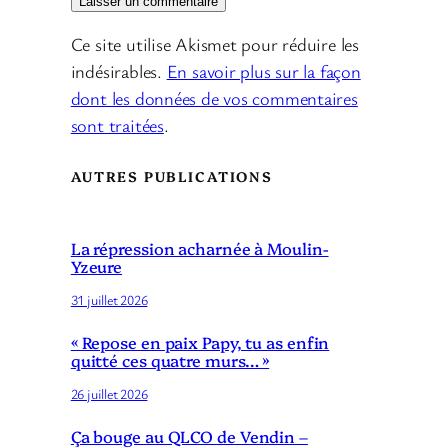
Ce site utilise Akismet pour réduire les
indésirables.
En savoir plus sur la façon
dont les données de vos commentaires
sont traitées
.
AUTRES PUBLICATIONS
La répression acharnée à Moulin-
Yzeure
31 juillet 2026
« Repose en paix Papy, tu as enfin
quitté ces quatre murs… »
26 juillet 2026
Ça bouge au QLCO de Vendin –