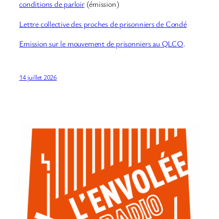
conditions de parloir
(émission)
Lettre collective des proches de prisonniers de Condé
Emission sur le mouvement de prisonniers au QLCO
.
14 juillet 2026