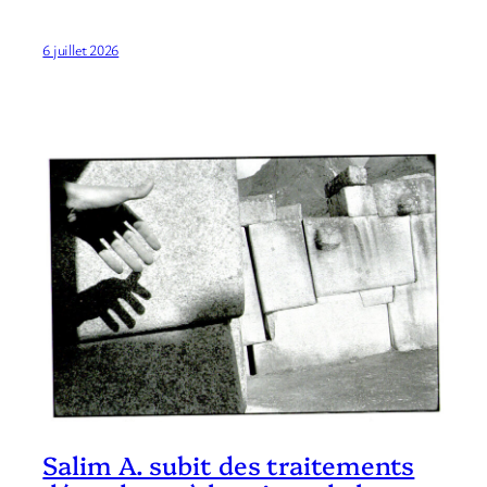
6 juillet 2026
Salim A. subit des traitements