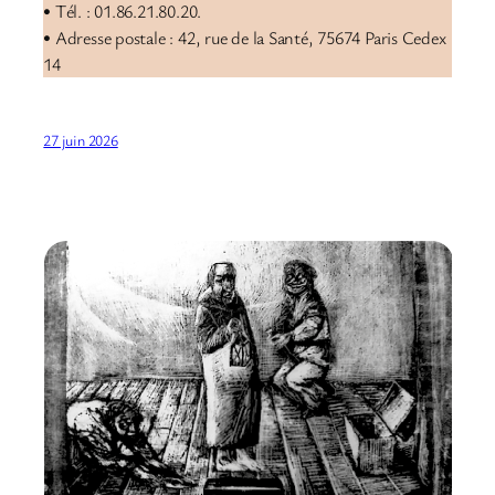
• Tél. : 01.86.21.80.20.
• Adresse postale : 42, rue de la Santé, 75674 Paris Cedex
14
27 juin 2026