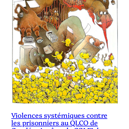
Violences systémiques contre
les prisonniers au QLCO de