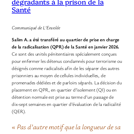
dégradants à la prison de la
Santé
Communiqué de L’Envolée
Salim A. a été transféré au quartier de prise en charge
de la radicalisation (QPR) de la Santé en janvier 2026.
Ce sont des unités pénitentiaires spécialement conçues
pour enfermer les détenus condamnés pour terrorisme ou
désignés comme radicalisés afin de les séparer des autres
prisonniers au moyen de cellules individuelles, de
promenades dédiées et de parloirs séparés. La décision du
placement en QPR, en quartier d’isolement (QI) ou en
détention normale est prise au terme d’un passage de
dix-sept semaines en quartier d’évaluation de la radicalité
(QER).
« Pas d’autre motif que la longueur de sa