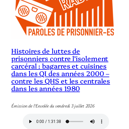
Histoires de luttes de
prisonniers contre l’isolement
carcéral : bagarres et cuisines
dans les QI des années 2000 –
contre les QHS et les centrales
dans les années 1980
Émission de l’Envolée du vendredi 3 juillet 2026