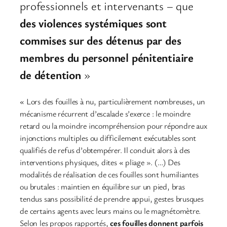
professionnels et intervenants – que
des violences systémiques sont
commises sur des détenus par des
membres du personnel pénitentiaire
de détention
»
« Lors des fouilles à nu, particulièrement nombreuses, un
mécanisme récurrent d’escalade s’exerce : le moindre
retard ou la moindre incompréhension pour répondre aux
injonctions multiples ou difficilement exécutables sont
qualifiés de refus d’obtempérer. Il conduit alors à des
interventions physiques, dites « pliage ». (…) Des
modalités de réalisation de ces fouilles sont humiliantes
ou brutales : maintien en équilibre sur un pied, bras
tendus sans possibilité de prendre appui, gestes brusques
de certains agents avec leurs mains ou le magnétomètre.
Selon les propos rapportés,
ces fouilles donnent parfois