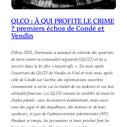
QLCO : À QUI PROFITE LE CRIME
? premiers échos de Condé et
Vendin
Début 2025, Darmanin a annoncé la création des quartiers
de lutte contre la criminalité organisée (QLCO) et les a
inscrits dans la loi dite « narcotrafic ». Six mois après
l’ouverture du QLCO de Vendin-le-Vieil et trois mois après
celle de Condé-sur-Sarthe, des informations concrètes
commencent à sortir sur la réalité de ces endroits et sur leur
véritable fonction. Les QLCO servent les intérêts de toute la
chaîne pénale : ceux du ministre évidemment, mais aussi
ceux des juges et des enquêteurs, des matons et de leurs
syndicats, et puis de l’administration pénitentiaire (AP).
Pendant ce temps, les prisonniers et leurs proches font les