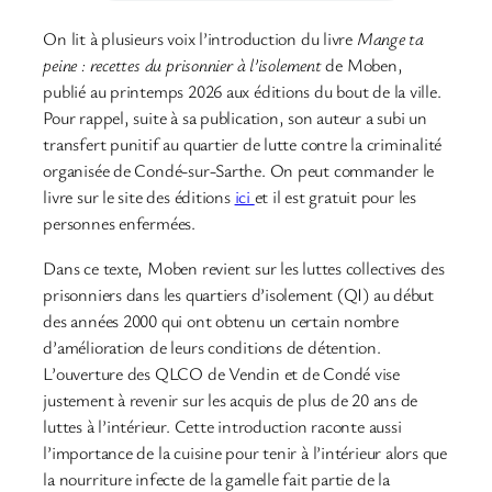
On lit à plusieurs voix l’introduction du livre
Mange ta
peine : recettes du prisonnier à l’isolement
de Moben,
publié au printemps 2026 aux éditions du bout de la ville.
Pour rappel, suite à sa publication, son auteur a subi un
transfert punitif au quartier de lutte contre la criminalité
organisée de Condé-sur-Sarthe. On peut commander le
livre sur le site des éditions
ici
et il est gratuit pour les
personnes enfermées.
Dans ce texte, Moben revient sur les luttes collectives des
prisonniers dans les quartiers d’isolement (QI) au début
des années 2000 qui ont obtenu un certain nombre
d’amélioration de leurs conditions de détention.
L’ouverture des QLCO de Vendin et de Condé vise
justement à revenir sur les acquis de plus de 20 ans de
luttes à l’intérieur. Cette introduction raconte aussi
l’importance de la cuisine pour tenir à l’intérieur alors que
la nourriture infecte de la gamelle fait partie de la