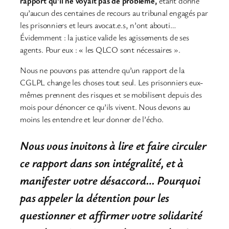
rapport qu’il ne voyait pas de problème,
étant donné
qu’aucun des centaines de recours au tribunal engagés par
les prisonniers et leurs avocat.e.s, n’ont abouti…
Évidemment : la justice valide les agissements de ses
agents. Pour eux : « les QLCO sont nécessaires ».
Nous ne pouvons pas attendre qu’un rapport de la
CGLPL change les choses tout seul. Les prisonniers eux-
mêmes prennent des risques et se mobilisent depuis des
mois pour dénoncer ce qu’ils vivent. Nous devons au
moins les entendre et leur donner de l’écho.
Nous vous invitons à lire et faire circuler
ce rapport dans son intégralité, et à
manifester votre désaccord… Pourquoi
pas appeler la détention pour les
questionner et affirmer votre solidarité