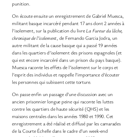
punition.
On écoute ensuite un enregistrement de Gabriel Muesca,
militant basque incarcéré pendant 17 ans dont 2 années à
l’isolement, sur la publication du livre
La Fureur du lâche,
chronique de l’isolement
, de Fernando Garcia Jodra, un
autre militant de la cause basque qui a passé 19 années
dans les quartiers d’isolement des prisons espagnoles (et
qui est encore incarcéré dans un prison du pays basque).
Muesca raconte les effets de l’isolement sur le corps et
l’esprit des individus et rappelle l’importance d’écouter
les personnes qui subissent cette torture.
On passe enfin un passage d’une discussion avec un
ancien prisonnier longue peine qui raconte les luttes
contre les quartiers de haute sécurité (QHS) et les
maisons centrales dans les années 1980 et 1990. Cet
enregistrement a été réalisé et diffusé par les camarades
de la Courte Échelle dans le cadre d’un week-end