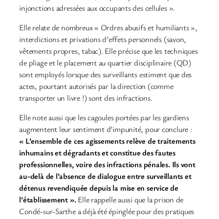
injonctions adressées aux occupants des cellules ».
Elle relate de nombreux « Ordres abusifs et humiliants »,
interdictions et privations d’effets personnels (savon,
vêtements propres, tabac). Elle précise que les techniques
de pliage et le placement au quartier disciplinaire (QD)
sont employés lorsque des surveillants estiment que des
actes, pourtant autorisés par la direction (comme
transporter un livre !) sont des infractions.
Elle note aussi que les cagoules portées par les gardiens
augmentent leur sentiment d’impunité, pour conclure :
« L’ensemble de ces agissements relève de traitements
inhumains et dégradants et constitue des fautes
professionnelles, voire des infractions pénales. Ils vont
au-delà de l’absence de dialogue entre surveillants et
détenus revendiquée depuis la mise en service de
l’établissement ».
Elle rappelle aussi que la prison de
Condé-sur-Sarthe a déjà été épinglée pour des pratiques