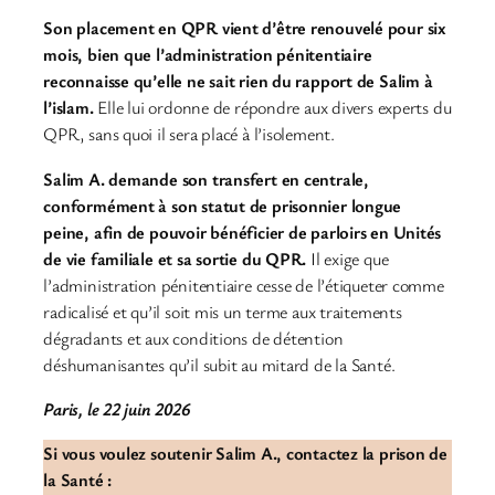
Son placement en QPR vient d’être renouvelé pour six
mois, bien que l’administration pénitentiaire
reconnaisse qu’elle ne sait rien du rapport de Salim à
l’islam.
Elle lui ordonne de répondre aux divers experts du
QPR, sans quoi il sera placé à l’isolement.
Salim A. demande son transfert en centrale,
conformément à son statut de prisonnier longue
peine, afin de pouvoir bénéficier de parloirs en Unités
de vie familiale et sa sortie du QPR.
Il exige que
l’administration pénitentiaire cesse de l’étiqueter comme
radicalisé et qu’il soit mis un terme aux traitements
dégradants et aux conditions de détention
déshumanisantes qu’il subit au mitard de la Santé.
Paris, le 22 juin 2026
Si vous voulez soutenir Salim A., contactez la prison de
la Santé :