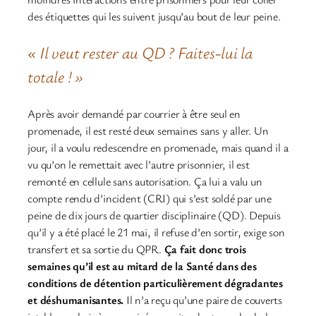
des étiquettes qui les suivent jusqu’au bout de leur peine.
« Il veut rester au QD ? Faites-lui la
totale ! »
Après avoir demandé par courrier à être seul en
promenade, il est resté deux semaines sans y aller. Un
jour, il a voulu redescendre en promenade, mais quand il a
vu qu’on le remettait avec l’autre prisonnier, il est
remonté en cellule sans autorisation. Ça lui a valu un
compte rendu d’incident (CRI) qui s’est soldé par une
peine de dix jours de quartier disciplinaire (QD). Depuis
qu’il y a été placé le 21 mai, il refuse d’en sortir, exige son
transfert et sa sortie du QPR.
Ça fait donc trois
semaines qu’il est au mitard de la Santé dans des
conditions de détention particulièrement dégradantes
et déshumanisantes.
Il n’a reçu qu’une paire de couverts