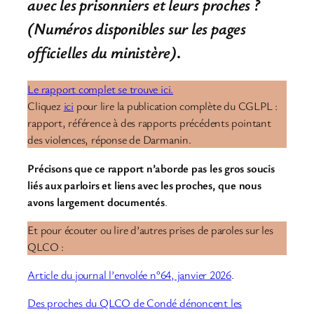
avec les prisonniers et leurs proches ?
(Numéros disponibles sur les pages
officielles du ministère)
.
Le rapport complet se trouve ici.
Cliquez
ici
pour lire la publication complète du CGLPL :
rapport, référence à des rapports précédents pointant
des violences, réponse de Darmanin.
Précisons que ce rapport n’aborde pas les gros soucis
liés aux parloirs et liens avec les proches, que nous
avons largement documentés
.
Et pour écouter ou lire d’autres prises de paroles sur les
QLCO :
Article du journal l’envolée n°64, janvier 2026
.
Des proches du QLCO de Condé dénoncent les