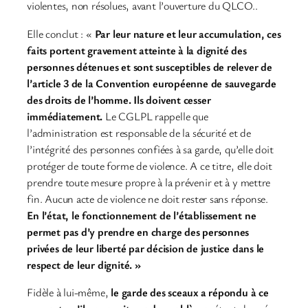
violentes, non résolues, avant l’ouverture du QLCO..
Elle conclut : «
Par leur nature et leur accumulation, ces
faits portent gravement atteinte à la dignité des
personnes détenues et sont susceptibles de relever de
l’article 3 de la Convention européenne de sauvegarde
des droits de l’homme. Ils doivent cesser
immédiatement.
Le CGLPL rappelle que
l’administration est responsable de la sécurité et de
l’intégrité des personnes confiées à sa garde, qu’elle doit
protéger de toute forme de violence. A ce titre, elle doit
prendre toute mesure propre à la prévenir et à y mettre
fin. Aucun acte de violence ne doit rester sans réponse.
En l’état, le fonctionnement de l’établissement ne
permet pas d’y prendre en charge des personnes
privées de leur liberté par décision de justice dans le
respect de leur dignité. »
Fidèle à lui-même,
le garde des sceaux a répondu à ce