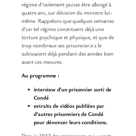
régime d’isolement puisse être allongé à
quatre ans, sur décision du ministre lui-
même. Rappelons que quelques semaines
d’un tel régime constituent déjà une
torture psychique et physique, et que de
trop nombreux-ses prisonnier.e.s le
subissaient déjà pendant des années bien
avant ces mesures.
Au programme :
interview d’un prisonnier sorti de
Condé
extraits de vidéos publiées par
d’autres prisonniers de Condé
pour dénoncer leurs conditions.
Depuis 2013 des prisonniers qui y sont