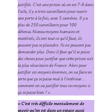
justifiés. C’est une prison où on est 7-8 dans
l’aile, il y a trois surveillants pour ouvrir
une porte à la fois, avec 5 caméras.
Il y a
plus de 250 surveillants pour 100
détenus.
Niveau moyens humains et
matériels, ils ont tout ce qu’il faut, ils
peuvent pas se plaindre. Ils ne peuvent pas
demander plus. Donc il faut qu’il se passe
des choses pour justifier que cette prison soit
la plus sécuritaire de France. Alors pour
justifier ces moyens énormes, on va faire en
sorte que ça se passe mal à l’intérieur…
comment on va justifier tous ces moyens si
ça se passe bien ? ».
« C’est très difficile mentalement de
savoir qu’on est dans un espace aussi