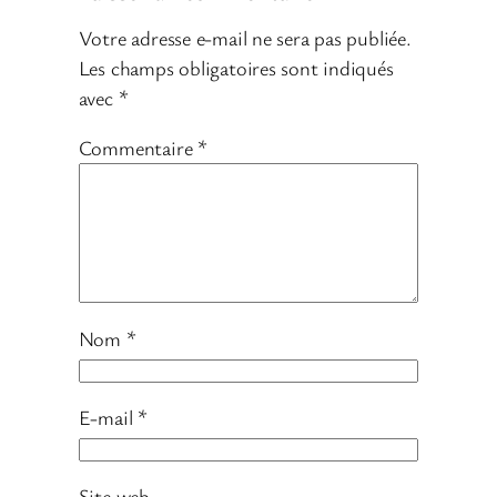
Votre adresse e-mail ne sera pas publiée.
Les champs obligatoires sont indiqués
avec
*
Commentaire
*
Nom
*
E-mail
*
Site web