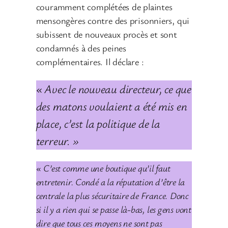
couramment complétées de plaintes
mensongères contre des prisonniers, qui
subissent de nouveaux procès et sont
condamnés à des peines
complémentaires. Il déclare :
« Avec le nouveau directeur, ce que
des matons voulaient a été mis en
place, c’est la politique de la
terreur. »
«
C’est comme une boutique qu’il faut
entretenir. Condé a la réputation d’être la
centrale la plus sécuritaire de France. Donc
si il y a rien qui se passe là-bas, les gens vont
dire que tous ces moyens ne sont pas