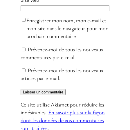
Enregistrer mon nom, mon e-mail et
mon site dans le navigateur pour mon
prochain commentaire.
Prévenez-moi de tous les nouveaux
commentaires par e-mail.
Prévenez-moi de tous les nouveaux
articles par e-mail.
Ce site utilise Akismet pour réduire les
indésirables.
En savoir plus sur la façon
dont les données de vos commentaires
sont traitées
.