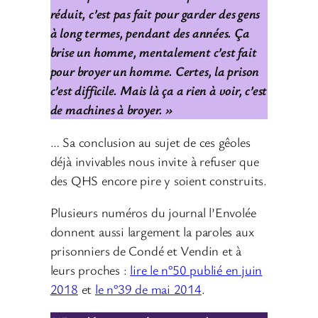
réduit, c’est pas fait pour garder des gens
à long termes, pendant des années. Ça
brise un homme, mentalement c’est fait
pour broyer un homme. Certes, la prison
c’est difficile. Mais là ça a rien à voir, c’est
de machines à broyer. »
… Sa conclusion au sujet de ces gêoles
déjà invivables nous invite à refuser que
des QHS encore pire y soient construits.
Plusieurs numéros du journal l’Envolée
donnent aussi largement la paroles aux
prisonniers de Condé et Vendin et à
leurs proches :
lire le n°50 publié en juin
2018
et
le n°39 de mai 2014
.