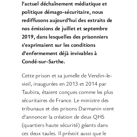
l’actuel déchaînement médiatique et
politique démago-sécuritaire, nous
rediffusons aujourd’hui des extraits de
nos émissions de juillet et septembre
2019, dans lesquelles des prisonniers
s’exprimaient sur les conditions
d’enfermement déjà invivables à
Condé-sur-Sarthe.
Cette prison et sa jumelle de Vendin-le-
vieil, inaugurées en 2013 et 2014 par
Taubira, étaient conçues comme les plus
sécuritaires de France. Le ministre des
tribunaux et des prisons Darmanin vient
d’annoncer la création de deux QHS
(quartiers haute sécurité) géants dans
ces deux taules. Il prévoit aussi que le