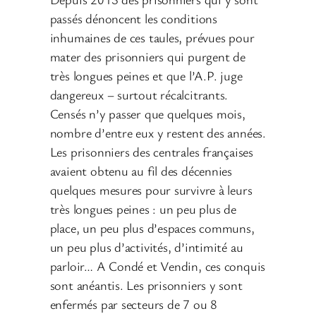
passés dénoncent les conditions
inhumaines de ces taules, prévues pour
mater des prisonniers qui purgent de
très longues peines et que l’A.P. juge
dangereux – surtout récalcitrants.
Censés n’y passer que quelques mois,
nombre d’entre eux y restent des années.
Les prisonniers des centrales françaises
avaient obtenu au fil des décennies
quelques mesures pour survivre à leurs
très longues peines : un peu plus de
place, un peu plus d’espaces communs,
un peu plus d’activités, d’intimité au
parloir… A Condé et Vendin, ces conquis
sont anéantis. Les prisonniers y sont
enfermés par secteurs de 7 ou 8