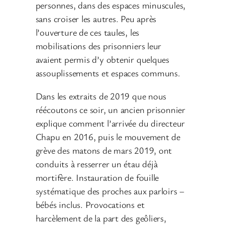
personnes, dans des espaces minuscules,
sans croiser les autres. Peu après
l’ouverture de ces taules, les
mobilisations des prisonniers leur
avaient permis d’y obtenir quelques
assouplissements et espaces communs.
Dans les extraits de 2019 que nous
réécoutons ce soir, un ancien prisonnier
explique comment l’arrivée du directeur
Chapu en 2016, puis le mouvement de
grève des matons de mars 2019, ont
conduits à resserrer un étau déjà
mortifère. Instauration de fouille
systématique des proches aux parloirs –
bébés inclus. Provocations et
harcèlement de la part des geôliers,