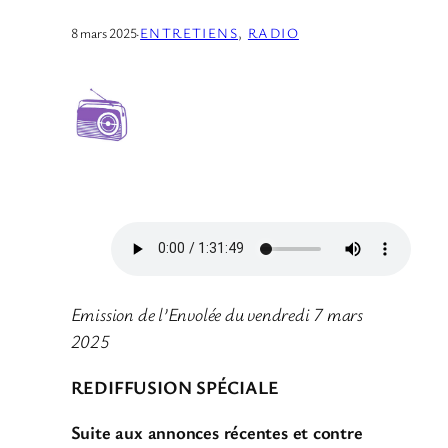
8 mars 2025
·
ENTRETIENS
, 
RADIO
Emission de l’Envolée du vendredi 7 mars
2025
REDIFFUSION SPÉCIALE
Suite aux annonces récentes et contre