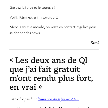
Gardez la force et le courage !
Voilà, Kémi est enfin sorti du QI !
Merci à tout le monde, on reste en contact régulier pour
se donner des news !
Kémi
« Les deux ans de QI
que j’ai fait gratuit
m’ont rendu plus fort,
en vrai »
Lettre lue pendant
l’émission du 4 février 2022
.