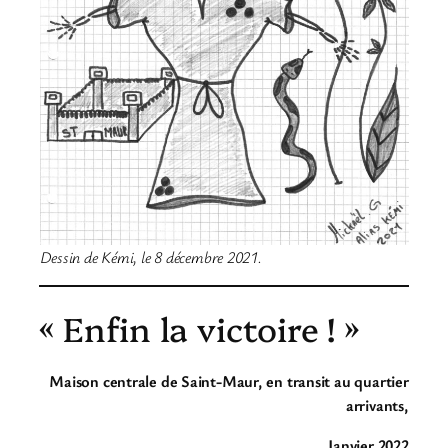
Dessin de Kémi, le 8 décembre 2021.
« Enfin la victoire ! »
Maison centrale de Saint-Maur, en transit au quartier
arrivants,
Janvier 2022