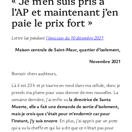
« Je m’en suis pris à
l’AP et maintenant j’en
paie le prix fort »
Lettre lue pendant
l’émission du 10 décembre 2021
.
Maison centrale de Saint-Maur, quartier d’isolement,
Novembre 2021
Bonsoir chers auditeurs,
Là il est 23 h et je tourne en rond dans ma cellule, donc je
prends ma plume pour vous donner de mes nouvelles. La
semaine dernière, j’ai enfin vu
la directrice de Santa
Muerte, elle a fait une demande de sortie d’isolement,
mais je crois que c’était pour m’endormir car pour
l’instant, j’y suis encore
. En plus, j’ai appris par un pote
qui a vu la cheffe et qui lui a dit que ce n’était pas pour