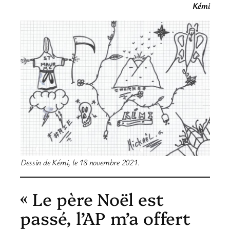
Kémi
Dessin de Kémi, le 18 novembre 2021.
« Le père Noël est
passé, l’AP m’a offert