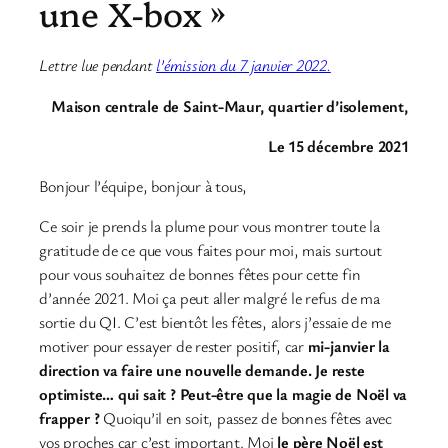
une X-box »
Lettre lue pendant
l’émission du 7 janvier 2022.
Maison centrale de Saint-Maur, quartier d’isolement,
Le 15 décembre 2021
Bonjour l’équipe, bonjour à tous,
Ce soir je prends la plume pour vous montrer toute la
gratitude de ce que vous faites pour moi, mais surtout
pour vous souhaitez de bonnes fêtes pour cette fin
d’année 2021. Moi ça peut aller malgré le refus de ma
sortie du QI. C’est bientôt les fêtes, alors j’essaie de me
motiver pour essayer de rester positif, car
mi-janvier la
direction va faire une nouvelle demande. Je reste
optimiste… qui sait ? Peut-être que la magie de Noël va
frapper ?
Quoiqu’il en soit, passez de bonnes fêtes avec
vos proches car c’est important. Moi
le père Noël est