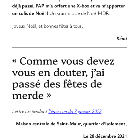
déjà passé, l’AP m’a offert une X-box et va m’apporter
un colis de Noël !
Un vrai miracle de Noël MDR.
Joyeux Noël, et bonnes fêtes à tous,
Kémi
« Comme vous devez
vous en douter, j’ai
passé des fêtes de
merde »
Lettre lue pendant
l’émission du 7 janvier 2022
.
Maison centrale de Saint-Maur, quartier d’isolement,
Le 28 décembre 2021