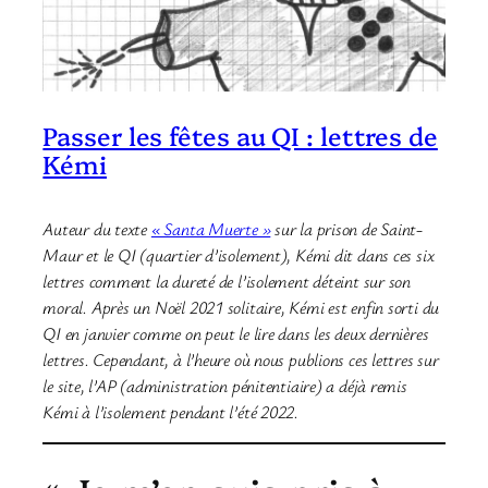
Passer les fêtes au QI : lettres de
Kémi
Auteur du texte
« Santa Muerte »
sur la prison de Saint-
Maur et le QI (quartier d’isolement), Kémi dit dans ces six
lettres comment la dureté de l’isolement déteint sur son
moral. Après un Noël 2021 solitaire, Kémi est enfin sorti du
QI en janvier comme on peut le lire dans les deux dernières
lettres. Cependant, à l’heure où nous publions ces lettres sur
le site, l’AP (administration pénitentiaire) a déjà remis
Kémi à l’isolement pendant l’été 2022.