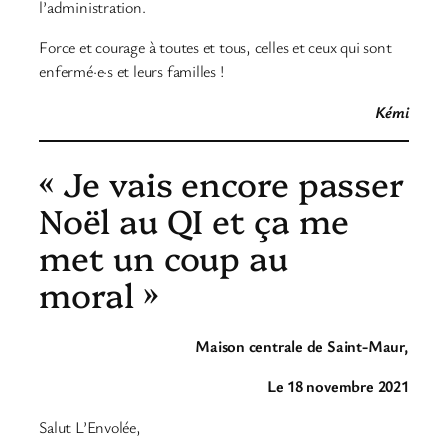
l’administration.
Force et courage à toutes et tous, celles et ceux qui sont
enfermé·e·s et leurs familles !
Kémi
« Je vais encore passer
Noël au QI et ça me
met un coup au
moral »
Maison centrale de Saint-Maur,
Le 18 novembre 2021
Salut L’Envolée,