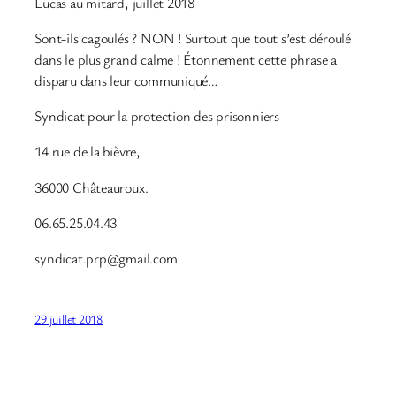
Lucas au mitard, juillet 2018
Sont-ils cagoulés ? NON ! Surtout que tout s’est déroulé
dans le plus grand calme ! Étonnement cette phrase a
disparu dans leur communiqué…
Syndicat pour la protection des prisonniers
14 rue de la bièvre,
36000 Châteauroux.
06.65.25.04.43
syndicat.prp@gmail.com
29 juillet 2018