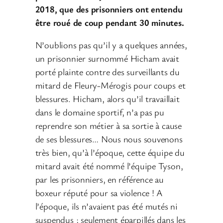
2018, que des prisonniers ont entendu
être roué de coup pendant 30 minutes.
N’oublions pas qu’il y a quelques années,
un prisonnier surnommé Hicham avait
porté plainte contre des surveillants du
mitard de Fleury-Mérogis pour coups et
blessures. Hicham, alors qu’il travaillait
dans le domaine sportif, n’a pas pu
reprendre son métier à sa sortie à cause
de ses blessures… Nous nous souvenons
très bien, qu’à l’époque, cette équipe du
mitard avait été nommé l’équipe Tyson,
par les prisonniers, en référence au
boxeur réputé pour sa violence ! A
l’époque, ils n’avaient pas été mutés ni
suspendus ; seulement éparpillés dans les