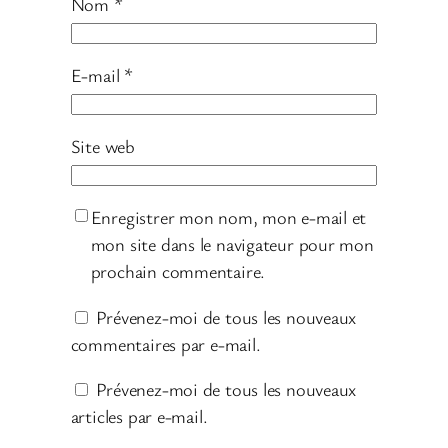
Nom
*
E-mail
*
Site web
Enregistrer mon nom, mon e-mail et
mon site dans le navigateur pour mon
prochain commentaire.
Prévenez-moi de tous les nouveaux
commentaires par e-mail.
Prévenez-moi de tous les nouveaux
articles par e-mail.