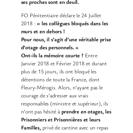
ses proches sont en deuil.
FO Pénitentiaire déclare le 24 Juillet
2018 :
« les collègues bloqués dans les
murs et en dehors !
Pour nous, il s’agit d’une véritable prise
d’otage des personnels. »
Ont-ils la mémoire courte ?
Entre
Janvier 2018 et Février 2018 et durant
plus de 15 jours, ils ont bloqué les
détentions de toute la France, dont
Fleury-Mérogis. Alors, n’ayant pas le
courage de s’adresser aux vrais
responsables (ministre et supérieur), ils
n’ont pas hésité à
prendre en otages, les
Prisonniers et Prisonnières et leurs
Familles,
privé de cantine avec un repas