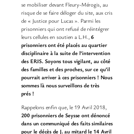
se mobiliser devant Fleury-Mérogis, au
risque de se faire déloger du site, aux cris
de « Justice pour Lucas ». Parmi les
prisonniers qui ont refusé de réintégrer
leurs cellules en soutien a L.H.,
6
prisonniers ont été placés au quartier
disciplinaire à la suite de l’intervention
des ERIS. Soyons tous vigilant, au côté
des familles et des proches, sur ce qu’il
pourrait arriver à ces prisonniers ! Nous
sommes là nous surveillons de très
prés !
Rappelons enfin que, le 19 Avril 2018,
200 prisonniers de Seysse ont dénoncé
dans un communiqué des faits similaires
pour le décès de J. au mitard le 14 Avril