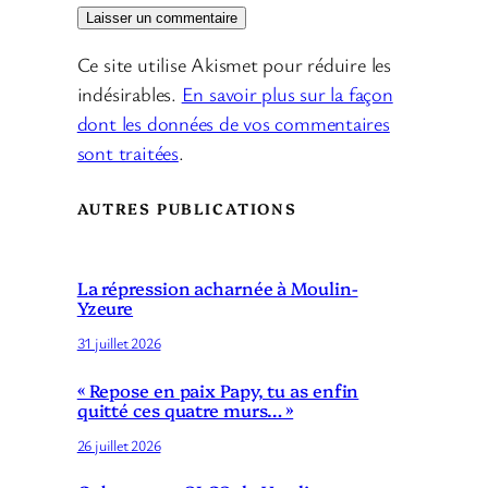
Ce site utilise Akismet pour réduire les
indésirables.
En savoir plus sur la façon
dont les données de vos commentaires
sont traitées
.
AUTRES PUBLICATIONS
La répression acharnée à Moulin-
Yzeure
31 juillet 2026
« Repose en paix Papy, tu as enfin
quitté ces quatre murs… »
26 juillet 2026