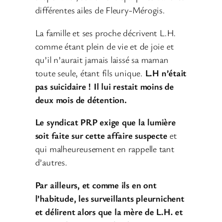
différentes ailes de Fleury-Mérogis.
La famille et ses proche décrivent L.H.
comme étant plein de vie et de joie et
qu’il n’aurait jamais laissé sa maman
toute seule, étant fils unique.
L.H n’était
pas suicidaire ! Il lui restait moins de
deux mois de détention.
Le syndicat PRP exige que la lumière
soit faite sur cette affaire suspecte
et
qui malheureusement en rappelle tant
d’autres.
Par ailleurs, et comme ils en ont
l’habitude, les surveillants pleurnichent
et délirent alors que la mère de L.H. et