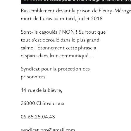
Rassemblement devant la prison de Fleury-Mérogis 
mort de Lucas au mitard, juillet 2018
Sont-ils cagoulés ? NON ! Surtout que
tout s’est déroulé dans le plus grand
calme ! Étonnement cette phrase a
disparu dans leur communiqué…
Syndicat pour la protection des
prisonniers
14 rue de la bièvre,
36000 Châteauroux.
06.65.25.04.43
syndicat.prp@gmail.com