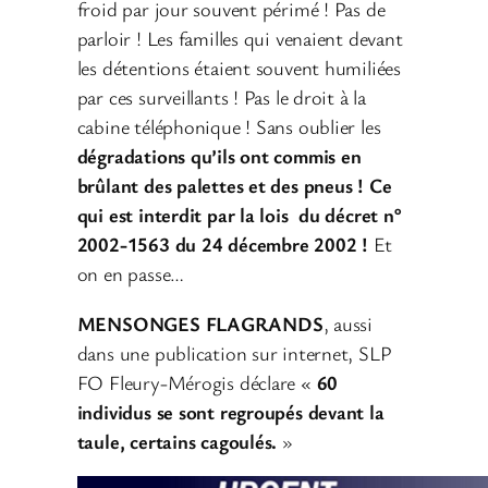
froid par jour souvent périmé ! Pas de
parloir ! Les familles qui venaient devant
les détentions étaient souvent humiliées
par ces surveillants ! Pas le droit à la
cabine téléphonique ! Sans oublier les
dégradations qu’ils ont commis en
brûlant des palettes et des pneus ! Ce
qui est interdit par la lois du décret n°
2002-1563 du 24 décembre 2002 !
Et
on en passe…
MENSONGES FLAGRANDS
, aussi
dans une publication sur internet, SLP
FO Fleury-Mérogis déclare «
60
individus se sont regroupés devant la
taule, certains cagoulés.
»