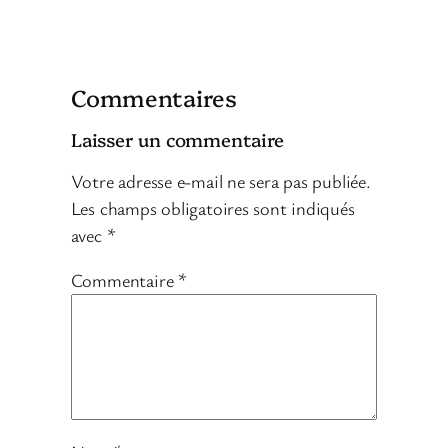
Commentaires
Laisser un commentaire
Votre adresse e-mail ne sera pas publiée.
Les champs obligatoires sont indiqués
avec
*
Commentaire
*