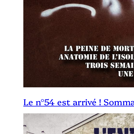
Le n°54 est arrivé ! Somma