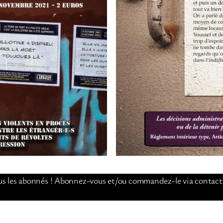
 tous les abonnés ! Abonnez-vous et/ou commandez-le via contact@