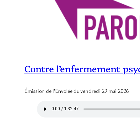
Contre l’enfermement psyc
Émission de l’Envolée du vendredi 29 mai 2026