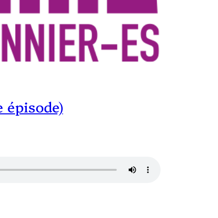
e épisode)