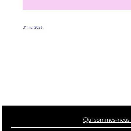
31 mai 2026
Qui sommes-nous 