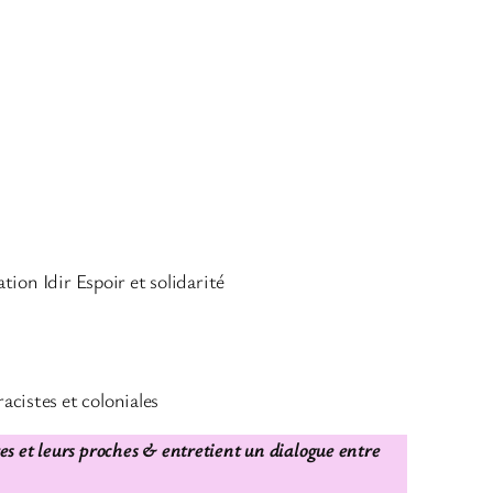
iation Idir Espoir et solidarité
acistes et coloniales
res et leurs proches & entretient un dialogue entre