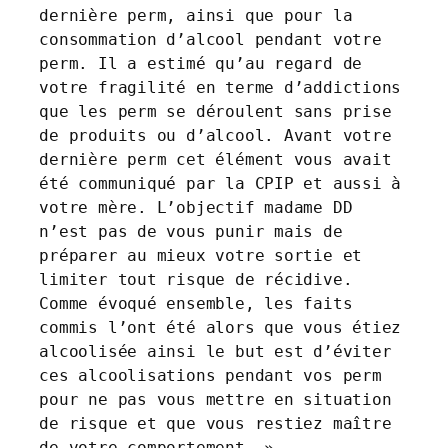
dernière perm, ainsi que pour la 
consommation d’alcool pendant votre 
perm. Il a estimé qu’au regard de 
votre fragilité en terme d’addictions 
que les perm se déroulent sans prise 
de produits ou d’alcool. Avant votre 
dernière perm cet élément vous avait 
été communiqué par la CPIP et aussi à 
votre mère. L’objectif madame DD 
n’est pas de vous punir mais de 
préparer au mieux votre sortie et 
limiter tout risque de récidive. 
Comme évoqué ensemble, les faits 
commis l’ont été alors que vous étiez 
alcoolisée ainsi le but est d’éviter 
ces alcoolisations pendant vos perm 
pour ne pas vous mettre en situation 
de risque et que vous restiez maître 
de votre comportement. »