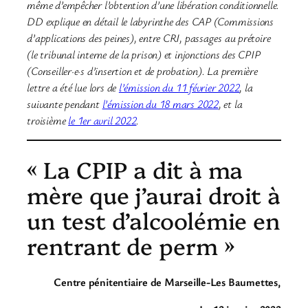
même d’empêcher l’obtention d’une libération conditionnelle.
DD explique en détail le labyrinthe des CAP (Commissions
d’applications des peines), entre CRI, passages au prétoire
(le tribunal interne de la prison) et injonctions des CPIP
(Conseiller·e·s d’insertion et de probation). La première
lettre a été lue lors de
l’émission du 11 février 2022
, la
suivante pendant
l’émission du 18 mars 2022
, et la
troisième
le 1er avril 2022
.
« La CPIP a dit à ma
mère que j’aurai droit à
un test d’alcoolémie en
rentrant de perm »
Centre pénitentiaire de Marseille-Les Baumettes,