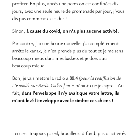
profiter. En plus, après une perm on est confinées dix
jours, avec une seule heure de promenade par jour, j’vous
dis pas comment c’est dur !
Sinon,
à cause du covid, on n’a plus aucune activité.
Par contre, j’ai une bonne nouvelle, j’ai complètement
arrêté le xanax, je n’en prends plus du tout et je me sens
beaucoup mieux dans mes baskets et je dors aussi
beaucoup mieux.
Bon, je vais mettre la radio à 88.4
[pour la rediffusion de
L’Envolée sur Radio Galère]
en espérant que je capte… Au
fait,
dans l’enveloppe il n’y avait que votre lettre, ils
m’ont levé l’enveloppe avec le timbre ces chiens !
Ici c’est toujours pareil, brouilleurs à fond, pas d’activités