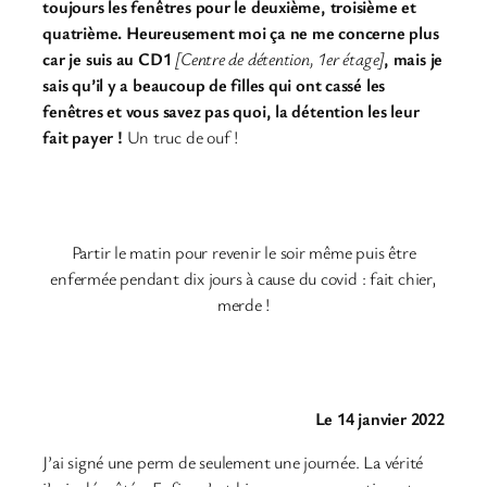
toujours les fenêtres pour le deuxième, troisième et
quatrième.
Heureusement moi ça ne me concerne plus
car je suis au CD1
[Centre de détention, 1er étage]
, mais je
sais qu’il y a beaucoup de filles qui ont cassé les
fenêtres et vous savez pas quoi, la détention les leur
fait payer !
Un truc de ouf !
Partir le matin pour revenir le soir même puis être
enfermée pendant dix jours à cause du covid : fait chier,
merde !
Le 14 janvier 2022
J’ai signé une perm de seulement une journée. La vérité