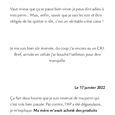
Vaut mieux que ça se passe bien sinon je peux dire adieu à
mes perm… Mais, enfin, savoir que je vais les voir et être
obligée de les quitter si tôt, c’est un véritable crève cœur !
Je me suis bien sûr énervée, du coup j’ai encore eu un CRI.
Bref, arrivée en cellule j’ai bouché l’œilleton pour être
tranquille.
Le 17 janvier 2022
Ça fait deux heures que je suis revenue de ma perm qui
s’est très bien passée. Par contre, l’AP a été dégueulasse,
je m’explique.
Ma mère m’avait acheté des produits