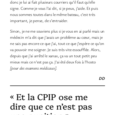
donc je lui ai fait plusieurs courriers qu’il faut qu’elle
signe. Comme je vous l’ai dit, si je peux, j’aide. Et puis
nous sommes toutes dans le même bateau, c’est très
important, je pense, de s’entraider.
Sinon, je ne me souviens plus si je vous en ai parlé mais un
médecin m’a dit que j’avais un problème au cœur, mais je
ne sais pas encore ce que j’ai, tout ce que j’espère ce qu’on
va pouvoir me soigner. Je suis très vite essoufflée. Alors,
depuis que j’ai arrêté le xanax, ça va un tout petit peu
mieux mais ce n’est pas ça. J’ai été deux fois à l’hosto
[pour des examens médicaux]
.
DD
« Et la CPIP ose me
dire que ce n’est pas