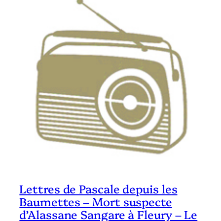
Lettres de Pascale depuis les
Baumettes – Mort suspecte
d’Alassane Sangare à Fleury – Le