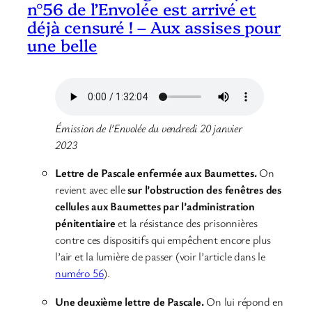
n°56 de l’Envolée est arrivé et
déjà censuré ! – Aux assises pour
une belle
Émission de l’Envolée du vendredi 20 janvier
2023
Lettre de Pascale enfermée aux Baumettes.
On
revient avec elle
sur l’obstruction des fenêtres des
cellules aux Baumettes par l’administration
pénitentiaire
et la résistance des prisonnières
contre ces dispositifs qui empêchent encore plus
l’air et la lumière de passer (voir l’article dans le
numéro 56
).
Une deuxième lettre de Pascale.
On lui répond en