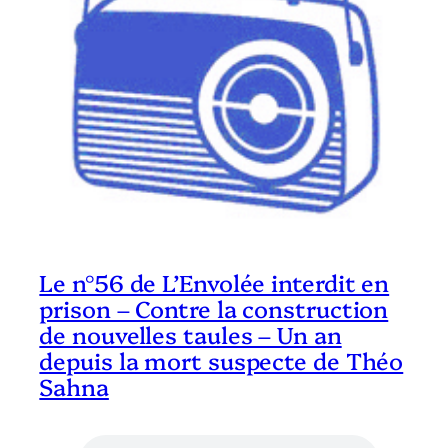
Le n°56 de L’Envolée interdit en
prison – Contre la construction
de nouvelles taules – Un an
depuis la mort suspecte de Théo
Sahna