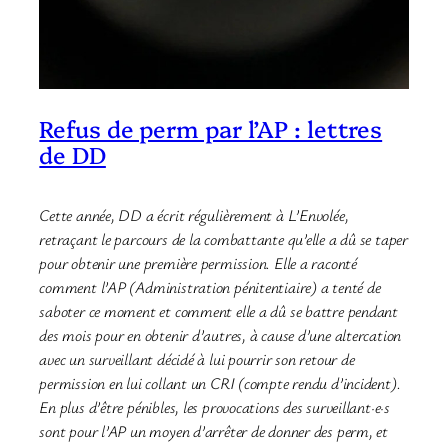
Refus de perm par l’AP : lettres
de DD
Cette année, DD a écrit régulièrement à L’Envolée,
retraçant le parcours de la combattante qu’elle a dû se taper
pour obtenir une première permission. Elle a raconté
comment l’AP (Administration pénitentiaire) a tenté de
saboter ce moment et comment elle a dû se battre pendant
des mois pour en obtenir d’autres, à cause d’une altercation
avec un surveillant décidé à lui pourrir son retour de
permission en lui collant un CRI (compte rendu d’incident).
En plus d’être pénibles, les provocations des surveillant·e·s
sont pour l’AP un moyen d’arrêter de donner des perm, et