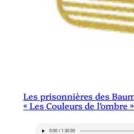
Les prisonnières des Baume
« Les Couleurs de l’ombre »