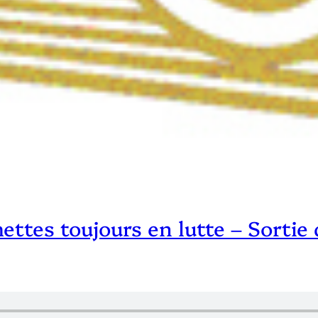
ttes toujours en lutte – Sortie