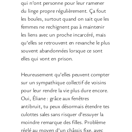
qui n’ont personne pour leur ramener
du linge propre régulièrement. Ça fout
les boules, surtout quand on sait que les
femmes ne rechignent pas à maintenir
les liens avec un proche incarcéré, mais
qu’elles se retrouvent en revanche le plus
souvent abandonnées lorsque ce sont
elles qui vont en prison.
Heureusement qu’elles peuvent compter
sur un sympathique collectif de voisins
pour leur rendre la vie plus dure encore.
Oui, Éliane : grâce aux fenêtres
antibruit, tu peux désormais étendre tes
culottes sales sans risquer d’essuyer la
moindre remarque des filles. Problème
réglé au moyen d’un châssis fixe, avec