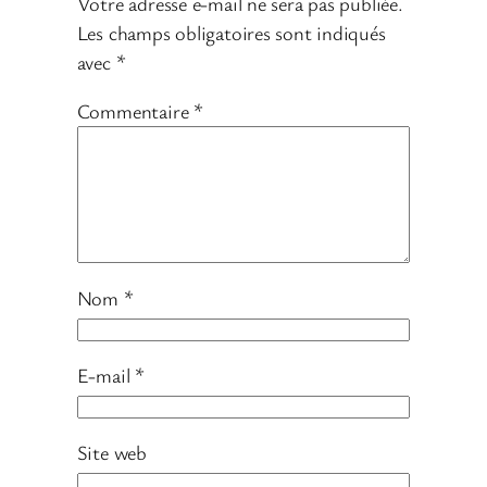
Votre adresse e-mail ne sera pas publiée.
Les champs obligatoires sont indiqués
avec
*
Commentaire
*
Nom
*
E-mail
*
Site web