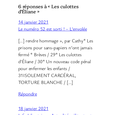
6 réponses à « Les culottes
d’Éliane »
14 janvier 2021
Le numéro 52 est sorti ! – L'envolée
[…] rendre hommage », par Cathy* Les
prisons pour sans-papiers n’ont jamais
fermé * Brèves / 29* Les culottes
d’Éliane / 30* Un nouveau code pénal
pour enfermer les enfants /
31ISOLEMENT CARCÉRAL,
TORTURE BLANCHE / […]
Répondre
18 janvier 2021