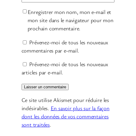
Enregistrer mon nom, mon e-mail et
mon site dans le navigateur pour mon
prochain commentaire.
Prévenez-moi de tous les nouveaux
commentaires par e-mail.
Prévenez-moi de tous les nouveaux
articles par e-mail.
Ce site utilise Akismet pour réduire les
indésirables.
En savoir plus sur la façon
dont les données de vos commentaires
sont traitées
.