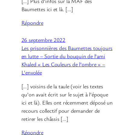
[…] Plus d’infos sur la MAF des
Baumettes ici et là. […]
Répondre
26 septembre 2022
Les prisonnières des Baumettes toujours
en lutte – Sortie du bouquin de l’ami
Khaled « Les Couleurs de l’ombre » –
L'envolée
[…] voisins de la taule (voir les textes
qu’on avait écrit sur le sujet à l’époque
ici et là). Elles ont récemment déposé un
recours collectif pour demander de
retirer les châssis […]
Répondre