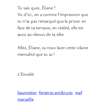
Tu sais quoi, Éliane ?
Vu d’ici, on a comme l’impression que
tu n’as pas remarqué que la prison en
face de ta terrasse, en réalité, elle est
aussi au-dessus de ta tête.
Allez, Éliane, va nous laver cette vilaine
mentalité que tu as !
L’Envolée
baumettes
fenetres antibruits
maf
marseille