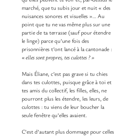
marché, que tu subis jour et nuit « des
nuisances sonores et visuelles »… Au
point que tu ne vas même plus sur une
partie de ta terrasse (sauf pour étendre
le linge) parce qu’une fois des
prisonnières t’ont lancé à la cantonade :
« elles sont propres, tes culottes ? »
Mais Éliane, c’est pas grave si tu chies
dans tes culottes, puisque grâce à toi et
tes amis du collectif, les filles, elles, ne
pourront plus les étendre, les leurs, de
culottes : tu viens de leur boucher la
seule fenêtre qu’elles avaient.
C’est d’autant plus dommage pour celles