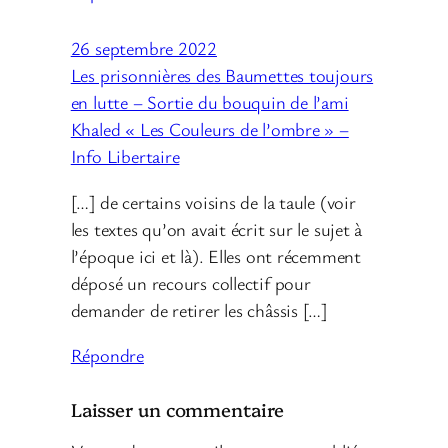
26 septembre 2022
Les prisonnières des Baumettes toujours
en lutte – Sortie du bouquin de l’ami
Khaled « Les Couleurs de l’ombre » –
Info Libertaire
[…] de certains voisins de la taule (voir
les textes qu’on avait écrit sur le sujet à
l’époque ici et là). Elles ont récemment
déposé un recours collectif pour
demander de retirer les châssis […]
Répondre
Laisser un commentaire