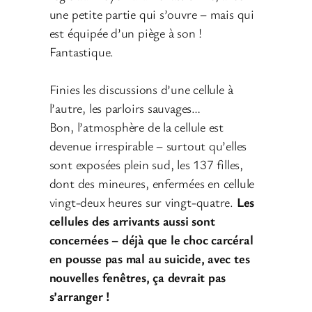
une petite partie qui s’ouvre – mais qui
est équipée d’un piège à son !
Fantastique.
Finies les discussions d’une cellule à
l’autre, les parloirs sauvages…
Bon, l’atmosphère de la cellule est
devenue irrespirable – surtout qu’elles
sont exposées plein sud, les 137 filles,
dont des mineures, enfermées en cellule
vingt-deux heures sur vingt-quatre.
Les
cellules des arrivants aussi sont
concernées – déjà que le choc carcéral
en pousse pas mal au suicide, avec tes
nouvelles fenêtres, ça devrait pas
s’arranger !