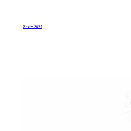
2 mars 2024