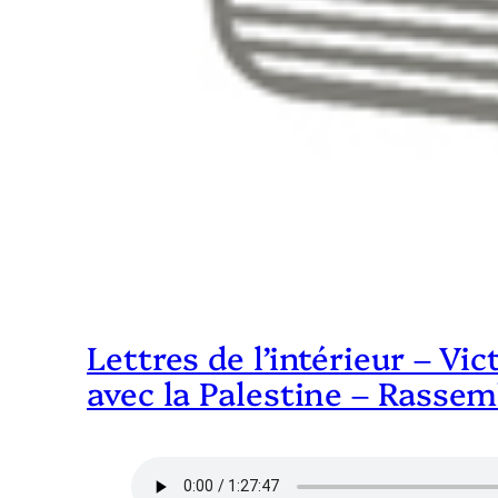
Lettres de l’intérieur – Vi
avec la Palestine – Rasse