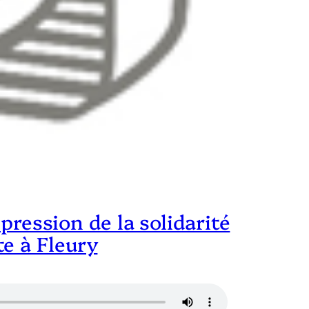
pression de la solidarité
e à Fleury