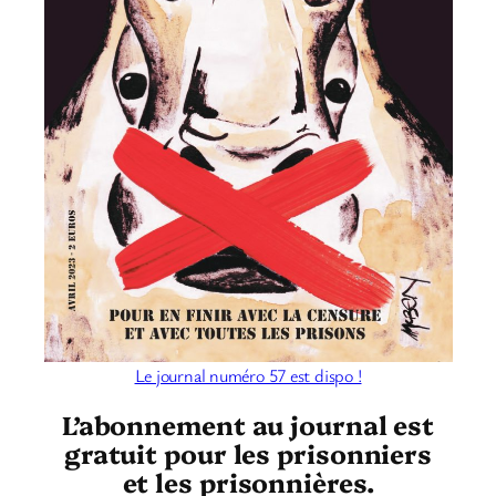
Le journal numéro 57 est dispo !
L’abonnement au journal est
gratuit pour les prisonniers
et les prisonnières.