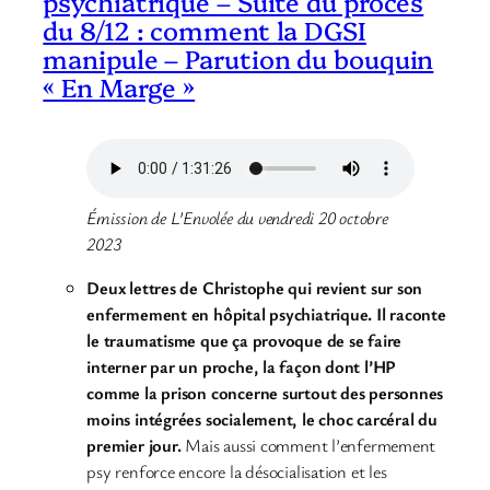
psychiatrique – Suite du procès
du 8/12 : comment la DGSI
manipule – Parution du bouquin
« En Marge »
Émission de L’Envolée du vendredi 20 octobre
2023
Deux lettres de Christophe qui revient sur son
enfermement en hôpital psychiatrique. Il raconte
le traumatisme que ça provoque de se faire
interner par un proche, la façon dont l’HP
comme la prison concerne surtout des personnes
moins intégrées socialement, le choc carcéral du
premier jour.
Mais aussi comment l’enfermement
psy renforce encore la désocialisation et les