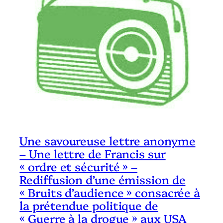
Une savoureuse lettre anonyme
– Une lettre de Francis sur
« ordre et sécurité » –
Rediffusion d’une émission de
« Bruits d’audience » consacrée à
la prétendue politique de
« Guerre à la drogue » aux USA