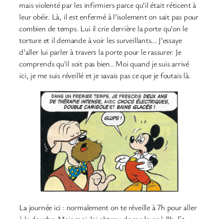
mais violenté par les infirmiers parce qu’il était réticent à
leur obéir. Là, il est enfermé à l’isolement on sait pas pour
combien de temps. Lui il crie derrière la porte qu’on le
torture et il demande à voir les surveillants… J’essaye
d’aller lui parler à travers la porte pour le rassurer. Je
comprends qu’il soit pas bien.. Moi quand je suis arrivé
ici, je me suis réveillé et je savais pas ce que je foutais là.
La journée ici : normalement on te réveille à 7h pour aller