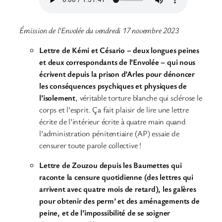
Émission de l’Envolée du vendredi 17 novembre 2023
Lettre de Kémi et Césario – deux longues peines
et deux correspondants de l’Envolée – qui nous
écrivent depuis la prison d’Arles pour dénoncer
les conséquences psychiques et physiques de
l’isolement
, véritable torture blanche qui sclérose le
corps et l’esprit. Ça fait plaisir de lire une lettre
écrite de l’intérieur écrite à quatre main quand
l’administration pénitentiaire (AP) essaie de
censurer toute parole collective !
Lettre de Zouzou depuis les Baumettes qui
raconte la censure quotidienne (des lettres qui
arrivent avec quatre mois de retard), les galères
pour obtenir des perm’ et des aménagements de
peine, et de l’impossibilité de se soigner