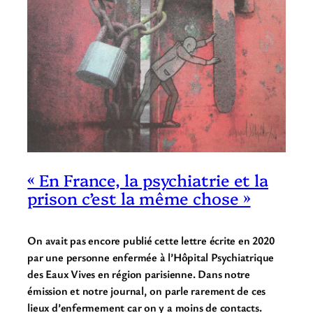
« En France, la psychiatrie et la
prison c’est la même chose »
On avait pas encore publié cette lettre écrite en 2020
par une personne enfermée à l’Hôpital Psychiatrique
des Eaux Vives en région parisienne. Dans notre
émission et notre journal, on parle rarement de ces
lieux d’enfermement car on y a moins de contacts.