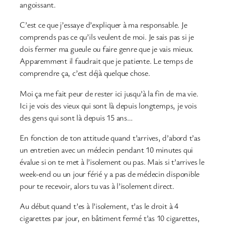
angoissant.
C’est ce que j’essaye d’expliquer à ma responsable. Je
comprends pas ce qu’ils veulent de moi. Je sais pas si je
dois fermer ma gueule ou faire genre que je vais mieux.
Apparemment il faudrait que je patiente. Le temps de
comprendre ça, c’est déjà quelque chose.
Moi ça me fait peur de rester ici jusqu’à la fin de ma vie.
Ici je vois des vieux qui sont là depuis longtemps, je vois
des gens qui sont là depuis 15 ans…
En fonction de ton attitude quand t’arrives, d’abord t’as
un entretien avec un médecin pendant 10 minutes qui
évalue si on te met à l’isolement ou pas. Mais si t’arrives le
week-end ou un jour férié y a pas de médecin disponible
pour te recevoir, alors tu vas à l’isolement direct.
Au début quand t’es à l’isolement, t’as le droit à 4
cigarettes par jour, en bâtiment fermé t’as 10 cigarettes,