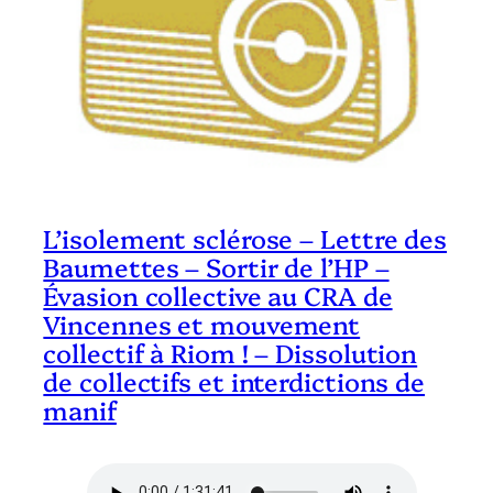
L’isolement sclérose – Lettre des
Baumettes – Sortir de l’HP –
Évasion collective au CRA de
Vincennes et mouvement
collectif à Riom ! – Dissolution
de collectifs et interdictions de
manif