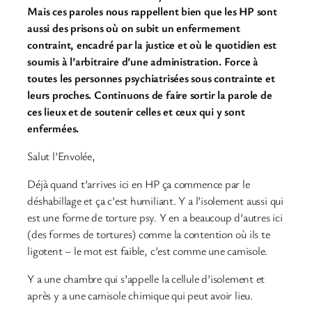
Mais ces paroles nous rappellent bien que les HP sont
aussi des prisons où on subit un enfermement
contraint, encadré par la justice et où le quotidien est
soumis à l’arbitraire d’une administration. Force à
toutes les personnes psychiatrisées sous contrainte et
leurs proches. Continuons de faire sortir la parole de
ces lieux et de soutenir celles et ceux qui y sont
enfermées.
Salut l’Envolée,
Déjà quand t’arrives ici en HP ça commence par le
déshabillage et ça c’est humiliant. Y a l’isolement aussi qui
est une forme de torture psy. Y en a beaucoup d’autres ici
(des formes de tortures) comme la contention où ils te
ligotent – le mot est faible, c’est comme une camisole.
Y a une chambre qui s’appelle la cellule d’isolement et
après y a une camisole chimique qui peut avoir lieu.