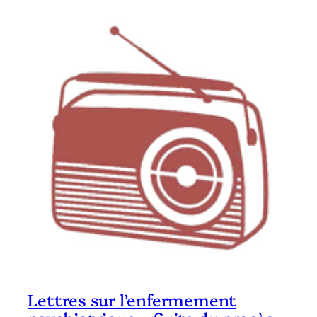
Lettres sur l’enfermement