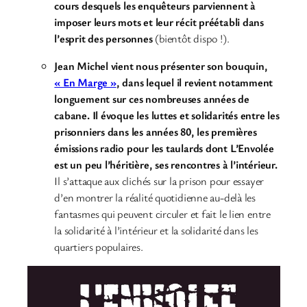
cours desquels les enquêteurs parviennent à
imposer leurs mots et leur récit préétabli dans
l’esprit des personnes
(bientôt dispo !).
Jean Michel vient nous présenter son bouquin,
« En Marge »
, dans lequel il revient notamment
longuement sur ces nombreuses années de
cabane. Il évoque les luttes et solidarités entre les
prisonniers dans les années 80, les premières
émissions radio pour les taulards dont L’Envolée
est un peu l’héritière, ses rencontres à l’intérieur.
Il s’attaque aux clichés sur la prison pour essayer
d’en montrer la réalité quotidienne au-delà les
fantasmes qui peuvent circuler et fait le lien entre
la solidarité à l’intérieur et la solidarité dans les
quartiers populaires.