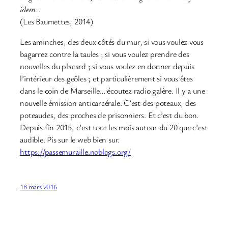
idem…
(Les Baumettes, 2014)
Les aminches, des deux côtés du mur, si vous voulez vous
bagarrez contre la taules ; si vous voulez prendre des
nouvelles du placard ; si vous voulez en donner depuis
l’intérieur des geôles ; et particulièrement si vous êtes
dans le coin de Marseille… écoutez radio galère. Il y a une
nouvelle émission anticarcérale. C’est des poteaux, des
poteaudes, des proches de prisonniers. Et c’est du bon.
Depuis fin 2015, c’est tout les mois autour du 20 que c’est
audible. Pis sur le web bien sur.
https://passemuraille.noblogs.org/
18 mars 2016