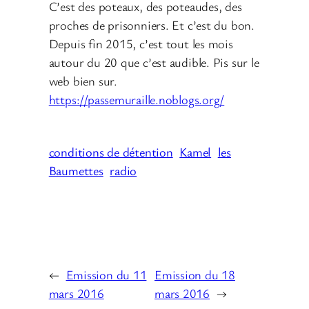
C’est des poteaux, des poteaudes, des
proches de prisonniers. Et c’est du bon.
Depuis fin 2015, c’est tout les mois
autour du 20 que c’est audible. Pis sur le
web bien sur.
https://passemuraille.noblogs.org/
conditions de détention
Kamel
les
Baumettes
radio
←
Emission du 11
Emission du 18
mars 2016
mars 2016
→