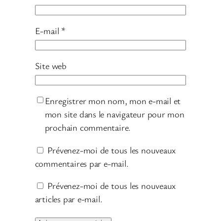
E-mail
*
Site web
Enregistrer mon nom, mon e-mail et
mon site dans le navigateur pour mon
prochain commentaire.
Prévenez-moi de tous les nouveaux
commentaires par e-mail.
Prévenez-moi de tous les nouveaux
articles par e-mail.