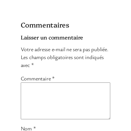
Commentaires
Laisser un commentaire
Votre adresse e-mail ne sera pas publiée.
Les champs obligatoires sont indiqués
avec
*
Commentaire
*
Nom
*