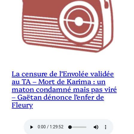
La censure de l’Envolée validée
au TA – Mort de Karima : un
maton condamné mais pas viré
– Gaëtan dénonce l’enfer de
Fleury