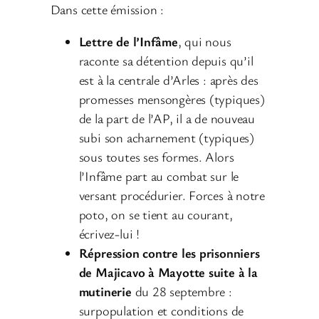
Dans cette émission :
Lettre de l’Infâme
, qui nous
raconte sa détention depuis qu’il
est à la centrale d’Arles : après des
promesses mensongères (typiques)
de la part de l’AP, il a de nouveau
subi son acharnement (typiques)
sous toutes ses formes. Alors
l’Infâme part au combat sur le
versant procédurier. Forces à notre
poto, on se tient au courant,
écrivez-lui !
Répression contre les prisonniers
de Majicavo à Mayotte suite à la
mutinerie
du 28 septembre :
surpopulation et conditions de