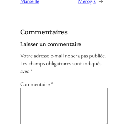
Marseille
Mérogis
→
Commentaires
Laisser un commentaire
Votre adresse e-mail ne sera pas publiée.
Les champs obligatoires sont indiqués
avec
*
Commentaire
*