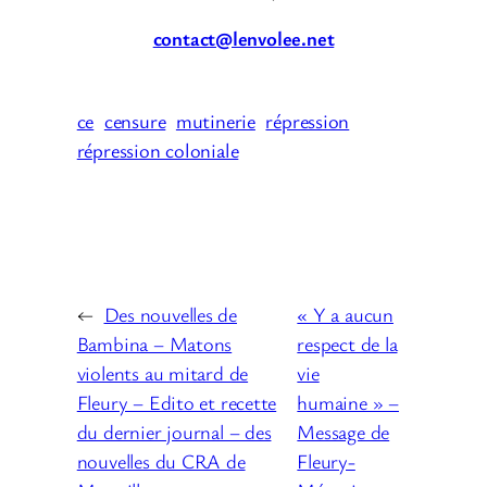
contact@lenvolee.net
ce
censure
mutinerie
répression
répression coloniale
←
Des nouvelles de
« Y a aucun
Bambina – Matons
respect de la
violents au mitard de
vie
Fleury – Edito et recette
humaine » –
du dernier journal – des
Message de
nouvelles du CRA de
Fleury-