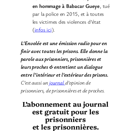
en hommage à Babacar Gueye
, tué
par la police en 2015, et à toutes
les victimes des violences d’état
(
infos ici
).
L’Envolée est une émission radio pour en
finir avec toutes les prisons. Elle donne la
parole aux prisonniers, prisonnières et
leurs proches & entretient un dialogue
entre l’intérieur et l’extérieur des prisons.
C’est aussi un
journal
d’opinion de
prisonniers, de prisonnières et de proches.
L’abonnement au journal
est gratuit pour les
prisonniers
et les prisonnières.