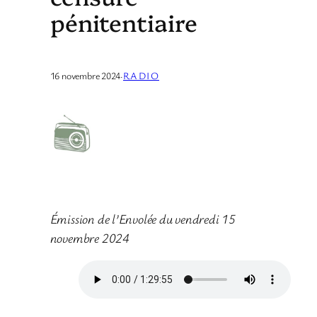
pénitentiaire
16 novembre 2024
·
RADIO
Émission de l’Envolée du vendredi 15
novembre 2024