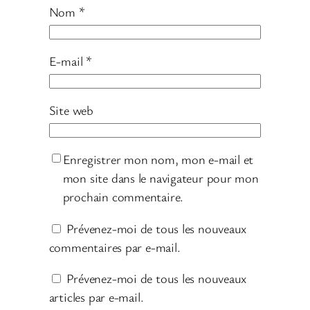
Nom
*
E-mail
*
Site web
Enregistrer mon nom, mon e-mail et
mon site dans le navigateur pour mon
prochain commentaire.
Prévenez-moi de tous les nouveaux
commentaires par e-mail.
Prévenez-moi de tous les nouveaux
articles par e-mail.