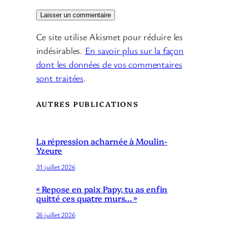
Ce site utilise Akismet pour réduire les
indésirables.
En savoir plus sur la façon
dont les données de vos commentaires
sont traitées
.
AUTRES PUBLICATIONS
La répression acharnée à Moulin-
Yzeure
31 juillet 2026
« Repose en paix Papy, tu as enfin
quitté ces quatre murs… »
26 juillet 2026