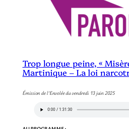
Trop longue peine, « Misèr
Martinique – La loi narcotr
Émission de l’Envolée du vendredi 13 juin 2025
AU PROGRAMME :