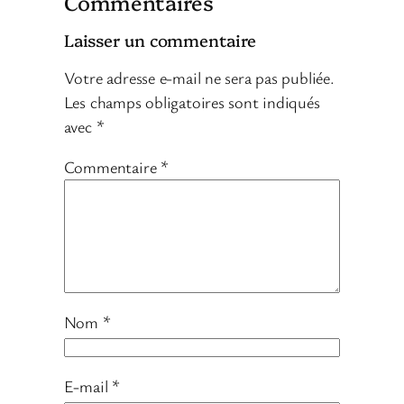
Commentaires
Laisser un commentaire
Votre adresse e-mail ne sera pas publiée.
Les champs obligatoires sont indiqués
avec
*
Commentaire
*
Nom
*
E-mail
*