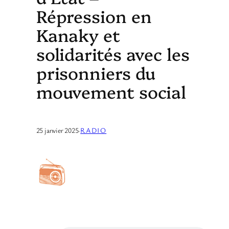
Répression en
Kanaky et
solidarités avec les
prisonniers du
mouvement social
25 janvier 2025
·
RADIO