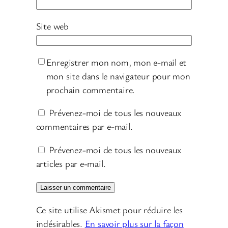
Site web
Enregistrer mon nom, mon e-mail et
mon site dans le navigateur pour mon
prochain commentaire.
Prévenez-moi de tous les nouveaux
commentaires par e-mail.
Prévenez-moi de tous les nouveaux
articles par e-mail.
Ce site utilise Akismet pour réduire les
indésirables.
En savoir plus sur la façon