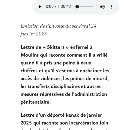
Emission de l’Envolée du vendredi 24
janvier 2025
Lettre de « Skitters » enfermé à
Moulins qui raconte comment il a vrillé
quand il a pris une peine à deux
chiffres et qu’il s’est mis à enchaîner les
accès de violences, les peines de mitard,
les transferts disciplinaires et autres
mesures répressives de l’administration
pénitentiaire.
Lettre d’un déporté kanak de janvier
2025 qui raconte son incarcération loin