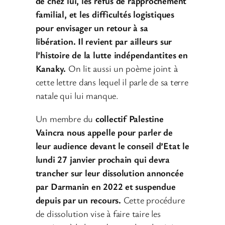
de chez lui, les refus de rapprochement
familial, et les difficultés logistiques
pour envisager un retour à sa
libération. Il revient par ailleurs sur
l’histoire de la lutte indépendantites en
Kanaky.
On lit aussi un poème joint à
cette lettre dans lequel il parle de sa terre
natale qui lui manque.
Un membre du
collectif Palestine
Vaincra nous appelle pour parler de
leur audience devant le conseil d’Etat le
lundi 27 janvier prochain qui devra
trancher sur leur dissolution annoncée
par Darmanin en 2022 et suspendue
depuis par un recours.
Cette procédure
de dissolution vise à faire taire les