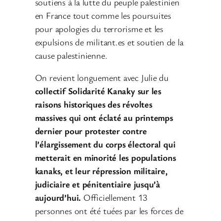
soutiens à la lutte du peuple palestinien
en France tout comme les poursuites
pour apologies du terrorisme et les
expulsions de militant.es et soutien de la
cause palestinienne.
On revient longuement avec Julie du
collectif Solidarité Kanaky sur les
raisons historiques des révoltes
massives qui ont éclaté au printemps
dernier pour protester contre
l’élargissement du corps électoral qui
metterait en minorité les populations
kanaks, et leur répression militaire,
judiciaire et pénitentiaire jusqu’à
aujourd’hui.
Officiellement 13
personnes ont été tuées par les forces de