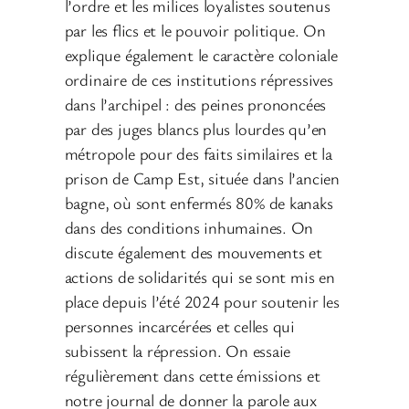
l’ordre et les milices loyalistes soutenus
par les flics et le pouvoir politique. On
explique également le caractère coloniale
ordinaire de ces institutions répressives
dans l’archipel : des peines prononcées
par des juges blancs plus lourdes qu’en
métropole pour des faits similaires et la
prison de Camp Est, située dans l’ancien
bagne, où sont enfermés 80% de kanaks
dans des conditions inhumaines. On
discute également des mouvements et
actions de solidarités qui se sont mis en
place depuis l’été 2024 pour soutenir les
personnes incarcérées et celles qui
subissent la répression.
On essaie
régulièrement dans cette émissions et
notre journal de donner la parole aux