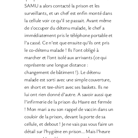
SAMU a alors contacté la prison et les
surveillants, et un chef est enfin monté dans
la cellule voir ce qu’il se passait. Avant même
de s’occuper du détenu malade, le chef a
immédiatement pris le téléphone portable et
l’a cassé. Ce n’est que ensuite qu’ils ont pris
le co-détenu malade ! Ils l’ont obligé à
marcher et l’ont isolé aux arrivants (ce qui
représente une longue distance :
changement de bâtiment !). Le détenu
malade est sorti avec une simple couverture,
en short et tee-shirt avec ses baskets. Ils ne
lui ont rien donné d’autre. A savoir aussi que
l’infirmerie de la prison du Havre est fermée
! Mon mari a eu son rappel de vaccin dans un
couloir de la prison, devant la porte de sa
cellule, et debout ! Je ne vais pas vous faire un
détail sur l’hygiène en prison… Mais l’heure