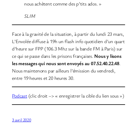
nous achètent comme des p’tits ados. »
SLIM
Face à la gravité de la situation, à partir du lundi 23 mars,
L’Envolée diffuse à 19h un flash info quotidien d’un quart
d’heure sur FPP (106.3 Mhz sur la bande FM à Paris) sur
ce qui se passe dans les prisons françaises.
Nous y lisons
les messages qui nous sont envoyés au 07.52.40.22.48
.
Nous maintenons par ailleurs l’émission du vendredi,
entre 19 heures et 20 heures 30.
Podcast
(clic droit –> « enregistrer la cible du lien sous »)
3 avril 2020