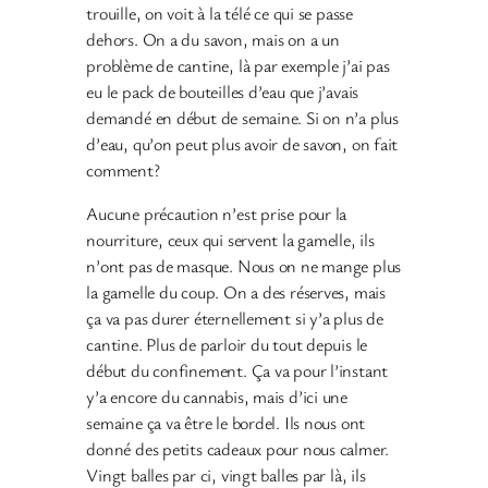
trouille, on voit à la télé ce qui se passe
dehors. On a du savon, mais on a un
problème de cantine, là par exemple j’ai pas
eu le pack de bouteilles d’eau que j’avais
demandé en début de semaine. Si on n’a plus
d’eau, qu’on peut plus avoir de savon, on fait
comment?
Aucune précaution n’est prise pour la
nourriture, ceux qui servent la gamelle, ils
n’ont pas de masque. Nous on ne mange plus
la gamelle du coup. On a des réserves, mais
ça va pas durer éternellement si y’a plus de
cantine. Plus de parloir du tout depuis le
début du confinement. Ça va pour l’instant
y’a encore du cannabis, mais d’ici une
semaine ça va être le bordel. Ils nous ont
donné des petits cadeaux pour nous calmer.
Vingt balles par ci, vingt balles par là, ils