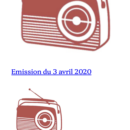
Emission du 3 avril 2020