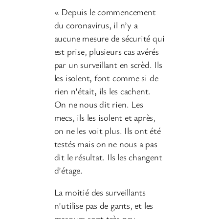
« Depuis le commencement
du coronavirus, il n’y a
aucune mesure de sécurité qui
est prise, plusieurs cas avérés
par un surveillant en scrèd. Ils
les isolent, font comme si de
rien n’était, ils les cachent.
On ne nous dit rien. Les
mecs, ils les isolent et après,
on ne les voit plus. Ils ont été
testés mais on ne nous a pas
dit le résultat. Ils les changent
d’étage.
La moitié des surveillants
n’utilise pas de gants, et les
masques sont très peu