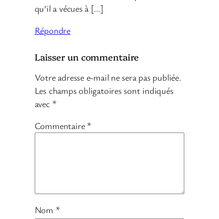
qu’il a vécues à […]
Répondre
Laisser un commentaire
Votre adresse e-mail ne sera pas publiée.
Les champs obligatoires sont indiqués
avec
*
Commentaire
*
Nom
*