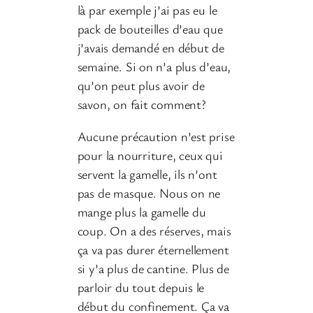
là par exemple j’ai pas eu le
pack de bouteilles d’eau que
j’avais demandé en début de
semaine. Si on n’a plus d’eau,
qu’on peut plus avoir de
savon, on fait comment?
Aucune précaution n’est prise
pour la nourriture, ceux qui
servent la gamelle, ils n’ont
pas de masque. Nous on ne
mange plus la gamelle du
coup. On a des réserves, mais
ça va pas durer éternellement
si y’a plus de cantine. Plus de
parloir du tout depuis le
début du confinement. Ça va