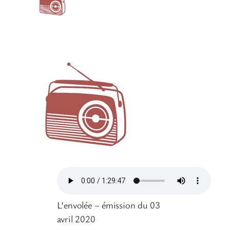
L’envolée – émission du 03
avril 2020