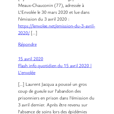
Meaux-Chauconin (77), adressée à
L’Envolée le 30 mars 2020 et lue dans
l’émission du 3 avril 2020 :
https://lenvolee.net/emission-du-3-avril-
2020/
[…]
Répondre
15 avril 2020
Flash info quotidien du 15 avril 2020 |
L'envolée
[…] Laurent Jacqua a poussé un gros
coup de gueule sur l’abandon des
prisonniers en prison dans l’émission du
3 avril dernier. Après être revenu sur
l’absence de soins lors des épidémies