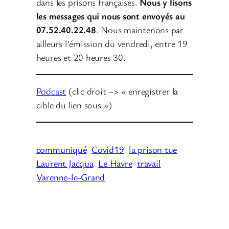
dans les prisons françaises.
Nous y lisons
les messages qui nous sont envoyés au
07.52.40.22.48
. Nous maintenons par
ailleurs l’émission du vendredi, entre 19
heures et 20 heures 30.
Podcast
(clic droit –> « enregistrer la
cible du lien sous »)
communiqué
Covid19
la prison tue
Laurent Jacqua
Le Havre
travail
Varenne-le-Grand