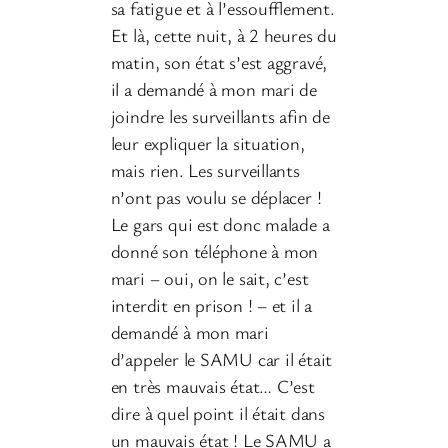
sa fatigue et à l’essoufflement.
Et là, cette nuit, à 2 heures du
matin, son état s’est aggravé,
il a demandé à mon mari de
joindre les surveillants afin de
leur expliquer la situation,
mais rien. Les surveillants
n’ont pas voulu se déplacer !
Le gars qui est donc malade a
donné son téléphone à mon
mari – oui, on le sait, c’est
interdit en prison ! – et il a
demandé à mon mari
d’appeler le SAMU car il était
en très mauvais état… C’est
dire à quel point il était dans
un mauvais état ! Le SAMU a