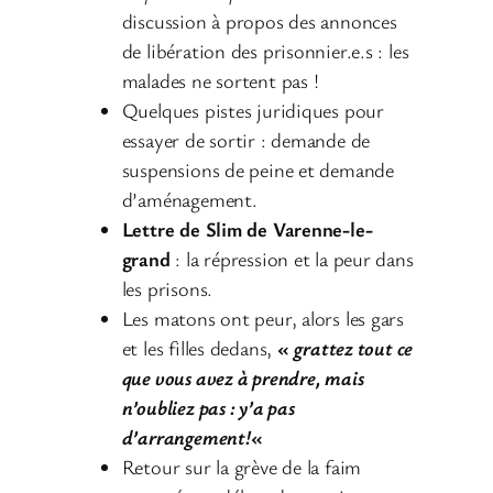
discussion à propos des annonces
de libération des prisonnier.e.s : les
malades ne sortent pas !
Quelques pistes juridiques pour
essayer de sortir : demande de
suspensions de peine et demande
d’aménagement.
Lettre de Slim de Varenne-le-
grand
: la répression et la peur dans
les prisons.
Les matons ont peur, alors les gars
et les filles dedans,
«
grattez tout ce
que vous avez à prendre, mais
n’oubliez pas : y’a pas
d’arrangement!
«
Retour sur la grève de la faim