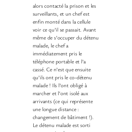
alors contacté la prison et les
surveillants, et un chef est
enfin monté dans la cellule
voir ce qu’il se passait. Avant
même de s’occuper du détenu
malade, le chef a
immédiatement pris le
téléphone portable et l’a
cassé. Ce n’est que ensuite
qu’ils ont pris le co-détenu
malade ! Ils l’ont obligé à
marcher et l’ont isolé aux
arrivants (ce qui représente
une longue distance :
changement de bâtiment !).
Le détenu malade est sorti