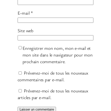
E-mail
*
Site web
Enregistrer mon nom, mon e-mail et
mon site dans le navigateur pour mon
prochain commentaire.
Prévenez-moi de tous les nouveaux
commentaires par e-mail.
Prévenez-moi de tous les nouveaux
articles par e-mail.