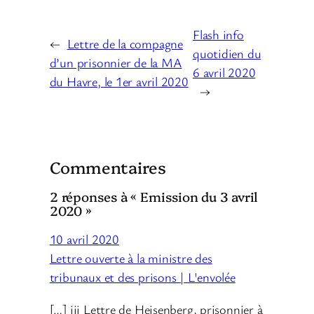
Flash info
←
Lettre de la compagne
quotidien du
d’un prisonnier de la MA
6 avril 2020
du Havre, le 1er avril 2020
→
Commentaires
2 réponses à « Emission du 3 avril
2020 »
10 avril 2020
Lettre ouverte à la ministre des
tribunaux et des prisons | L'envolée
[…] iii Lettre de Heisenberg, prisonnier à