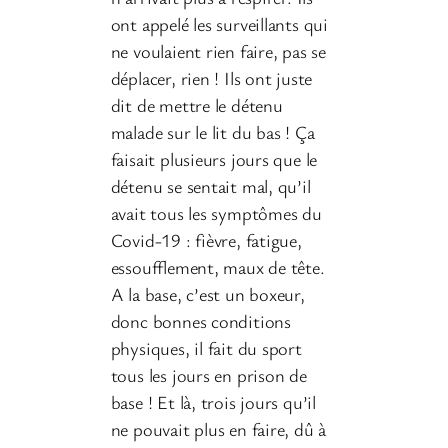
ont appelé les surveillants qui
ne voulaient rien faire, pas se
déplacer, rien ! Ils ont juste
dit de mettre le détenu
malade sur le lit du bas ! Ça
faisait plusieurs jours que le
détenu se sentait mal, qu’il
avait tous les symptômes du
Covid-19 : fièvre, fatigue,
essoufflement, maux de tête.
A la base, c’est un boxeur,
donc bonnes conditions
physiques, il fait du sport
tous les jours en prison de
base ! Et là, trois jours qu’il
ne pouvait plus en faire, dû à