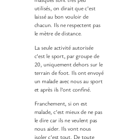
utilisés, on dirait que c’est
laissé au bon vouloir de
chacun. Ils ne respectent pas
le mètre de distance.
La seule activité autorisée
c’est le sport, par groupe de
20, uniquement dehors sur le
terrain de foot. Ils ont envoyé
un malade avec nous au sport
et après ils l’ont confiné.
Franchement, si on est
malade, c’est mieux de ne pas
le dire car ils ne veulent pas
nous aider. Ils vont nous
isoler c’est tout. De toute