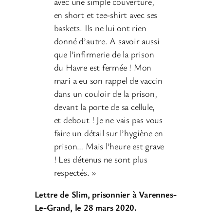
avec une simple couverture,
en short et tee-shirt avec ses
baskets. Ils ne lui ont rien
donné d’autre. A savoir aussi
que l’infirmerie de la prison
du Havre est fermée ! Mon
mari a eu son rappel de vaccin
dans un couloir de la prison,
devant la porte de sa cellule,
et debout ! Je ne vais pas vous
faire un détail sur l’hygiène en
prison… Mais l’heure est grave
! Les détenus ne sont plus
respectés. »
Lettre de Slim, prisonnier à Varennes-
Le-Grand, le 28 mars 2020.