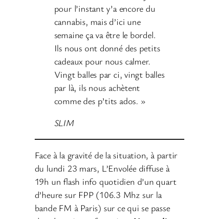
pour l’instant y’a encore du
cannabis, mais d’ici une
semaine ça va être le bordel.
Ils nous ont donné des petits
cadeaux pour nous calmer.
Vingt balles par ci, vingt balles
par là, ils nous achètent
comme des p’tits ados. »
SLIM
Face à la gravité de la situation, à partir
du lundi 23 mars, L’Envolée diffuse à
19h un flash info quotidien d’un quart
d’heure sur FPP (106.3 Mhz sur la
bande FM à Paris) sur ce qui se passe