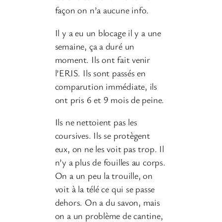
façon on n’a aucune info.
Il y a eu un blocage il y a une
semaine, ça a duré un
moment. Ils ont fait venir
l’ERIS. Ils sont passés en
comparution immédiate, ils
ont pris 6 et 9 mois de peine.
Ils ne nettoient pas les
coursives. Ils se protègent
eux, on ne les voit pas trop. Il
n’y a plus de fouilles au corps.
On a un peu la trouille, on
voit à la télé ce qui se passe
dehors. On a du savon, mais
on a un problème de cantine,