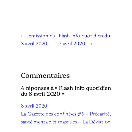
←
Emission du
Flash info quotidien du
3 avril 2020
7 avril 2020
→
Commentaires
4 réponses à « Flash info quotidien
du 6 avril 2020 »
8 avril 2020
La Gazette des confiné·es #6 – Précarité,
santé mentale et masques – La Déviation