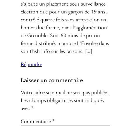
s’ajoute un placement sous surveillance
électronique pour un garçon de 19 ans,
contrôlé quatre fois sans attestation en
bon et due forme, dans l’agglomération
de Grenoble. Soit 60 mois de prison
ferme distribués, compte L’Envolée dans
son flash info sur les prisons. […]
Répondre
Laisser un commentaire
Votre adresse e-mail ne sera pas publiée.
Les champs obligatoires sont indiqués
avec
*
Commentaire
*