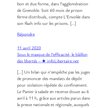
bon et due forme, dans l’agglomération
de Grenoble. Soit 60 mois de prison
ferme distribués, compte L’Envolée dans
son flash info sur les prisons. […]
Répondre
11 avril 2020
Sous le masque de l’efficacité, le bâillon
des libertés – ★ infoLibertaire.net
[…] Un bilan qui n’empêche pas les juges
de prononcer des mandats de dépôt
pour violation répétée du confinement.
Le Panier à salade en recense douze au 6
avril à 11 h, grâce aux articles parus dans
la presse nationale et régionale, auxquels