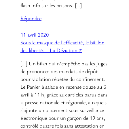
flash info sur les prisons. […]
Répondre
11 avril 2020
Sous le masque de l'efficacité, le bâillon
des libertés – La Déviation %
[…] Un bilan qui n’empêche pas les juges
de prononcer des mandats de dépôt
pour violation répétée du confinement.
Le Panier à salade en recense douze au 6
avril à 11 h, grâce aux articles parus dans
la presse nationale et régionale, auxquels
s’ajoute un placement sous surveillance
électronique pour un garçon de 19 ans,
contrôlé quatre fois sans attestation en