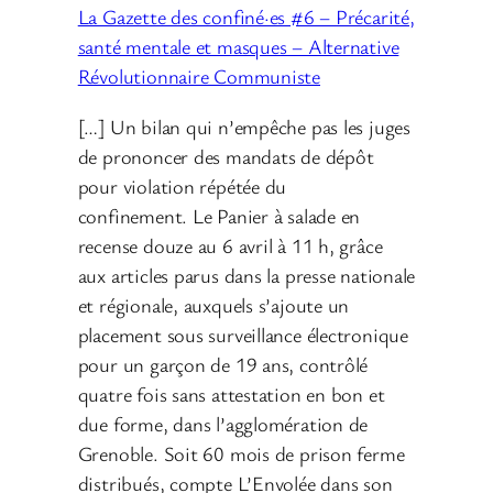
La Gazette des confiné·es #6 – Précarité,
santé mentale et masques – Alternative
Révolutionnaire Communiste
[…] Un bilan qui n’empêche pas les juges
de prononcer des mandats de dépôt
pour violation répétée du
confinement. Le Panier à salade en
recense douze au 6 avril à 11 h, grâce
aux articles parus dans la presse nationale
et régionale, auxquels s’ajoute un
placement sous surveillance électronique
pour un garçon de 19 ans, contrôlé
quatre fois sans attestation en bon et
due forme, dans l’agglomération de
Grenoble. Soit 60 mois de prison ferme
distribués, compte L’Envolée dans son