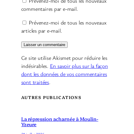
Prévenez-moi de tous les nouveaux
commentaires par e-mail.
Prévenez-moi de tous les nouveaux
articles par e-mail.
Ce site utilise Akismet pour réduire les
indésirables.
En savoir plus sur la façon
dont les données de vos commentaires
sont traitées
.
AUTRES PUBLICATIONS
La répression acharnée à Moulin-
Yzeure