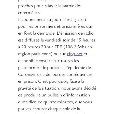
proches pour relayer la parole des
enfermé.e.s.
L’abonnement au journal est gratuit
pour les prisonniers et prisonnières qui
en font la demande. L’émission de radio
est diffusée le vendredi soir de 19 heures
à 20 heures 30 sur FPP (106.3 Mhz en
région parisienne) ou sur
rfpp.net
et
disponible ensuite sur toutes les
plateformes de podcast. L’épidémie de
Coronavirus a de lourdes conséquences
en prison. C’est pourquoi, face à la
gravité de la situation, nous avons décidé
de produire un bulletin d’information
quotidien de quinze minutes, que vous
pouvez écouter chaque soir de la