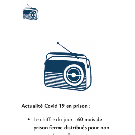
Actualité Covid 19 en prison
:
Le chiffre du jour :
60 mois de
prison ferme distribués pour non