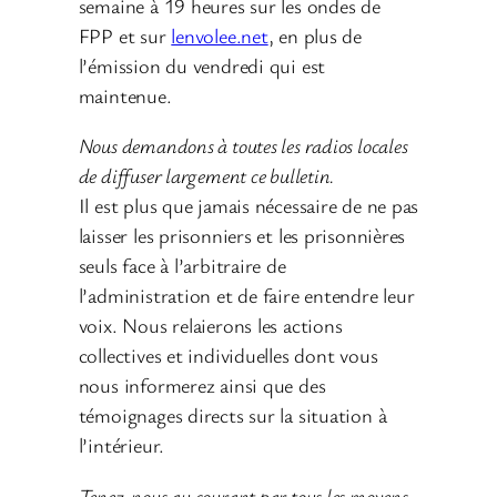
semaine à 19 heures sur les ondes de
FPP et sur
lenvolee.net
, en plus de
l’émission du vendredi qui est
maintenue.
Nous demandons à toutes les radios locales
de diffuser largement ce bulletin.
Il est plus que jamais nécessaire de ne pas
laisser les prisonniers et les prisonnières
seuls face à l’arbitraire de
l’administration et de faire entendre leur
voix. Nous relaierons les actions
collectives et individuelles dont vous
nous informerez ainsi que des
témoignages directs sur la situation à
l’intérieur.
Tenez-nous au courant par tous les moyens