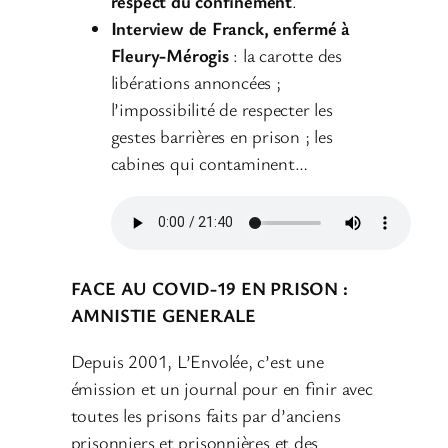
respect du confinement
.
Interview de Franck, enfermé à
Fleury-Mérogis
: la carotte des
libérations annoncées ;
l’impossibilité de respecter les
gestes barrières en prison ; les
cabines qui contaminent…
FACE AU COVID-19 EN PRISON :
AMNISTIE GENERALE
Depuis 2001, L’Envolée, c’est une
émission et un journal pour en finir avec
toutes les prisons faits par d’anciens
prisonniers et prisonnières et des