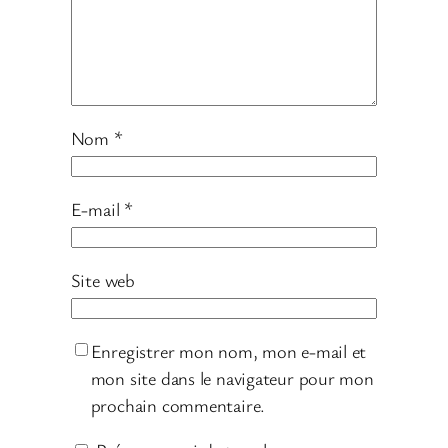
Nom
*
E-mail
*
Site web
Enregistrer mon nom, mon e-mail et
mon site dans le navigateur pour mon
prochain commentaire.