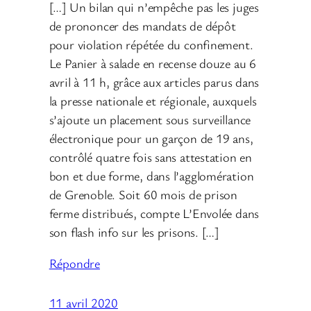
[…] Un bilan qui n’empêche pas les juges
de prononcer des mandats de dépôt
pour violation répétée du confinement.
Le Panier à salade en recense douze au 6
avril à 11 h, grâce aux articles parus dans
la presse nationale et régionale, auxquels
s’ajoute un placement sous surveillance
électronique pour un garçon de 19 ans,
contrôlé quatre fois sans attestation en
bon et due forme, dans l’agglomération
de Grenoble. Soit 60 mois de prison
ferme distribués, compte L’Envolée dans
son flash info sur les prisons. […]
Répondre
11 avril 2020