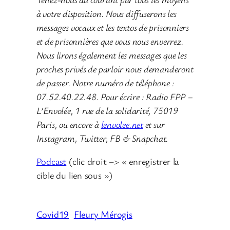
à votre disposition. Nous diffuserons les
messages vocaux et les textos de prisonniers
et de prisonnières que vous nous enverrez.
Nous lirons également les messages que les
proches privés de parloir nous demanderont
de passer. Notre numéro de téléphone :
07.52.40.22.48. Pour écrire : Radio FPP –
L’Envolée, 1 rue de la solidarité, 75019
Paris, ou encore à
lenvolee.net
et sur
Instagram, Twitter, FB & Snapchat.
Podcast
(clic droit –> « enregistrer la
cible du lien sous »)
Covid19
Fleury Mérogis